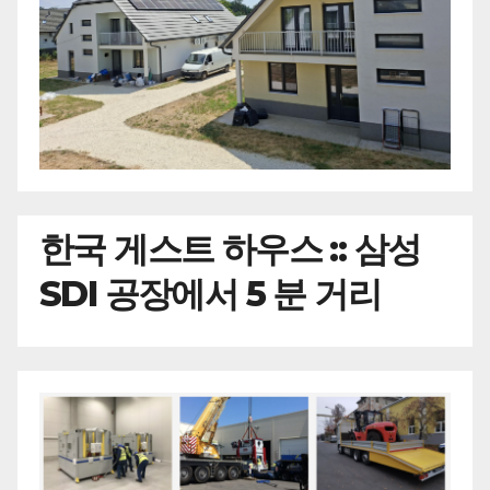
한국
게스트 하우스 :: 삼성
SDI 공장에서 5 분 거리