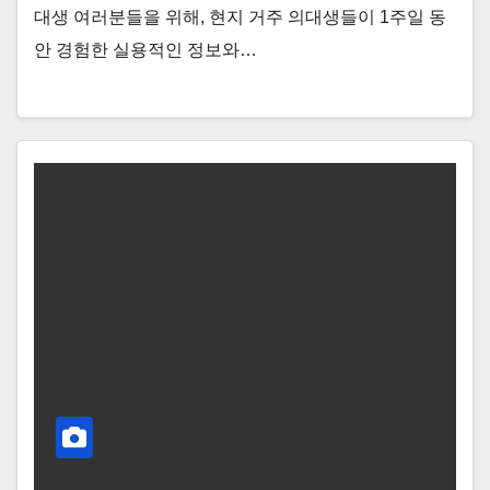
대생 여러분들을 위해, 현지 거주 의대생들이 1주일 동
안 경험한 실용적인 정보와…