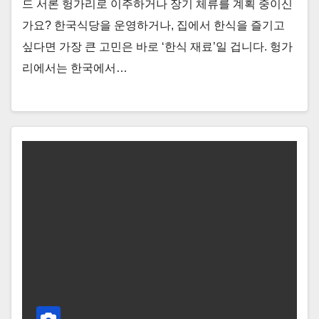
드 서론 헝가리로 이주하거나 장기 체류를 계획 중이신
가요? 한국식당을 운영하거나, 집에서 한식을 즐기고
싶다면 가장 큰 고민은 바로 ‘한식 재료’일 겁니다. 헝가
리에서는 한국에서…