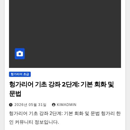
헝가리어 초급
헝가리어 기초 강좌 2단계: 기본 회화 및
문법
2026년 05월 31일
KIMADMIN
헝가리어 기초 강좌 2단계: 기본 회화 및 문법 헝가리 한
인 커뮤니티 정보입니다.