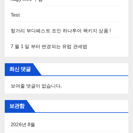
Test
헝가리 부다페스트 조인 하나투어 팩키지 상품 !
7 월 1 일 부터 변경되는 유럽 관세법
최신 댓글
보여줄 댓글이 없습니다.
보관함
2026년 8월