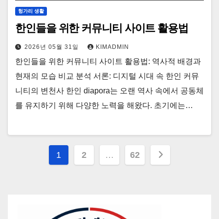
헝가리 생활
한인들을 위한 커뮤니티 사이트 활용법
2026년 05월 31일
KIMADMIN
한인들을 위한 커뮤니티 사이트 활용법: 역사적 배경과
현재의 모습 비교 분석 서론: 디지털 시대 속 한인 커뮤
니티의 변천사 한인 diapora는 오랜 역사 속에서 공동체
를 유지하기 위해 다양한 노력을 해왔다. 초기에는…
글
1
2
…
62
페
이
지