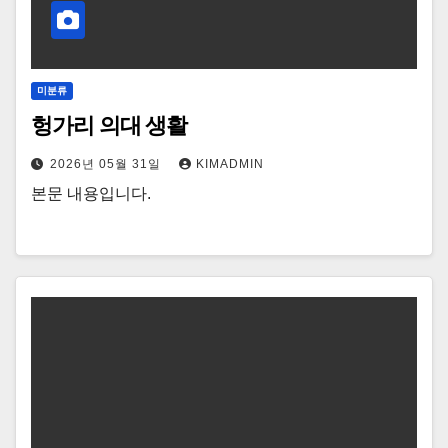
미분류
헝가리 의대 생활
2026년 05월 31일
KIMADMIN
본문 내용입니다.