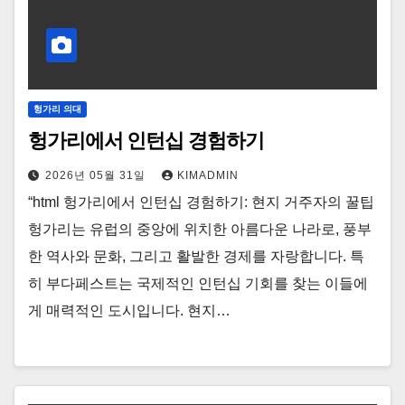
헝가리 의대
헝가리에서 인턴십 경험하기
2026년 05월 31일
KIMADMIN
“html 헝가리에서 인턴십 경험하기: 현지 거주자의 꿀팁
헝가리는 유럽의 중앙에 위치한 아름다운 나라로, 풍부
한 역사와 문화, 그리고 활발한 경제를 자랑합니다. 특
히 부다페스트는 국제적인 인턴십 기회를 찾는 이들에
게 매력적인 도시입니다. 현지…