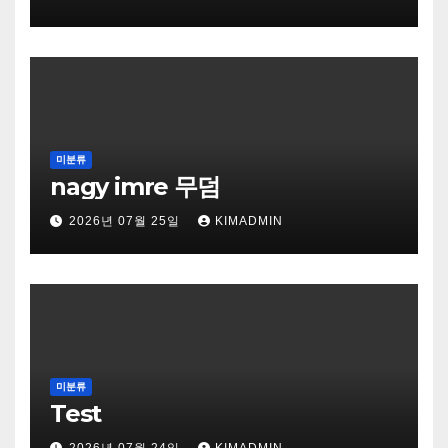
미분류
nagy imre 무덤
2026년 07월 25일
KIMADMIN
미분류
Test