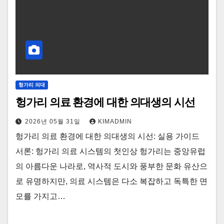
헝가리 의대
헝가리 의료 환경에 대한 의대생의 시선
2026년 05월 31일
KIMADMIN
헝가리 의료 환경에 대한 의대생의 시선: 실용 가이드
서론: 헝가리 의료 시스템의 첫인상 헝가리는 중앙유럽
의 아름다운 나라로, 역사적 도시와 풍부한 문화 유산으
로 유명하지만, 의료 시스템은 다소 복잡하고 독특한 면
모를 가지고…