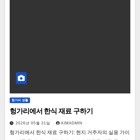
헝가리 생활
헝가리에서 한식 재료 구하기
2026년 05월 31일
KIMADMIN
헝가리에서 한식 재료 구하기: 현지 거주자의 실용 가이