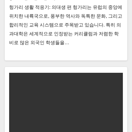
헝가리 생활 적응기: 의대생 편 헝가리는 유럽의 중앙에
위치한 내륙국으로, 풍부한 역사와 독특한 문화, 그리고
합리적인 교육 시스템으로 주목받고 있습니다. 특히 의
과대학은 세계적으로 인정받는 커리큘럼과 저렴한 학
비로 많은 외국인 학생들을…