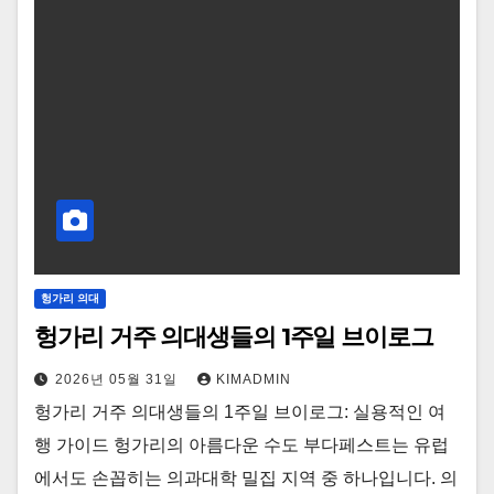
헝가리 의대
헝가리 거주 의대생들의 1주일 브이로그
2026년 05월 31일
KIMADMIN
헝가리 거주 의대생들의 1주일 브이로그: 실용적인 여
행 가이드 헝가리의 아름다운 수도 부다페스트는 유럽
에서도 손꼽히는 의과대학 밀집 지역 중 하나입니다. 의