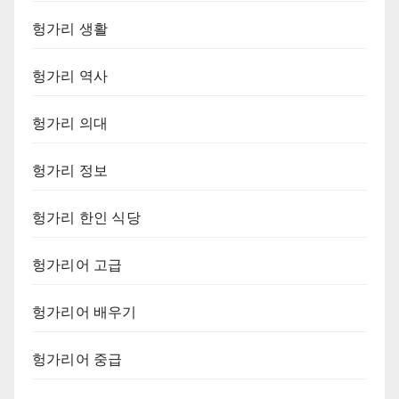
헝가리 생활
헝가리 역사
헝가리 의대
헝가리 정보
헝가리 한인 식당
헝가리어 고급
헝가리어 배우기
헝가리어 중급