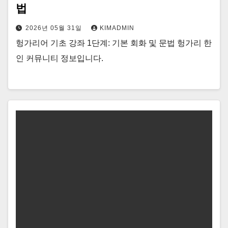
법
2026년 05월 31일
KIMADMIN
헝가리어 기초 강좌 1단계: 기본 회화 및 문법 헝가리 한
인 커뮤니티 정보입니다.