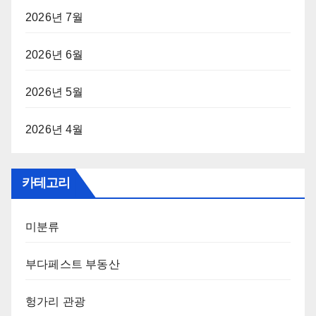
2026년 7월
2026년 6월
2026년 5월
2026년 4월
카테고리
미분류
부다페스트 부동산
헝가리 관광