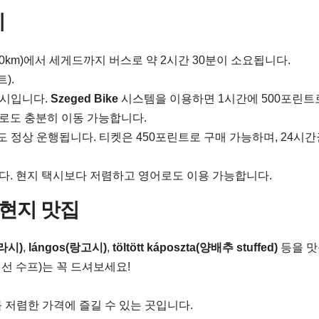
기
km)에서 세게드까지 버스로 약 2시간 30분이 소요됩니다.
).
도시입니다.
Szeged Bike
시스템을 이용하면 1시간에 500포린트
보로도 충분히 이동 가능합니다.
 정상 운행됩니다. 티켓은 450포린트로 구매 가능하며, 24시
다. 현지 택시보다 저렴하고 영어로도 이용 가능합니다.
 현지 맛집
굴라시)
,
lángos(랑고시)
,
töltött káposzta(양배추 stuffed)
등을 맛
생선 수프)는 꼭 드셔보세요!
를 저렴한 가격에 즐길 수 있는 곳입니다.