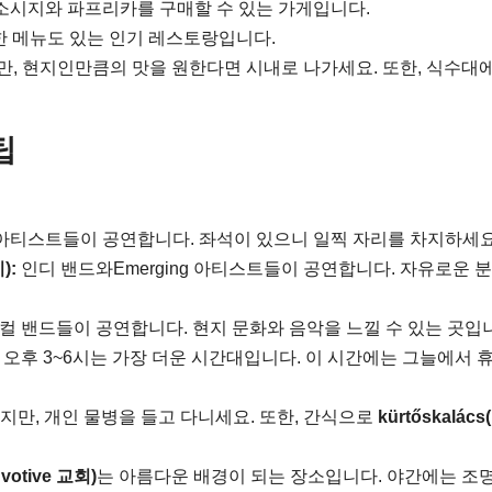
 소시지와 파프리카를 구매할 수 있는 가게입니다.
한 메뉴도 있는 인기 레스토랑입니다.
지만, 현지인만큼의 맛을 원한다면 시내로 나가세요. 또한, 식수대
팁
아티스트들이 공연합니다. 좌석이 있으니 일찍 자리를 차지하세요
):
인디 밴드와Emerging 아티스트들이 공연합니다. 자유로운 
컬 밴드들이 공연합니다. 현지 문화와 음악을 느낄 수 있는 곳입
오후 3~6시는 가장 더운 시간대입니다. 이 시간에는 그늘에서 
있지만, 개인 물병을 들고 다니세요. 또한, 간식으로
kürtőskalác
 votive 교회)
는 아름다운 배경이 되는 장소입니다. 야간에는 조