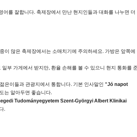
영어를 잘합니다. 축제장에서 만난 현지인들과 대화를 나누면 더
중이 많은 축제장에서는 소매치기에 주의하세요. 가방은 앞쪽에
도 일부 가게에서 받지만, 환율 손해를 볼 수 있으니 현지 통화를 
 젊은이들과 관광지에서 통합니다. 기본 인사말인
“Jó napot
도는 알아두면 좋습니다.
egedi Tudományegyetem Szent-Györgyi Albert Klinikai
다.