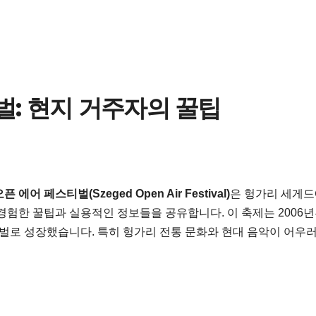
벌: 현지 거주자의 꿀팁
 에어 페스티벌(Szeged Open Air Festival)
은 헝가리 세게
경험한 꿀팁과 실용적인 정보들을 공유합니다. 이 축제는 2006
벌로 성장했습니다. 특히 헝가리 전통 문화와 현대 음악이 어우