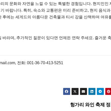
리의 문화와 자연을 느낄 수 있는 특별한 경험입니다. 현지인인 
 바랍니다. 특히, 숙소와 교통편은 미리 준비하고, 현지 음식과
난 후에는 세게드의 아름다운 건축물과 티서 강을 산책하며 여유를
 바라며, 추가적인 질문이 있다면 언제든 연락 주세요. 즐거운 
l.com, 전화: 001-36-70-413-5251
헝가리 와인 축제 