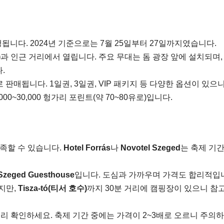
행됩니다. 2024년 기준으로는 7월 25일부터 27일까지였습니다.
)
과 인근 거리에서 열립니다. 주요 무대는 돔 광장 앞에 설치되며,
.
판매됩니다. 1일권, 3일권, VIP 패키지 등 다양한 옵션이 있으
00~30,000 헝가리 포린트(약 70~80유로)입니다.
족할 수 있습니다.
Hotel Forrás
나
Novotel Szeged
는 축제 기간
Szeged Guesthouse
입니다. 도심과 가까우며 가격도 합리적입
지만,
Tisza-tó(티서 호수)
까지 30분 거리에 캠핑장이 있으니 참
리 확인하세요. 축제 기간 중에는 가격이 2~3배로 오르니 주의하