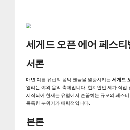
세게드 오픈 에어 페스티
서론
매년 여름 유럽의 음악 팬들을 열광시키는
세게드 오픈
열리는 야외 음악 축제입니다. 현지인인 제가 직접 
시작되어 현재는 유럽에서 손꼽히는 규모의 페스티
독특한 분위기가 매력적입니다.
본론