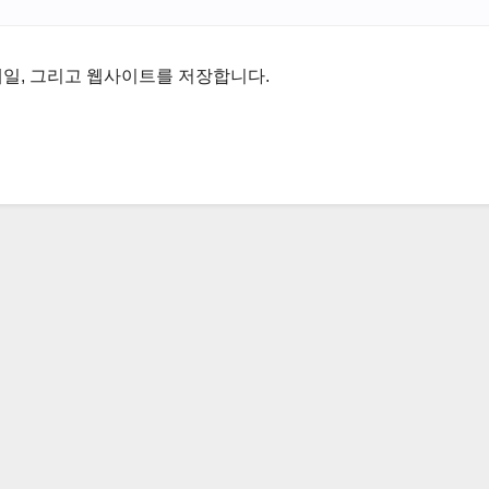
메일, 그리고 웹사이트를 저장합니다.