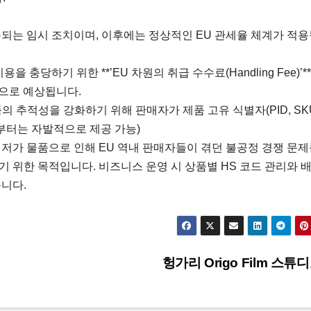
지 적용되는 임시 조치이며, 이후에는 정상적인 EU 관세율 체계가 적용
용을 충당하기 위한 **’EU 차원의 취급 수수료(Handling Fee)’*
 것으로 예상됩니다.
제품의 추적성을 강화하기 위해 판매자가 제품 고유 식별자(PID, SKU
월부터는 자발적으로 제공 가능)
저가 물품으로 인해 EU 역내 판매자들이 겪던 불공정 경쟁 문제
기 위한 목적입니다. 비즈니스 운영 시 상품별 HS 코드 관리와 
니다.
헝가리 Origo Film 스튜