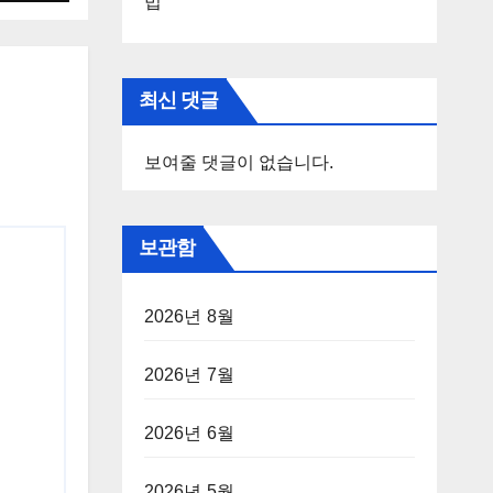
법
최신 댓글
보여줄 댓글이 없습니다.
보관함
2026년 8월
2026년 7월
2026년 6월
2026년 5월