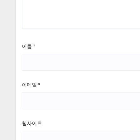
이름
*
이메일
*
웹사이트