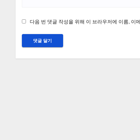
다음 번 댓글 작성을 위해 이 브라우저에 이름, 이