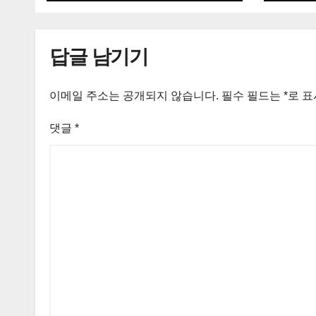
답글 남기기
이메일 주소는 공개되지 않습니다.
필수 필드는
*
로 
댓글
*