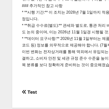
### 추가적인 참고 사항
* **시행 기간:** 이 조치는 2028년 7월 1일까
정입니다.
* **취급 수수료(별도):** 관세와 별도로, 통관 처리 비
도 논의 중이며, 이는 2026년 11월 1일경 시행될
* **데이터 요구사항:** 2026년 11월 1일부터는 
코드 등) 정보를 의무적으로 제공해야 합니다. (7
이번 변화는 전자상거래를 통해 역외에서 유입되는 
결하고, 소비자 안전 및 세관 규정 준수 수준을 높이
목 분류를 보다 정확하게 준비하는 것이 중요해졌습
글
Test
탐