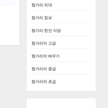
헝가리 의대
헝가리 정보
헝가리 한인 식당
헝가리어 고급
헝가리어 배우기
헝가리어 중급
헝가리어 초급