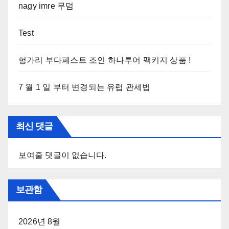
nagy imre 무덤
Test
헝가리 부다페스트 조인 하나투어 팩키지 상품 !
7 월 1 일 부터 변경되는 유럽 관세법
최신 댓글
보여줄 댓글이 없습니다.
보관함
2026년 8월