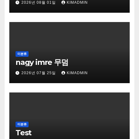
2026년 08월 01일
KIMADMIN
미분류
nagy imre 무덤
2026년 07월 25일
KIMADMIN
미분류
Test