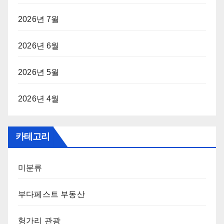
2026년 7월
2026년 6월
2026년 5월
2026년 4월
카테고리
미분류
부다페스트 부동산
헝가리 관광