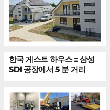
한국
게스트 하우스 :: 삼성
SDI 공장에서 5 분 거리