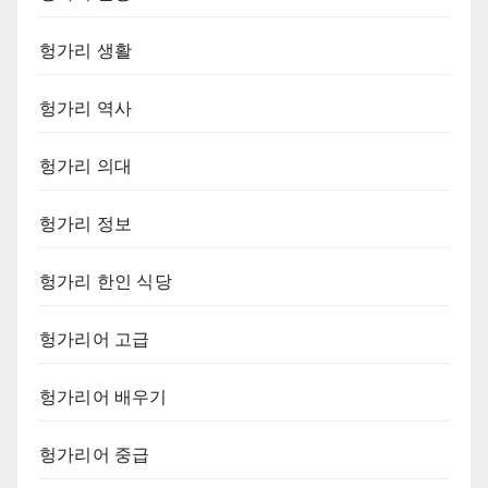
헝가리 생활
헝가리 역사
헝가리 의대
헝가리 정보
헝가리 한인 식당
헝가리어 고급
헝가리어 배우기
헝가리어 중급