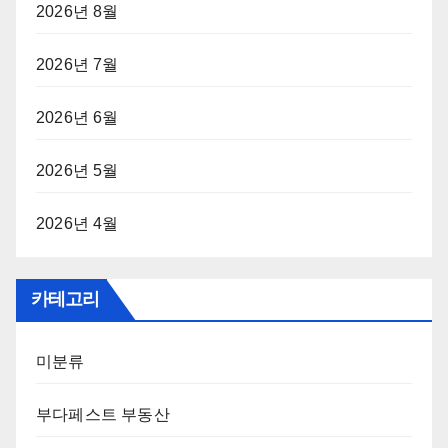
2026년 8월
2026년 7월
2026년 6월
2026년 5월
2026년 4월
카테고리
미분류
부다페스트 부동산