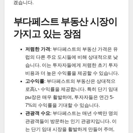
겠습니다.
부다페스트 부동산 시장이
가지고 있는 장점
저렴한 가격
: 부다페스트의 부동산 가격은 유
럽의 다른 주요 도시들에 비해 상대적으로 낮
습니다. 이는 투자자들에게 저렴한 초기 투자
비용과 더 높은 수익률을 제공할 수 있습니다.
고수익률
: 부다페스트의 부동산은 상대적으
로高い 수익률을 제공합니다. 특히 단기 임대
ры장은 매우 활발하며, 투자자들은 연간 5-
7%의 수익률을 기대할 수 있습니다.
관광객 수요
: 부다페스트는 매년 수백만 명의
관광객들이 방문하는 인기 관광지입니다. 이
는 단기 임대 시장을 활발하게 만들어 주며,