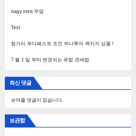
nagy imre 무덤
Test
헝가리 부다페스트 조인 하나투어 팩키지 상품 !
7 월 1 일 부터 변경되는 유럽 관세법
최신 댓글
보여줄 댓글이 없습니다.
보관함