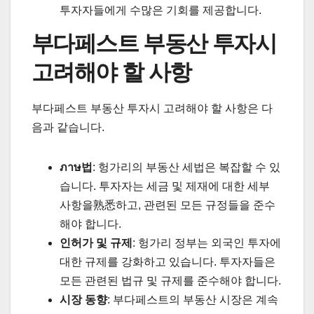
투자자들에게 수많은 기회를 제공합니다.
부다페스트 부동산 투자시
고려해야 할 사항
부다페스트 부동산 투자시 고려해야 할 사항은 다
음과 같습니다.
ภาษ법
: 헝가리의 부동산 세법은 복잡할 수 있
습니다. 투자자는 세금 및 제재에 대한 세부
사항을熟悉하고, 관련된 모든 규정들을 준수
해야 합니다.
인허가 및 규제
: 헝가리 정부는 외국인 투자에
대한 규제를 강화하고 있습니다. 투자자들은
모든 관련된 법규 및 규제를 준수해야 합니다.
시장 동향
: 부다페스트의 부동산 시장은 계속