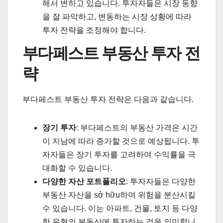
해서 변하고 있습니다. 투자자들은 시장 동향
을 잘 파악하고, 변동하는 시장 상황에 따라
투자 전략을 조정해야 합니다.
부다페스트 부동산 투자 전
략
부다페스트 부동산 투자 전략은 다음과 같습니다.
장기 투자
: 부다페스트의 부동산 가격은 시간
이 지남에 따라 증가할 것으로 예상됩니다. 투
자자들은 장기 투자를 고려하여 수익률을 극
대화할 수 있습니다.
다양한 자산 포트폴리오
: 투자자들은 다양한
부동산 자산을 sở hữu하여 위험을 분산시킬
수 있습니다. 이는 아파트, 건물, 토지 등 다양
한 유형의 부동산에 투자하는 것을 의미합니