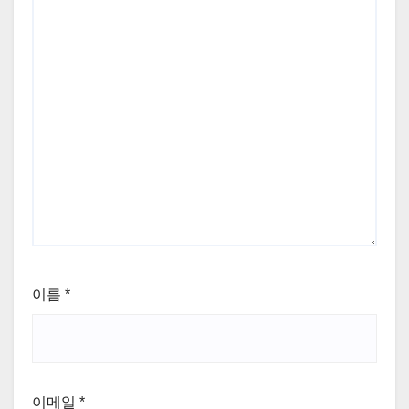
이름
*
이메일
*