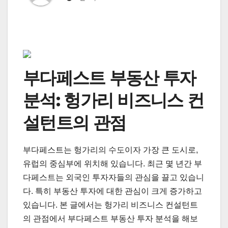
부다페스트 부동산 투자
분석: 헝가리 비즈니스 컨
설턴트의 관점
부다페스트는 헝가리의 수도이자 가장 큰 도시로,
유럽의 중심부에 위치해 있습니다. 최근 몇 년간 부
다페스트는 외국인 투자자들의 관심을 끌고 있습니
다. 특히 부동산 투자에 대한 관심이 크게 증가하고
있습니다. 본 글에서는 헝가리 비즈니스 컨설턴트
의 관점에서 부다페스트 부동산 투자 분석을 해보