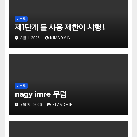
미분류
제1단계 물 사용 제한이 시행 !
8월 1, 2026
KIMADMIN
미분류
nagy imre 무덤
7월 25, 2026
KIMADMIN