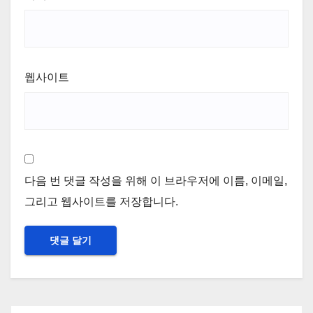
웹사이트
다음 번 댓글 작성을 위해 이 브라우저에 이름, 이메일,
그리고 웹사이트를 저장합니다.