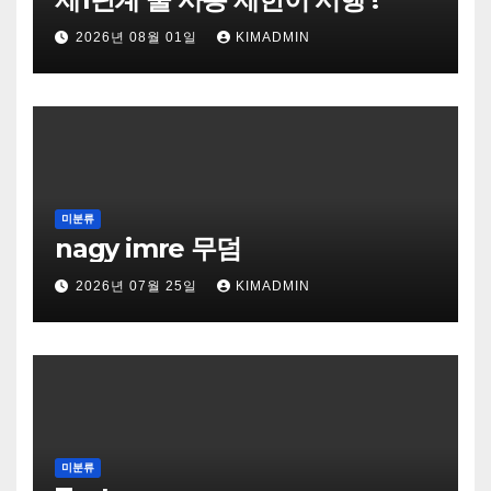
2026년 08월 01일
KIMADMIN
미분류
nagy imre 무덤
2026년 07월 25일
KIMADMIN
미분류