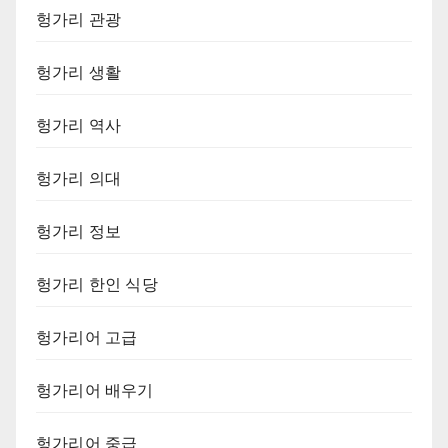
헝가리 관광
헝가리 생활
헝가리 역사
헝가리 의대
헝가리 정보
헝가리 한인 식당
헝가리어 고급
헝가리어 배우기
헝가리어 중급