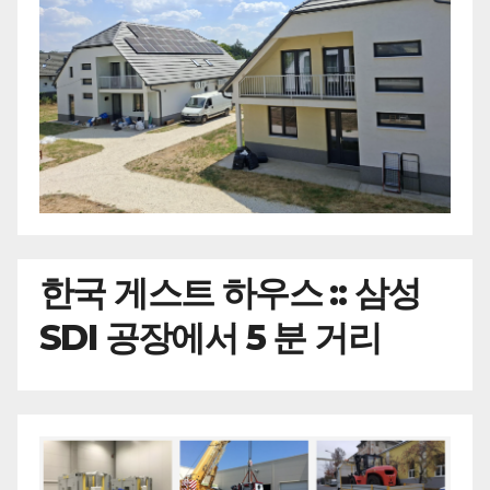
한국
게스트 하우스 :: 삼성
SDI 공장에서 5 분 거리