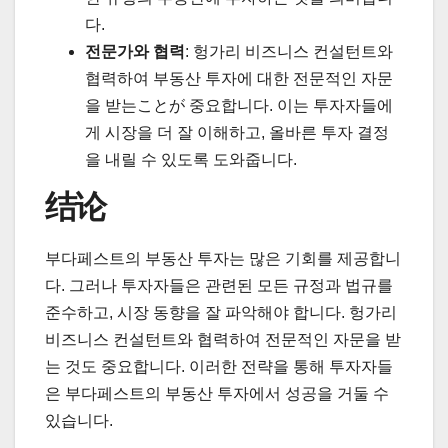
다.
전문가와 협력
: 헝가리 비즈니스 컨설턴트와
협력하여 부동산 투자에 대한 전문적인 자문
을 받는ことが 중요합니다. 이는 투자자들에
게 시장을 더 잘 이해하고, 올바른 투자 결정
을 내릴 수 있도록 도와줍니다.
结论
부다페스트의 부동산 투자는 많은 기회를 제공합니
다. 그러나 투자자들은 관련된 모든 규정과 법규를
준수하고, 시장 동향을 잘 파악해야 합니다. 헝가리
비즈니스 컨설턴트와 협력하여 전문적인 자문을 받
는 것도 중요합니다. 이러한 전략을 통해 투자자들
은 부다페스트의 부동산 투자에서 성공을 거둘 수
있습니다.