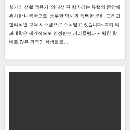
헝가리 생활 적응기: 의대생 편 헝가리는 유럽의 중앙에
위치한 내륙국으로, 풍부한 역사와 독특한 문화, 그리고
합리적인 교육 시스템으로 주목받고 있습니다. 특히 의
과대학은 세계적으로 인정받는 커리큘럼과 저렴한 학
비로 많은 외국인 학생들을…