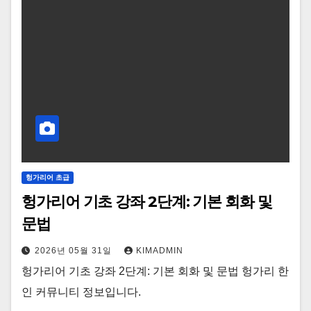
헝가리어 초급
헝가리어 기초 강좌 2단계: 기본 회화 및
문법
2026년 05월 31일
KIMADMIN
헝가리어 기초 강좌 2단계: 기본 회화 및 문법 헝가리 한
인 커뮤니티 정보입니다.