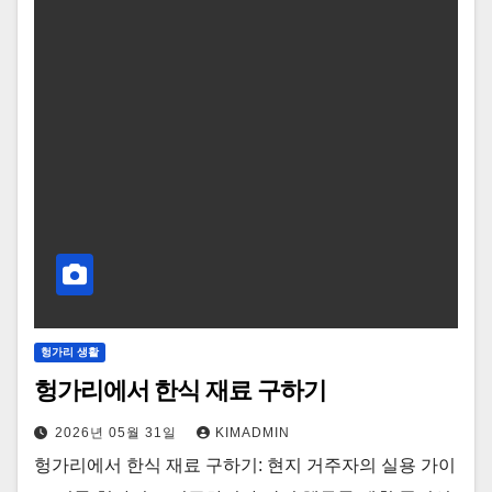
헝가리 생활
헝가리에서 한식 재료 구하기
2026년 05월 31일
KIMADMIN
헝가리에서 한식 재료 구하기: 현지 거주자의 실용 가이