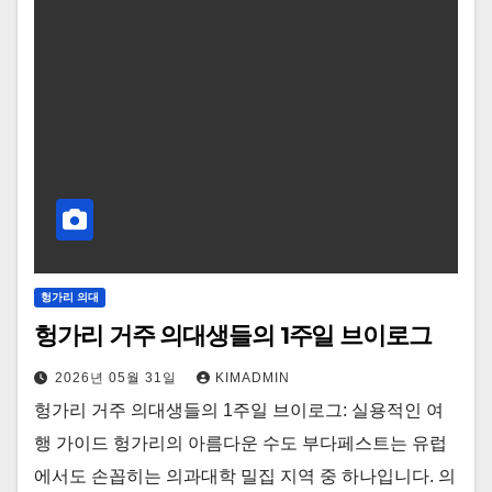
헝가리 의대
헝가리 거주 의대생들의 1주일 브이로그
2026년 05월 31일
KIMADMIN
헝가리 거주 의대생들의 1주일 브이로그: 실용적인 여
행 가이드 헝가리의 아름다운 수도 부다페스트는 유럽
에서도 손꼽히는 의과대학 밀집 지역 중 하나입니다. 의