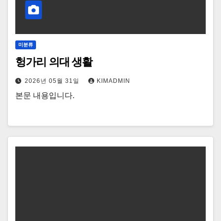
미분류
헝가리 의대 생활
2026년 05월 31일
KIMADMIN
본문 내용입니다.