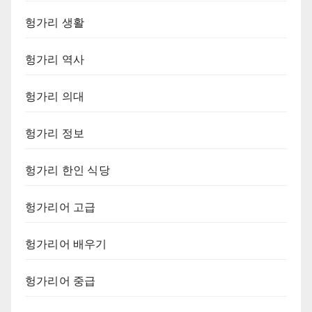
헝가리 생활
헝가리 역사
헝가리 의대
헝가리 정보
헝가리 한인 식당
헝가리어 고급
헝가리어 배우기
헝가리어 중급