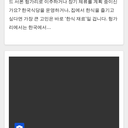
드 서론 헝가리로 이주하거나 장기 체류를 계획 중이신
가요? 한국식당을 운영하거나, 집에서 한식을 즐기고
싶다면 가장 큰 고민은 바로 ‘한식 재료’일 겁니다. 헝가
리에서는 한국에서…