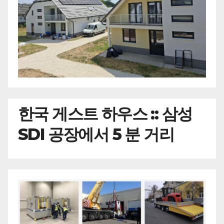
한국
게스트 하우스 :: 삼성
SDI 공장에서 5 분 거리