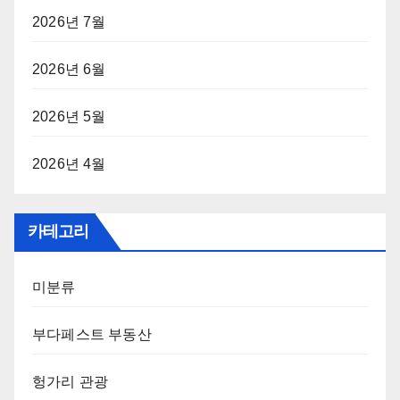
2026년 7월
2026년 6월
2026년 5월
2026년 4월
카테고리
미분류
부다페스트 부동산
헝가리 관광