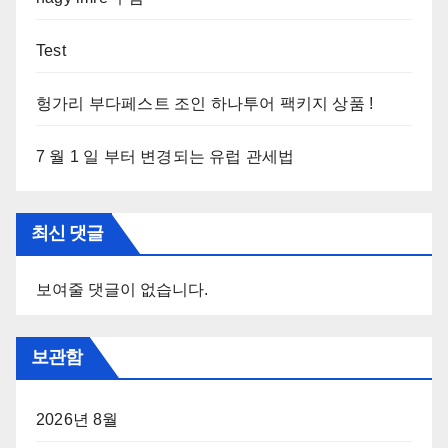
Test
헝가리 부다페스트 조인 하나투어 팩키지 상품 !
7 월 1 일 부터 변경되는 유럽 관세법
최신 댓글
보여줄 댓글이 없습니다.
보관함
2026년 8월