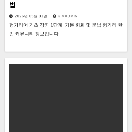
법
2026년 05월 31일
KIMADMIN
헝가리어 기초 강좌 1단계: 기본 회화 및 문법 헝가리 한
인 커뮤니티 정보입니다.