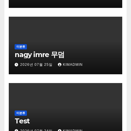
미분류
nagy imre 무덤
2026년 07월 25일
KIMADMIN
미분류
Test