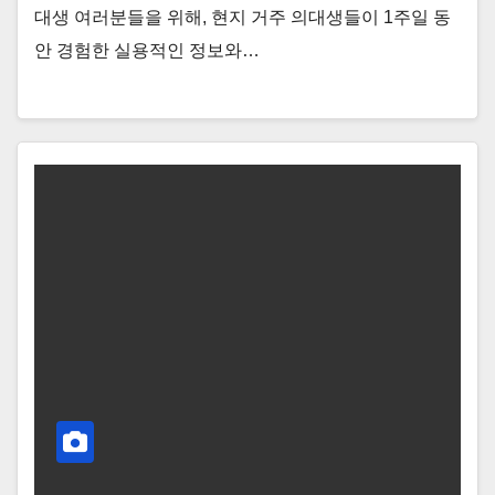
대생 여러분들을 위해, 현지 거주 의대생들이 1주일 동
안 경험한 실용적인 정보와…