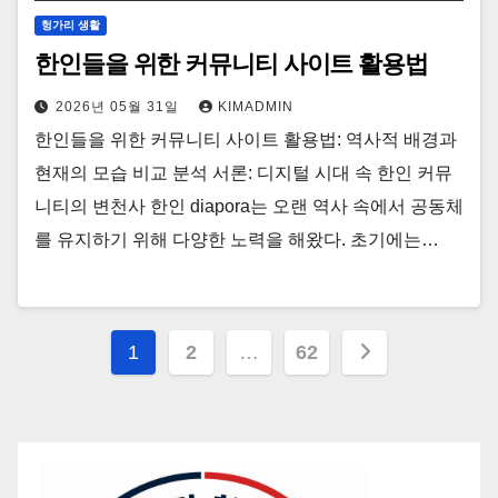
헝가리 생활
한인들을 위한 커뮤니티 사이트 활용법
2026년 05월 31일
KIMADMIN
한인들을 위한 커뮤니티 사이트 활용법: 역사적 배경과
현재의 모습 비교 분석 서론: 디지털 시대 속 한인 커뮤
니티의 변천사 한인 diapora는 오랜 역사 속에서 공동체
를 유지하기 위해 다양한 노력을 해왔다. 초기에는…
글
1
2
…
62
페
이
지