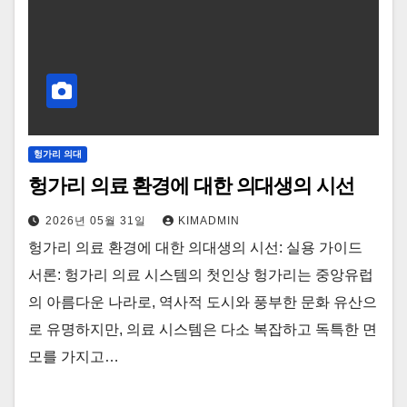
헝가리 의대
헝가리 의료 환경에 대한 의대생의 시선
2026년 05월 31일
KIMADMIN
헝가리 의료 환경에 대한 의대생의 시선: 실용 가이드
서론: 헝가리 의료 시스템의 첫인상 헝가리는 중앙유럽
의 아름다운 나라로, 역사적 도시와 풍부한 문화 유산으
로 유명하지만, 의료 시스템은 다소 복잡하고 독특한 면
모를 가지고…