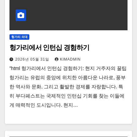
헝가리 의대
헝가리에서 인턴십 경험하기
2026년 05월 31일
KIMADMIN
“html 헝가리에서 인턴십 경험하기: 현지 거주자의 꿀팁
헝가리는 유럽의 중앙에 위치한 아름다운 나라로, 풍부
한 역사와 문화, 그리고 활발한 경제를 자랑합니다. 특
히 부다페스트는 국제적인 인턴십 기회를 찾는 이들에
게 매력적인 도시입니다. 현지…