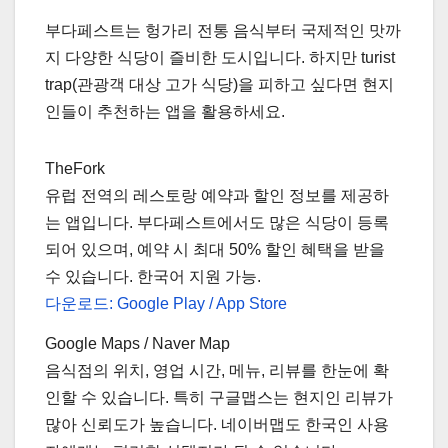
부다페스트는 헝가리 전통 음식부터 국제적인 맛까
지 다양한 식당이 즐비한 도시입니다. 하지만 turist
trap(관광객 대상 고가 식당)을 피하고 싶다면 현지
인들이 추천하는 앱을 활용하세요.
TheFork
유럽 전역의 레스토랑 예약과 할인 정보를 제공하
는 앱입니다. 부다페스트에서도 많은 식당이 등록
되어 있으며, 예약 시 최대 50% 할인 혜택을 받을
수 있습니다. 한국어 지원 가능.
다운로드: Google Play / App Store
Google Maps / Naver Map
음식점의 위치, 영업 시간, 메뉴, 리뷰를 한눈에 확
인할 수 있습니다. 특히 구글맵스는 현지인 리뷰가
많아 신뢰도가 높습니다. 네이버맵도 한국인 사용