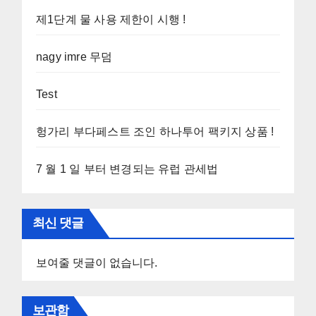
제1단계 물 사용 제한이 시행 !
nagy imre 무덤
Test
헝가리 부다페스트 조인 하나투어 팩키지 상품 !
7 월 1 일 부터 변경되는 유럽 관세법
최신 댓글
보여줄 댓글이 없습니다.
보관함