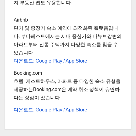
지 부동산 앱도 유용합니다.
Airbnb
단기 및 중장기 숙소 예약에 최적화된 플랫폼입니
다. 부다페스트에서는 시내 중심가와 다뉴브강변의
아파트부터 전통 주택까지 다양한 숙소를 찾을 수
있습니다.
다운로드: Google Play / App Store
Booking.com
호텔, 게스트하우스, 아파트 등 다양한 숙소 유형을
제공하는Booking.com은 예약 취소 정책이 유연하
다는 장점이 있습니다.
다운로드: Google Play / App Store