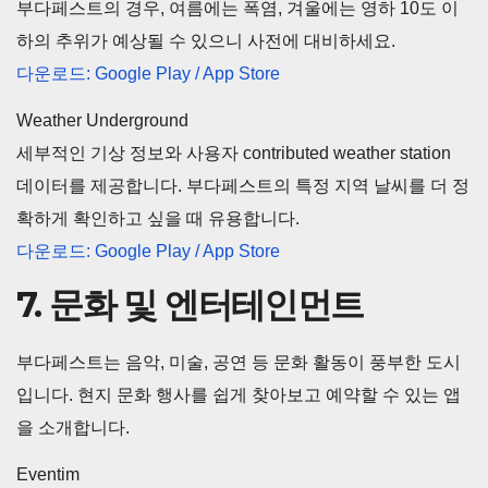
부다페스트의 경우, 여름에는 폭염, 겨울에는 영하 10도 이
하의 추위가 예상될 수 있으니 사전에 대비하세요.
다운로드: Google Play / App Store
Weather Underground
세부적인 기상 정보와 사용자 contributed weather station
데이터를 제공합니다. 부다페스트의 특정 지역 날씨를 더 정
확하게 확인하고 싶을 때 유용합니다.
다운로드: Google Play / App Store
7. 문화 및 엔터테인먼트
부다페스트는 음악, 미술, 공연 등 문화 활동이 풍부한 도시
입니다. 현지 문화 행사를 쉽게 찾아보고 예약할 수 있는 앱
을 소개합니다.
Eventim