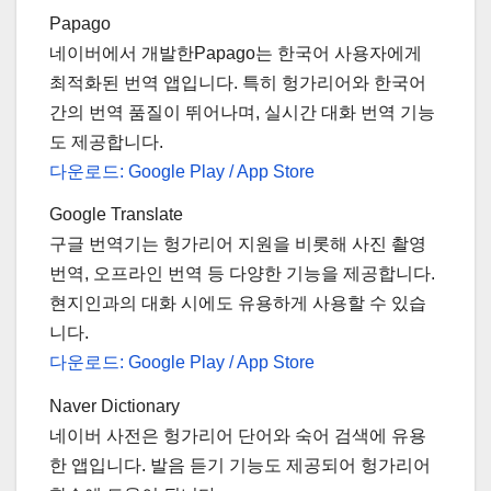
Papago
네이버에서 개발한Papago는 한국어 사용자에게
최적화된 번역 앱입니다. 특히 헝가리어와 한국어
간의 번역 품질이 뛰어나며, 실시간 대화 번역 기능
도 제공합니다.
다운로드: Google Play / App Store
Google Translate
구글 번역기는 헝가리어 지원을 비롯해 사진 촬영
번역, 오프라인 번역 등 다양한 기능을 제공합니다.
현지인과의 대화 시에도 유용하게 사용할 수 있습
니다.
다운로드: Google Play / App Store
Naver Dictionary
네이버 사전은 헝가리어 단어와 숙어 검색에 유용
한 앱입니다. 발음 듣기 기능도 제공되어 헝가리어