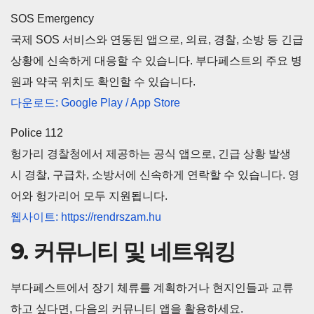
SOS Emergency
국제 SOS 서비스와 연동된 앱으로, 의료, 경찰, 소방 등 긴급
상황에 신속하게 대응할 수 있습니다. 부다페스트의 주요 병
원과 약국 위치도 확인할 수 있습니다.
다운로드: Google Play / App Store
Police 112
헝가리 경찰청에서 제공하는 공식 앱으로, 긴급 상황 발생
시 경찰, 구급차, 소방서에 신속하게 연락할 수 있습니다. 영
어와 헝가리어 모두 지원됩니다.
웹사이트: https://rendrszam.hu
9. 커뮤니티 및 네트워킹
부다페스트에서 장기 체류를 계획하거나 현지인들과 교류
하고 싶다면, 다음의 커뮤니티 앱을 활용하세요.