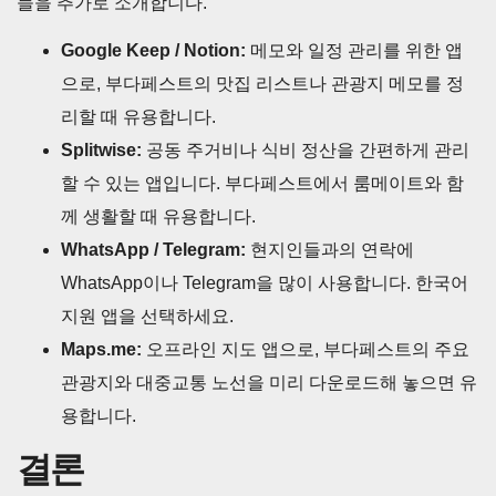
들을 추가로 소개합니다.
Google Keep / Notion:
메모와 일정 관리를 위한 앱
으로, 부다페스트의 맛집 리스트나 관광지 메모를 정
리할 때 유용합니다.
Splitwise:
공동 주거비나 식비 정산을 간편하게 관리
할 수 있는 앱입니다. 부다페스트에서 룸메이트와 함
께 생활할 때 유용합니다.
WhatsApp / Telegram:
현지인들과의 연락에
WhatsApp이나 Telegram을 많이 사용합니다. 한국어
지원 앱을 선택하세요.
Maps.me:
오프라인 지도 앱으로, 부다페스트의 주요
관광지와 대중교통 노선을 미리 다운로드해 놓으면 유
용합니다.
결론