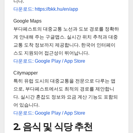
니다.
다운로드: https://bkk.hu/en/app
Google Maps
부다페스트의 대중교통 노선과 도보 경로를 정확하
게 안내해 주는 구글맵스. 실시간 위치 추적과 대중
교통 도착 정보까지 제공합니다. 한국어 인터페이
스도 지원되어 접근성이 뛰어납니다.
다운로드: Google Play / App Store
Citymapper
특히 유럽 도시의 대중교통을 전문으로 다루는 앱
으로, 부다페스트에서도 최적의 경로를 제안합니
다. 실시간 혼잡도 정보와 요금 계산 기능도 포함되
어 있습니다.
다운로드: Google Play / App Store
2. 음식 및 식당 추천