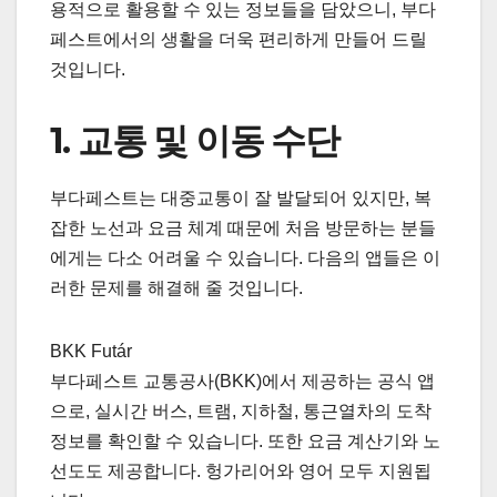
용적으로 활용할 수 있는 정보들을 담았으니, 부다
페스트에서의 생활을 더욱 편리하게 만들어 드릴
것입니다.
1. 교통 및 이동 수단
부다페스트는 대중교통이 잘 발달되어 있지만, 복
잡한 노선과 요금 체계 때문에 처음 방문하는 분들
에게는 다소 어려울 수 있습니다. 다음의 앱들은 이
러한 문제를 해결해 줄 것입니다.
BKK Futár
부다페스트 교통공사(BKK)에서 제공하는 공식 앱
으로, 실시간 버스, 트램, 지하철, 통근열차의 도착
정보를 확인할 수 있습니다. 또한 요금 계산기와 노
선도도 제공합니다. 헝가리어와 영어 모두 지원됩