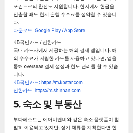
포린트로의 환전도 지원합니다. 현지에서 현금을
인출할 때도 현지 은행 수수료를 절약할 수 있습니
다.
다운로드: Google Play / App Store
KB국민카드 / 신한카드
국내 카드사에서 제공하는 해외 결제 앱입니다. 해
외 수수료가 저렴한 카드를 사용하고 있다면, 앱을
통해 overseas 결제 설정과 한도 관리를 할 수 있습
니다.
KB국민카드: https://m.kbstar.com
신한카드: https://m.shinhan.com
5. 숙소 및 부동산
부다페스트는 에어비앤비와 같은 숙소 플랫폼이 활
발히 이용되고 있지만, 장기 체류를 계획한다면 현