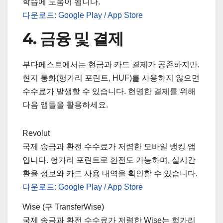
학습에 도움이 됩니다.
다운로드: Google Play / App Store
4. 금융 및 결제
부다페스트에서는 현금과 카드 결제가 공존하지만,
현지 통화(헝가리 포린트, HUF)를 사용하지 않으면
수수료가 발생할 수 있습니다. 현명한 결제를 위해
다음 앱들을 활용하세요.
Revolut
국제 송금과 환전 수수료가 저렴한 모바일 뱅킹 앱
입니다. 헝가리 포린트로 환전도 가능하며, 실시간
환율 정보와 카드 사용 내역을 확인할 수 있습니다.
다운로드: Google Play / App Store
Wise (구 TransferWise)
국제 송금과 환전 수수료가 저렴한 Wise는 헝가리