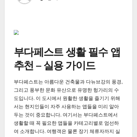
부다페스트 생활 필수 앱
추천 – 실용 가이드
부다페스트는 아름다운 건축물과 다뉴브강의 풍경,
그리고 풍부한 문화 유산으로 유명한 헝가리의 수
도입니다. 이 도시에서 원활한 생활을 즐기기 위해
서는 현지인들이 자주 사용하는 앱들을 미리 알아
두는 것이 중요합니다. 여기서는 부다페스트에서
생활할 때 꼭 필요한 앱들을 카테고리별로 엄선하
여 소개합니다. 여행객은 물론 장기 체류자까지 실