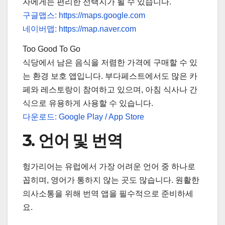
자에게는 편리한 선택지가 될 수 있습니다.
구글맵스: https://maps.google.com
네이버맵: https://map.naver.com
Too Good To Go
식당에서 남은 음식을 저렴한 가격에 구매할 수 있
는 환경 보호 앱입니다. 부다페스트에서도 많은 카
페와 레스토랑이 참여하고 있으며, 아침 식사나 간
식으로 유용하게 사용할 수 있습니다.
다운로드: Google Play / App Store
3. 언어 및 번역
헝가리어는 유럽에서 가장 어려운 언어 중 하나로
꼽히며, 영어가 통하지 않는 곳도 많습니다. 원활한
의사소통을 위해 번역 앱을 필수적으로 준비하세
요.