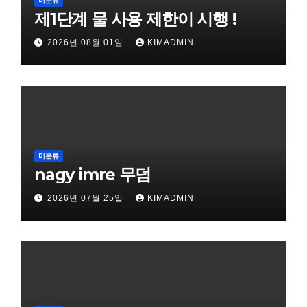
미분류
제1단계 물 사용 제한이 시행 !
2026년 08월 01일
KIMADMIN
미분류
nagy imre 무덤
2026년 07월 25일
KIMADMIN