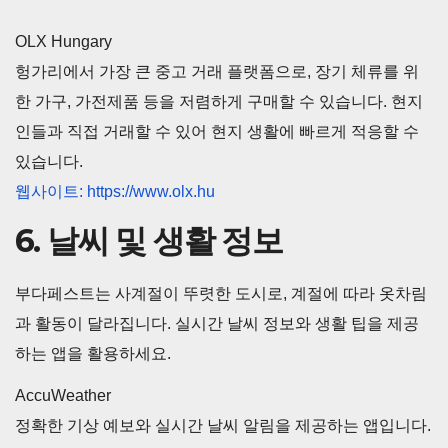
OLX Hungary
헝가리에서 가장 큰 중고 거래 플랫폼으로, 장기 체류를 위
한 가구, 가전제품 등을 저렴하게 구매할 수 있습니다. 현지
인들과 직접 거래할 수 있어 현지 생활에 빠르게 적응할 수
있습니다.
웹사이트: https://www.olx.hu
6. 날씨 및 생활 정보
부다페스트는 사계절이 뚜렷한 도시로, 계절에 따라 옷차림
과 활동이 달라집니다. 실시간 날씨 정보와 생활 팁을 제공
하는 앱을 활용하세요.
AccuWeather
정확한 기상 예보와 실시간 날씨 알림을 제공하는 앱입니다.