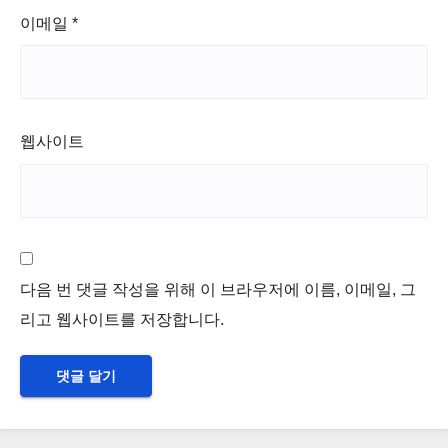
이메일
*
웹사이트
다음 번 댓글 작성을 위해 이 브라우저에 이름, 이메일, 그
리고 웹사이트를 저장합니다.