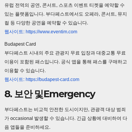
유럽 전역의 공연, 콘서트, 스포츠 이벤트 티켓을 예약할 수
있는 플랫폼입니다. 부다페스트에서도 오페라, 콘서트, 뮤지
컬 등 다양한 공연을 예약할 수 있습니다.
웹사이트: https://www.eventim.com
Budapest Card
부다페스트 시내의 주요 관광지 무료 입장과 대중교통 무료
이용이 포함된 패스입니다. 공식 앱을 통해 패스를 구매하고
이용할 수 있습니다.
웹사이트: https://budapest-card.com
8. 보안 및Emergency
부다페스트는 비교적 안전한 도시이지만, 관광객 대상 범죄
가 occasional 발생할 수 있습니다. 긴급 상황에 대비하여 다
음 앱들을 준비하세요.