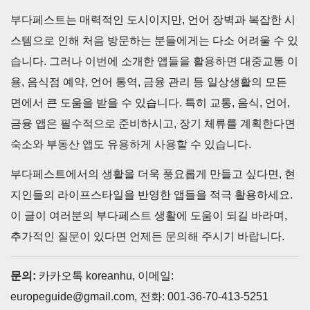
부다페스트는 매력적인 도시이지만, 언어 장벽과 복잡한 시
스템으로 인해 처음 방문하는 분들에게는 다소 어려울 수 있
습니다. 그러나 이번에 소개한 앱들을 활용하면 대중교통 이
용, 음식점 예약, 언어 통역, 금융 관리 등 일상생활의 모든
면에서 큰 도움을 받을 수 있습니다. 특히 교통, 음식, 언어,
금융 앱은 필수적으로 준비하시고, 장기 체류를 계획한다면
숙소와 부동산 앱도 유용하게 사용할 수 있습니다.
부다페스트에서의 생활을 더욱 풍요롭게 만들고 싶다면, 현
지인들의 라이프스타일을 반영한 앱들을 적극 활용하세요.
이 글이 여러분의 부다페스트 생활에 도움이 되길 바라며,
추가적인 질문이 있다면 언제든 문의해 주시기 바랍니다.
문의:
카카오톡 koreanhu, 이메일:
europeguide@gmail.com, 전화: 001-36-70-413-5251