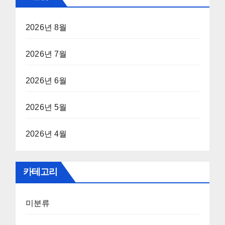
2026년 8월
2026년 7월
2026년 6월
2026년 5월
2026년 4월
카테고리
미분류