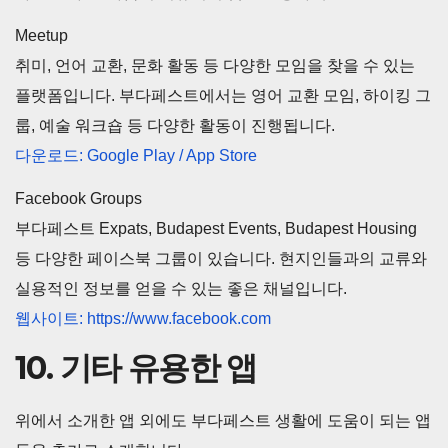
Meetup
취미, 언어 교환, 문화 활동 등 다양한 모임을 찾을 수 있는
플랫폼입니다. 부다페스트에서는 영어 교환 모임, 하이킹 그
룹, 예술 워크숍 등 다양한 활동이 진행됩니다.
다운로드: Google Play / App Store
Facebook Groups
부다페스트 Expats, Budapest Events, Budapest Housing
등 다양한 페이스북 그룹이 있습니다. 현지인들과의 교류와
실용적인 정보를 얻을 수 있는 좋은 채널입니다.
웹사이트: https://www.facebook.com
10. 기타 유용한 앱
위에서 소개한 앱 외에도 부다페스트 생활에 도움이 되는 앱