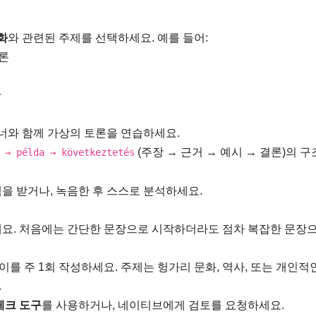
화
와 관련된 주제를 선택하세요. 예를 들어:
토론
안
너와 함께 가상의 토론을 연습하세요.
(주장 → 근거 → 예시 → 결론)의 
 → példa → következtetés
 받거나, 녹음한 후 스스로 분석하세요.
요. 처음에는 간단한 문장으로 시작하더라도 점차 복잡한 문장으
세이를 주 1회 작성하세요. 주제는 헝가리 문화, 역사, 또는 개인적
.
체크 도구
를 사용하거나, 네이티브에게 검토를 요청하세요.