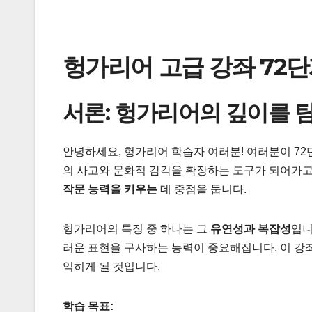
헝가리어 고급 강좌 72단
서론: 헝가리어의 깊이를 
안녕하세요, 헝가리어 학습자 여러분! 여러분이 72
의 사고와 문화적 감각을 확장하는 도구가 되어가고
작문 능력을 키우는
데 중점을 둡니다.
헝가리어의 특징 중 하나는 그
유연성과 복잡성
입니
러운 표현을 구사하는 능력이 중요해집니다. 이 
익히게 될 것입니다.
학습 목표: