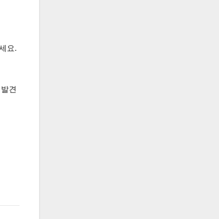
세요.
 발견