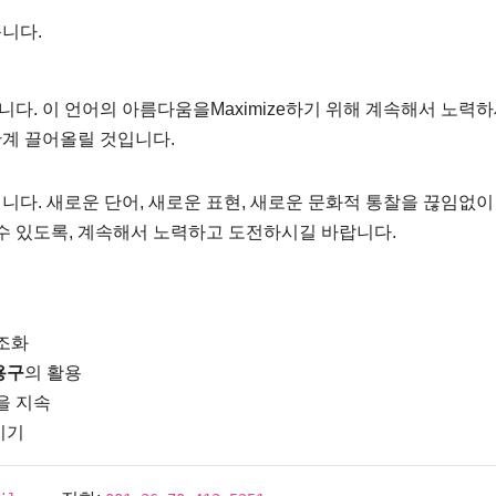
니다.
다. 이 언어의 아름다움을Maximize하기 위해 계속해서 노력하
단계 끌어올릴 것입니다.
니다. 새로운 단어, 새로운 표현, 새로운 문화적 통찰을 끊임없이
수 있도록, 계속해서 노력하고 도전하시길 바랍니다.
조화
용구
의 활용
을 지속
지기