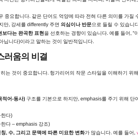
우 중요합니다. 같은 단어도 억양에 따라 전혀 다른 의미를 가질 
, 강세를 differently 주면
의심이나 반문
으로 들릴 수 있습니다
현보다는 완곡한 표현
을 선호하는 경향이 있습니다. 예를 들어, “
 아닙니다)이라고 말하는 것이 일반적입니다.
연스러움의 비결
익히는 것이 중요합니다. 헝가리어의 작문 스타일을 이해하기 위해
-목적어-동사)
구조를 기본으로 하지만, emphasis를 주기 위해 단
아한다)
다 – emphasis 강조)
인칭, 수, 그리고 문맥에 따른 미묘한 변화
가 많습니다. 예를 들어,