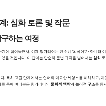
계: 심화 토론 및 작문
탐구하는 여정
단계에 접어들면서, 이제 헝가리어는 단순히 ‘외국어’가 아니라 
 있을 것입니다. 이 단계는 단순히 문법 규칙을 넘어서는
심화 
다. 특히 고급 단계에서는 언어의 미묘한 뉘앙스를 이해하고, 
강좌를 통해 여러분은 헝가리어의
문화적 맥락
과
논리적 구조
를 동