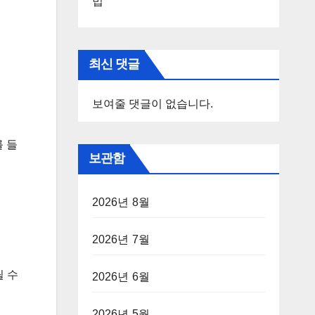
법
최신 댓글
보여줄 댓글이 없습니다.
를 들
보관함
2026년 8월
2026년 7월
 수
2026년 6월
2026년 5월