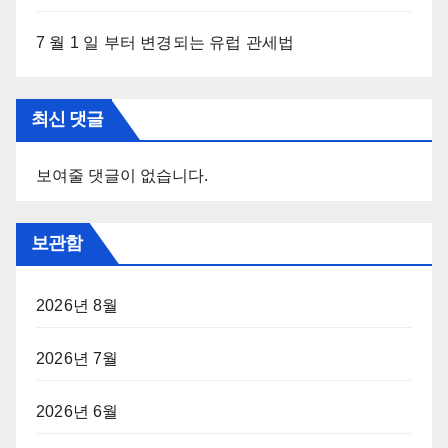
7 월 1 일 부터 변경되는 유럽 관세법
최신 댓글
보여줄 댓글이 없습니다.
보관함
2026년 8월
2026년 7월
2026년 6월