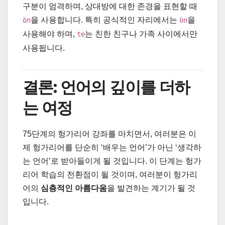
구분이 엄격하며, 상대방에 대한 존경을 표현할 때
을 사용합니다. 특히 공식적인 자리에서는
을
ön
ön
사용해야 하며,
는 친한 친구나 가족 사이에서만
te
사용됩니다.
결론: 언어의 깊이를 더하
는 여정
75단계의 헝가리어 강좌를 마치면서, 여러분은 이
제 헝가리어를 단순히 ‘배우는 언어’가 아닌 ‘생각하
는 언어’로 받아들이게 될 것입니다. 이 단계는 헝가
리어 학습의 전환점이 될 것이며, 여러분이 헝가리
어의
심층적인 아름다움
을 발견하는 계기가 될 것
입니다.