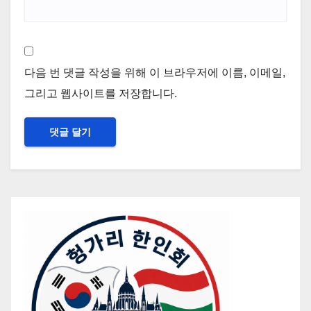
다음 번 댓글 작성을 위해 이 브라우저에 이름, 이메일,
그리고 웹사이트를 저장합니다.