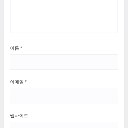
이름
*
이메일
*
웹사이트