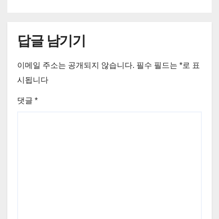
답글 남기기
이메일 주소는 공개되지 않습니다.
필수 필드는
*
로 표
시됩니다
댓글
*