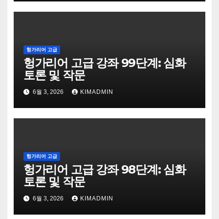
헝가리어 고급
헝가리어 고급 강좌 99단계: 심화
토론 및 작문
6월 3, 2026
KIMADMIN
헝가리어 고급
헝가리어 고급 강좌 98단계: 심화
토론 및 작문
6월 3, 2026
KIMADMIN