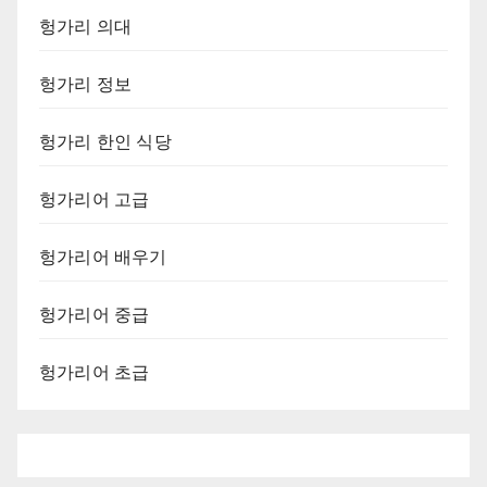
헝가리 의대
헝가리 정보
헝가리 한인 식당
헝가리어 고급
헝가리어 배우기
헝가리어 중급
헝가리어 초급