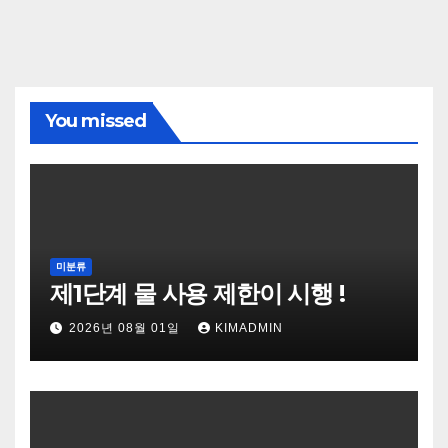
You missed
미분류
제1단계 물 사용 제한이 시행 !
2026년 08월 01일
KIMADMIN