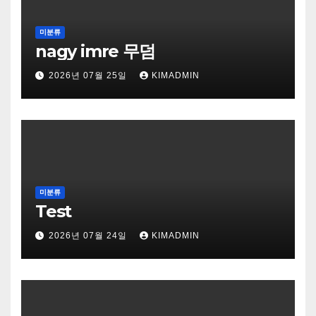
미분류
nagy imre 무덤
2026년 07월 25일
KIMADMIN
미분류
Test
2026년 07월 24일
KIMADMIN