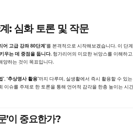
계: 심화 토론 및 작문
리어 고급 강좌 80단계’
를 본격적으로 시작해보겠습니다. 이 단계
키우는 데 중점을 둡니다.
헝가리어의 미묘한 뉘앙스를 이해하고,
 배양하는 것이 목표입니다.
법’
,
‘추상명사 활용’
까지 다루며, 실생활에서 즉시 활용할 수 있는
회 이슈를 주제로 한 토론을 통해 언어적 감각을 한층 높이는 시
 작문’이 중요한가?