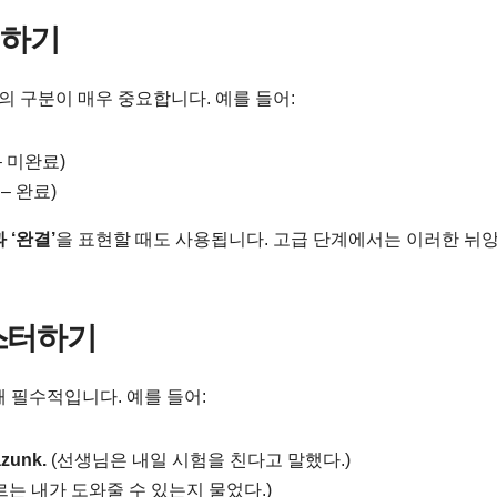
해하기
의 구분이 매우 중요합니다. 예를 들어:
– 미완료)
– 완료)
 ‘완결’
을 표현할 때도 사용됩니다. 고급 단계에서는 이러한 뉘
마스터하기
 필수적입니다. 예를 들어:
ázunk.
(선생님은 내일 시험을 친다고 말했다.)
는 내가 도와줄 수 있는지 물었다.)