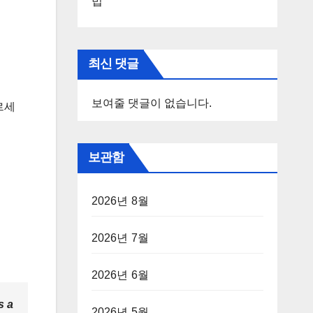
법
최신 댓글
보여줄 댓글이 없습니다.
르세
보관함
2026년 8월
2026년 7월
2026년 6월
s a
2026년 5월