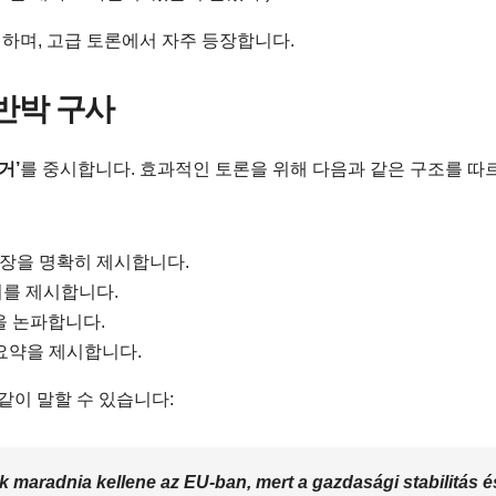
 하며, 고급 토론에서 자주 등장합니다.
 반박 구사
거’
를 중시합니다. 효과적인 토론을 위해 다음과 같은 구조를 따
입장을 명확히 제시합니다.
터를 제시합니다.
을 논파합니다.
요약을 제시합니다.
같이 말할 수 있습니다:
 maradnia kellene az EU-ban,
mert a gazdasági stabilitás é