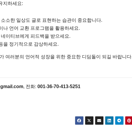
 유지하세요:
 소소한 일상도 글로 표현하는 습관이 중요합니다.
나 언어 교환 프로그램을 활용하세요.
 네이티브에게 피드백을 받으세요.
 등을 정기적으로 감상하세요.
좌가 여러분의 언어적 성장을 위한 중요한 디딤돌이 되길 바랍니다
gmail.com
, 전화:
001-36-70-413-5251