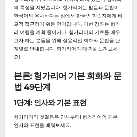
의 특징을 지녔습니다. 헝가리어는 발음과 문법이
한국어와 유사하다는 점에서 한국인 학습자에게 비
교적 접근하기 쉬운 언어입니다. 이번 강좌는 헝가
리 여행을 계획 중이거나, 헝가리어의 기초를 배우
고자 하는 분들을 위해 실용적인 회화와 문법을 단
계별로 안내합니다. 헝가리어의 매력을 느껴보세
요!
본론: 헝가리어 기본 회화와 문
법 49단계
1단계: 인사와 기본 표현
헝가리어의 첫걸음은 인사부터! 헝가리어의 기본
인사와 표현을 배워보세요.