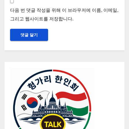
다음 번 댓글 작성을 위해 이 브라우저에 이름, 이메일,
그리고 웹사이트를 저장합니다.