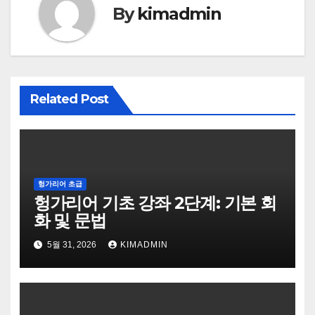
By
kimadmin
Related Post
헝가리어 초급
헝가리어 기초 강좌 2단계: 기본 회
화 및 문법
5월 31, 2026
KIMADMIN