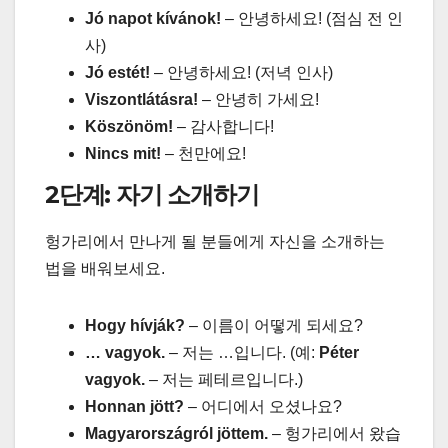
Jó napot kívánok!
– 안녕하세요! (점심 전 인
사)
Jó estét!
– 안녕하세요! (저녁 인사)
Viszontlátásra!
– 안녕히 가세요!
Köszönöm!
– 감사합니다!
Nincs mit!
– 천만에요!
2단계: 자기 소개하기
헝가리에서 만나게 될 분들에게 자신을 소개하는
법을 배워보세요.
Hogy hívják?
– 이름이 어떻게 되세요?
… vagyok.
– 저는 …입니다. (예:
Péter
vagyok.
– 저는 페테르입니다.)
Honnan jött?
– 어디에서 오셨나요?
Magyarországról jöttem.
– 헝가리에서 왔습