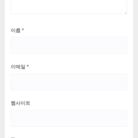
이름
*
이메일
*
웹사이트