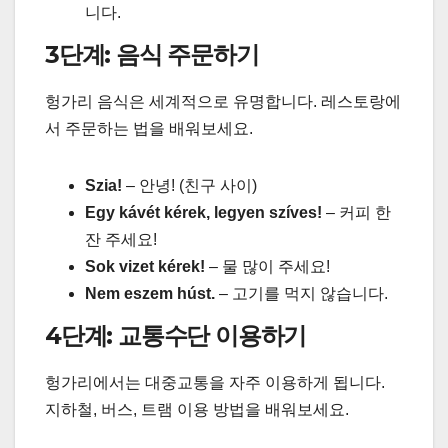
니다.
3단계: 음식 주문하기
헝가리 음식은 세계적으로 유명합니다. 레스토랑에
서 주문하는 법을 배워보세요.
Szia!
– 안녕! (친구 사이)
Egy kávét kérek, legyen szíves!
– 커피 한
잔 주세요!
Sok vizet kérek!
– 물 많이 주세요!
Nem eszem húst.
– 고기를 먹지 않습니다.
4단계: 교통수단 이용하기
헝가리에서는 대중교통을 자주 이용하게 됩니다.
지하철, 버스, 트램 이용 방법을 배워보세요.