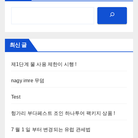
최신 글
제1단계 물 사용 제한이 시행 !
nagy imre 무덤
Test
헝가리 부다페스트 조인 하나투어 팩키지 상품 !
7 월 1 일 부터 변경되는 유럽 관세법