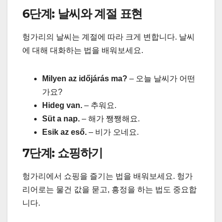
6단계: 날씨와 계절 표현
헝가리의 날씨는 계절에 따라 크게 변합니다. 날씨
에 대해 대화하는 법을 배워보세요.
Milyen az időjárás ma?
– 오늘 날씨가 어떤
가요?
Hideg van.
– 추워요.
Süt a nap.
– 해가 쨍쨍해요.
Esik az eső.
– 비가 오네요.
7단계: 쇼핑하기
헝가리에서 쇼핑을 즐기는 법을 배워보세요. 헝가
리어로는 물건 값을 묻고, 흥정을 하는 법도 중요합
니다.