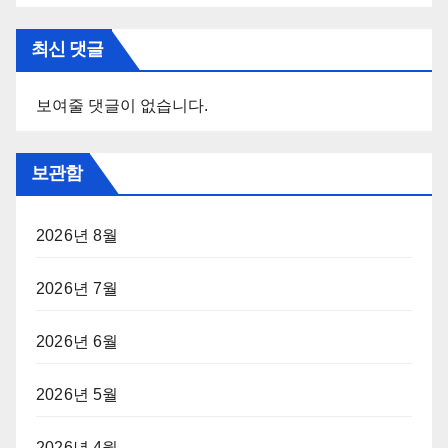
최신 댓글
보여줄 댓글이 없습니다.
보관함
2026년 8월
2026년 7월
2026년 6월
2026년 5월
2026년 4월