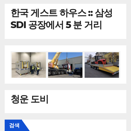
한국
게스트 하우스 :: 삼성
SDI 공장에서 5 분 거리
청운 도비
검색