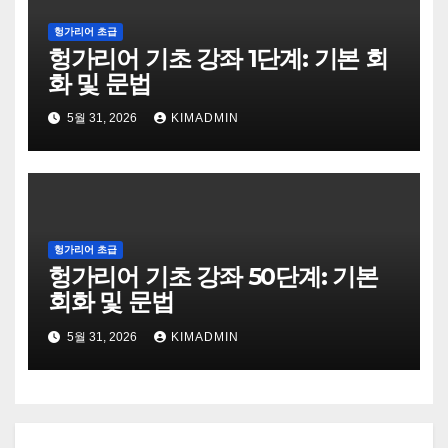
헝가리어 초급
헝가리어 기초 강좌 1단계: 기본 회
화 및 문법
5월 31, 2026
KIMADMIN
헝가리어 초급
헝가리어 기초 강좌 50단계: 기본
회화 및 문법
5월 31, 2026
KIMADMIN