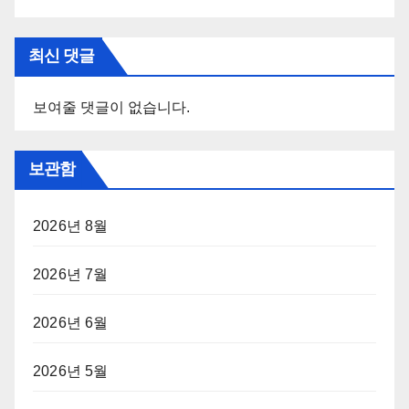
최신 댓글
보여줄 댓글이 없습니다.
보관함
2026년 8월
2026년 7월
2026년 6월
2026년 5월