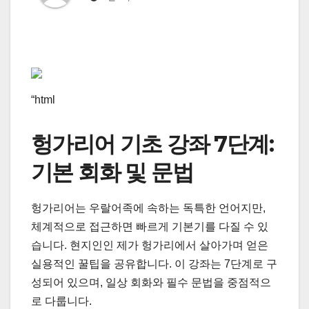
“html
헝가리어 기초 강좌 7단계:
기본 회화 및 문법
헝가리어는 우랄어족에 속하는 독특한 언어지만,
체계적으로 접근하면 빠르게 기본기를 다질 수 있
습니다. 현지인인 제가 헝가리에서 살아가며 얻은
실용적인 꿀팁을 공유합니다. 이 강좌는 7단계로 구
성되어 있으며, 일상 회화와 필수 문법을 중점적으
로 다룹니다.