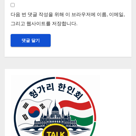
다음 번 댓글 작성을 위해 이 브라우저에 이름, 이메일,
그리고 웹사이트를 저장합니다.