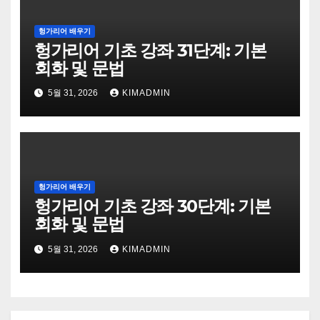
헝가리어 배우기
헝가리어 기초 강좌 31단계: 기본
회화 및 문법
5월 31, 2026
KIMADMIN
헝가리어 배우기
헝가리어 기초 강좌 30단계: 기본
회화 및 문법
5월 31, 2026
KIMADMIN