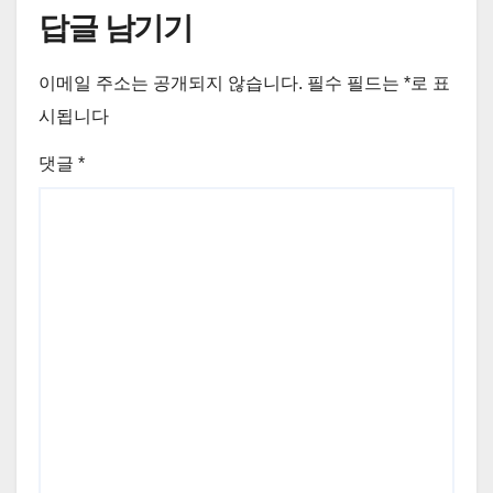
답글 남기기
이메일 주소는 공개되지 않습니다.
필수 필드는
*
로 표
시됩니다
댓글
*