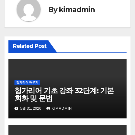
By
kimadmin
Related Post
헝가리어 배우기
헝가리어 기초 강좌 32단계: 기본
회화 및 문법
5월 31, 2026
KIMADMIN