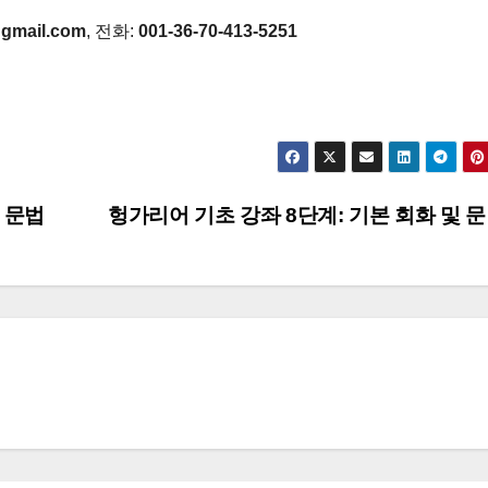
gmail.com
, 전화:
001-36-70-413-5251
 문법
헝가리어 기초 강좌 8단계: 기본 회화 및 