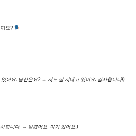
볼까요?
 있어요. 당신은요? → 저도 잘 지내고 있어요. 감사합니다!)
사합니다. → 알겠어요, 여기 있어요.)