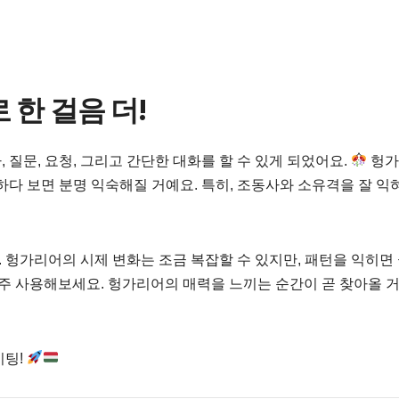
 한 걸음 더!
질문, 요청, 그리고 간단한 대화를 할 수 있게 되었어요.
헝가
하다 보면 분명 익숙해질 거예요. 특히, 조동사와 소유격을 잘 
. 헝가리어의 시제 변화는 조금 복잡할 수 있지만, 패턴을 익히면
 자주 사용해보세요. 헝가리어의 매력을 느끼는 순간이 곧 찾아올 거
이팅!