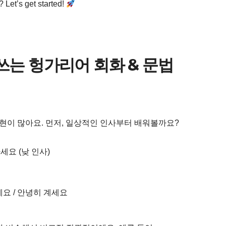
 get started!
쓰는 헝가리어 회화 & 문법
이 많아요. 먼저, 일상적인 인사부터 배워볼까요?
세요 (낮 인사)
세요 / 안녕히 계세요