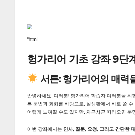
“html
헝가리어 기초 강좌 9단계
서론: 헝가리어의 매력
안녕하세요, 여러분! 헝가리어 학습자 여러분을 위
본 문법과 회화를 바탕으로, 실생활에서 바로 쓸 
어렵게 느껴질 수도 있지만, 차근차근 따라오면 분명
이번 강좌에서는
인사, 질문, 요청, 그리고 간단한 