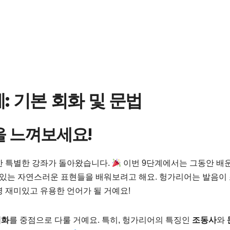
: 기본 회화 및 문법
을 느껴보세요!
한 특별한 강좌가 돌아왔습니다.
이번 9단계에서는 그동안 배운
수 있는 자연스러운 표현들을 배워보려고 해요. 헝가리어는 발음이
 재미있고 유용한 언어가 될 거예요!
대화
를 중점으로 다룰 거예요. 특히, 헝가리어의 특징인
조동사
와