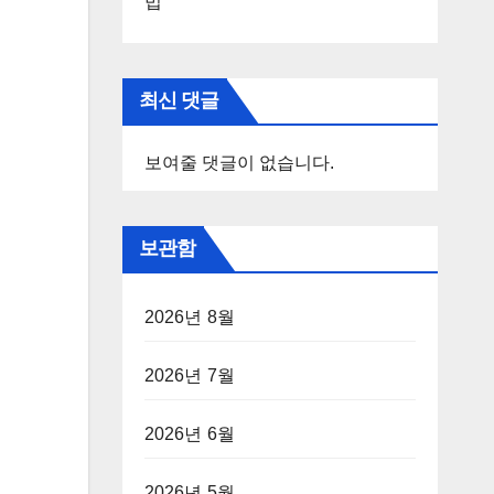
법
최신 댓글
보여줄 댓글이 없습니다.
보관함
2026년 8월
2026년 7월
2026년 6월
2026년 5월