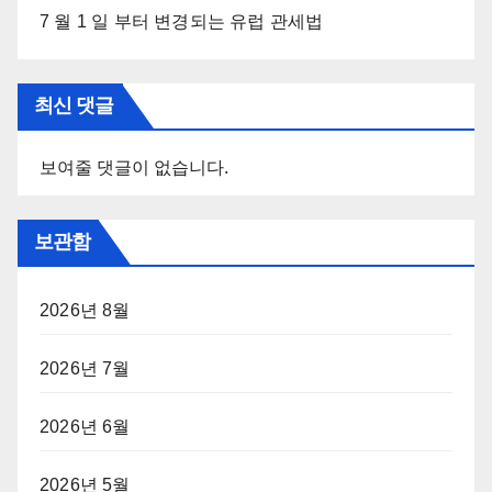
7 월 1 일 부터 변경되는 유럽 관세법
최신 댓글
보여줄 댓글이 없습니다.
보관함
2026년 8월
2026년 7월
2026년 6월
2026년 5월