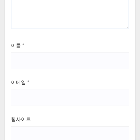
이름
*
이메일
*
웹사이트