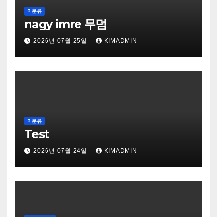
미분류
nagy imre 무덤
2026년 07월 25일
KIMADMIN
미분류
Test
2026년 07월 24일
KIMADMIN