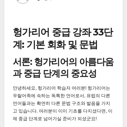
헝가리어 중급 강좌 33단
계: 기본 회화 및 문법
서론: 헝가리어의 아름다움
과 중급 단계의 중요성
안녕하세요, 헝가리어 학습자 여러분! 헝가리어는
우랄어족에 속하는 독특한 언어로서, 유럽의 다른
언어들과는 확연히 다른 문법 구조와 발음을 가지
고 있습니다. 여러분이 이미 기초를 다지셨다면, 이
제 중급 단계로 넘어가실 준비가 되셨군요!