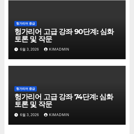
헝가리어 중급
헝가리어 고급 강좌 90단계: 심화
토론 및 작문
6월 3, 2026
KIMADMIN
헝가리어 중급
헝가리어 고급 강좌 74단계: 심화
토론 및 작문
6월 3, 2026
KIMADMIN