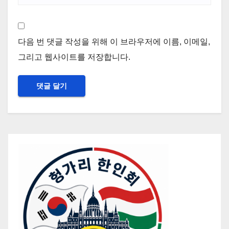
다음 번 댓글 작성을 위해 이 브라우저에 이름, 이메일,
그리고 웹사이트를 저장합니다.