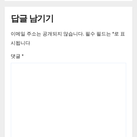
답글 남기기
이메일 주소는 공개되지 않습니다.
필수 필드는
*
로 표
시됩니다
댓글
*