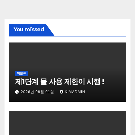
You missed
미분류
제1단계 물 사용 제한이 시행 !
2026년 08월 01일
KIMADMIN