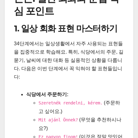
심 포인트
1. 일상 회화 표현 마스터하기
34단계에서는 일상생활에서 자주 사용되는 표현들
을 집중적으로 학습해요. 특히, 식당에서의 주문, 길
묻기, 날씨에 대한 대화 등 실용적인 상황을 다룹니
다. 다음은 이번 단계에서 꼭 익혀야 할 표현들입니
다:
식당에서 주문하기:
(주문하
Szeretnék rendelni, kérem.
고 싶어요.)
(무엇을 추천하시나
Mit ajánl Önnek?
요?)
(이것은 정말 맛있어
Ez nagyon finom!