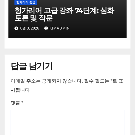
헝가리어 중급
헝가리어 고급 강좌 74단계: 심화
토론 및 작문
6월 3, 2026
KIMADMIN
답글 남기기
이메일 주소는 공개되지 않습니다.
필수 필드는
*
로 표
시됩니다
댓글
*