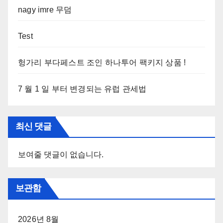
nagy imre 무덤
Test
헝가리 부다페스트 조인 하나투어 팩키지 상품 !
7 월 1 일 부터 변경되는 유럽 관세법
최신 댓글
보여줄 댓글이 없습니다.
보관함
2026년 8월