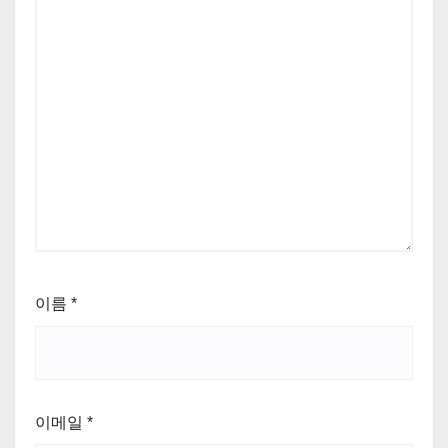
이름
*
이메일
*