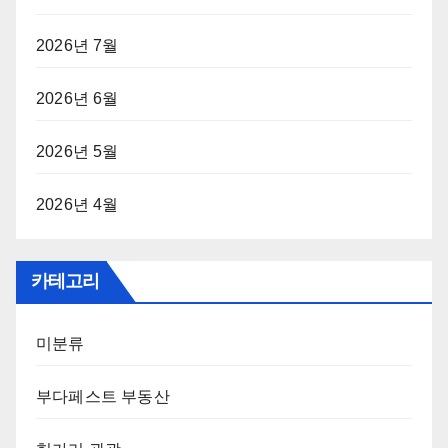
2026년 7월
2026년 6월
2026년 5월
2026년 4월
카테고리
미분류
부다페스트 부동산