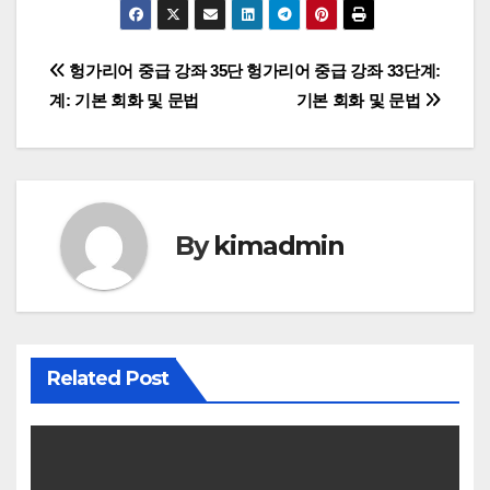
글
헝가리어 중급 강좌 35단
헝가리어 중급 강좌 33단계:
계: 기본 회화 및 문법
기본 회화 및 문법
탐
색
By
kimadmin
Related Post