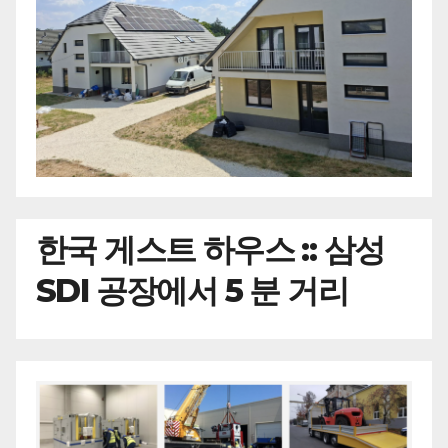
한국
게스트 하우스 :: 삼성
SDI 공장에서 5 분 거리