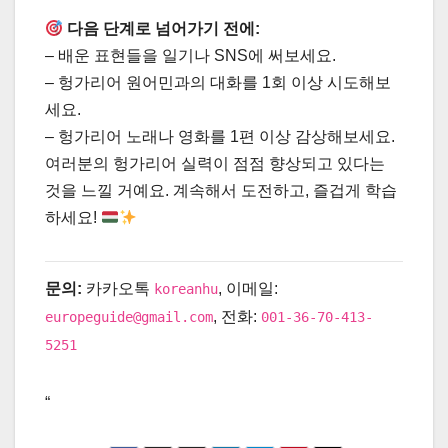
다음 단계로 넘어가기 전에:
– 배운 표현들을 일기나 SNS에 써보세요.
– 헝가리어 원어민과의 대화를 1회 이상 시도해보
세요.
– 헝가리어 노래나 영화를 1편 이상 감상해보세요.
여러분의 헝가리어 실력이 점점 향상되고 있다는
것을 느낄 거예요. 계속해서 도전하고, 즐겁게 학습
하세요!
문의:
카카오톡
, 이메일:
koreanhu
, 전화:
europeguide@gmail.com
001-36-70-413-
5251
“