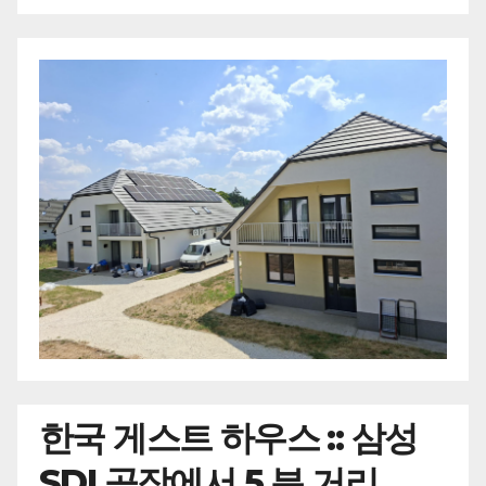
한국
게스트 하우스 :: 삼성
SDI 공장에서 5 분 거리