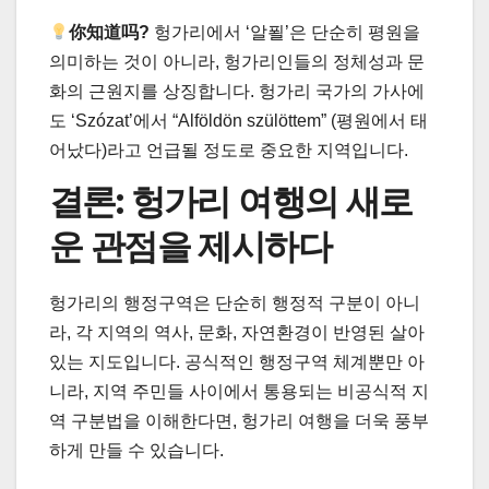
你知道吗?
헝가리에서 ‘알푈’은 단순히 평원을
의미하는 것이 아니라, 헝가리인들의 정체성과 문
화의 근원지를 상징합니다. 헝가리 국가의 가사에
도 ‘Szózat’에서 “Alföldön szülöttem” (평원에서 태
어났다)라고 언급될 정도로 중요한 지역입니다.
결론: 헝가리 여행의 새로
운 관점을 제시하다
헝가리의 행정구역은 단순히 행정적 구분이 아니
라, 각 지역의 역사, 문화, 자연환경이 반영된 살아
있는 지도입니다. 공식적인 행정구역 체계뿐만 아
니라, 지역 주민들 사이에서 통용되는 비공식적 지
역 구분법을 이해한다면, 헝가리 여행을 더욱 풍부
하게 만들 수 있습니다.