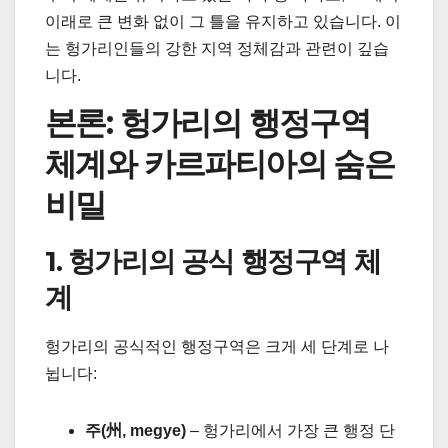
이래로 큰 변화 없이 그 틀을 유지하고 있습니다. 이
는 헝가리인들의 강한 지역 정체감과 관련이 깊습
니다.
본론: 헝가리의 행정구역
체계와 카르파티아의 숨은
비밀
1. 헝가리의 공식 행정구역 체
계
헝가리의 공식적인 행정구역은 크게 세 단계로 나
뉩니다:
주(州, megye)
– 헝가리에서 가장 큰 행정 단