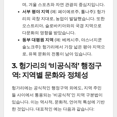
며, 겨울 스포츠와 자연 관광의 중심지입니다.
서부 평야 지역
(예: 페이예르주, 톨나주): 헝가
리의 곡창 지대로, 농업이 발달했습니다. 또한
오스트리아, 슬로바키아와의 국경 지역으로
다문화의 영향을 받았습니다.
동부 대평원 지역
(예: 베케시주, 야스너지쿤
솔노크주): 헝가리에서 가장 넓은 평야 지역으
로, 유목 문화의 전통이 남아 있습니다.
3. 헝가리의 ‘비공식적’ 행정구
역: 지역별 문화와 정체성
헝가리에는 공식적인 행정구역 외에도, 지역 주민
들 사이에서 통용되는 ‘비공식적’인 지역 구분법이
있습니다. 이는 역사적, 문화적, 언어적 특성에 기반
한 것입니다. 대표적인 예는 다음과 같습니다: