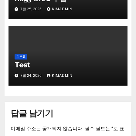
7월 25, 2026
KIMADMIN
미분류
Test
7월 24, 2026
KIMADMIN
답글 남기기
이메일 주소는 공개되지 않습니다.
필수 필드는
*
로 표