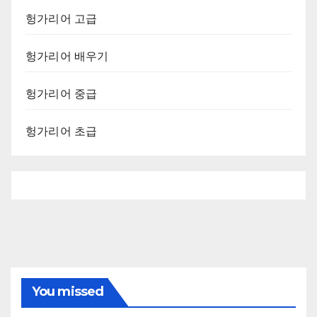
헝가리어 고급
헝가리어 배우기
헝가리어 중급
헝가리어 초급
You missed