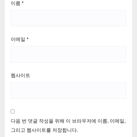
이름
*
이메일
*
웹사이트
다음 번 댓글 작성을 위해 이 브라우저에 이름, 이메일,
그리고 웹사이트를 저장합니다.