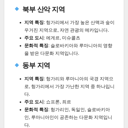
북부 산악 지역
지역 특징
: 헝가리에서 가장 높은 산맥과 숲이
우거진 지역으로, 자연 관광의 메카입니다.
주요 도시
: 에게르, 미슈콜츠
문화적 특징
: 슬로바키아와 루마니아의 영향
을 받은 다문화 지역입니다.
동부 지역
지역 특징
: 헝가리와 루마니아의 국경 지역으
로, 헝가리에서 가장 가난한 지역 중 하나입니
다.
주요 도시
: 쇼프론, 죄르
문화적 특징
: 헝가리인, 독일인, 슬로바키아
인, 루마니아인이 공존하는 다문화 지역입니
다.