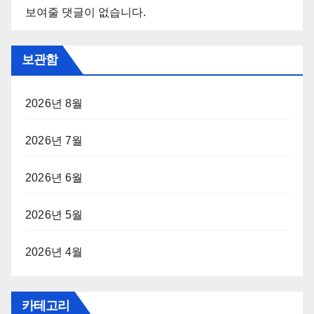
보여줄 댓글이 없습니다.
보관함
2026년 8월
2026년 7월
2026년 6월
2026년 5월
2026년 4월
카테고리