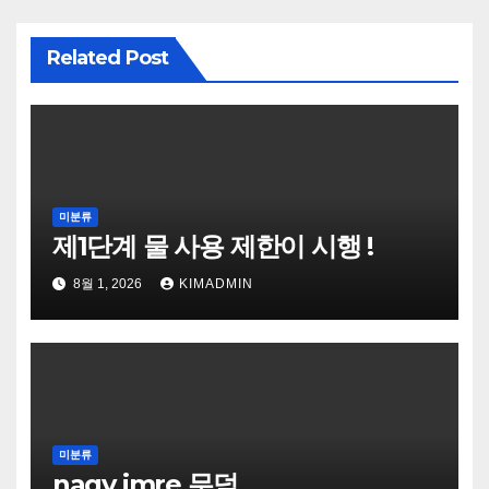
Related Post
미분류
제1단계 물 사용 제한이 시행 !
8월 1, 2026
KIMADMIN
미분류
nagy imre 무덤