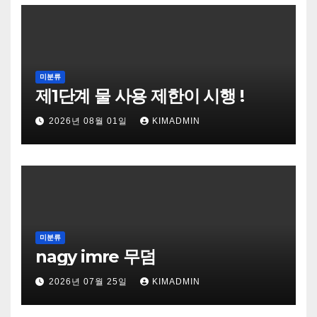
미분류
제1단계 물 사용 제한이 시행 !
2026년 08월 01일
KIMADMIN
미분류
nagy imre 무덤
2026년 07월 25일
KIMADMIN