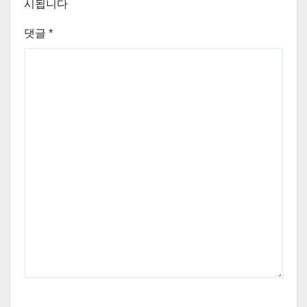
시됩니다
댓글
*