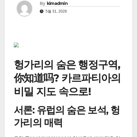
By
kimadmin
5월 31, 2026
헝가리의 숨은 행정구역,
你知道吗? 카르파티아의
비밀 지도 속으로!
서론: 유럽의 숨은 보석, 헝
가리의 매력