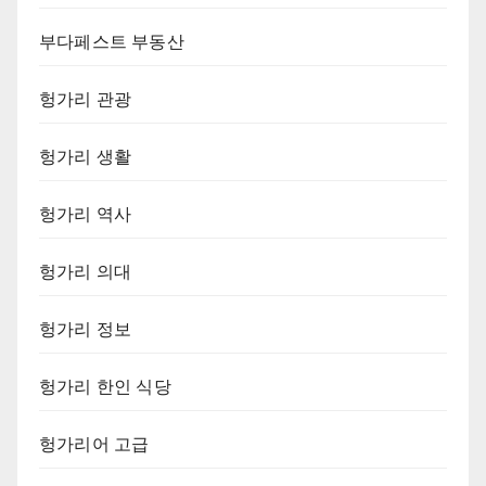
부다페스트 부동산
헝가리 관광
헝가리 생활
헝가리 역사
헝가리 의대
헝가리 정보
헝가리 한인 식당
헝가리어 고급