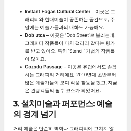
Instant-Fogas Cultural Center
– 이곳은 그
래피티와 현대미술이 공존하는 공간으로, 주
말에는 예술가들과의 대화도 가능해요.
Dob utca
– 이곳은 ‘Dob Street’로 불리는데,
그래피티 작품들이 마치 갤러리 같다는 평가
를 받고 있어요. 특히 ‘Stencil’ 기법의 작품들
이 많아요.
Gozsdu Passage
– 이곳은 유럽에서도 손꼽
히는 그래피티 거리예요. 2010년대 초반부터
많은 예술가들이 모여 작품 활동을 했고, 지금
은 관광객들의 필수 코스가 되었어요.
3. 설치미술과 퍼포먼스: 예술
의 경계 넘기
거리 예술은 단순히 벽화나 그래피티에 그치지 않