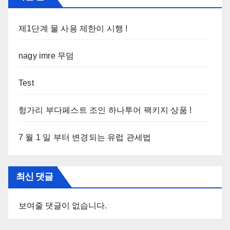
제1단계 물 사용 제한이 시행 !
nagy imre 무덤
Test
헝가리 부다페스트 조인 하나투어 팩키지 상품 !
7 월 1 일 부터 변경되는 유럽 관세법
최신 댓글
보여줄 댓글이 없습니다.