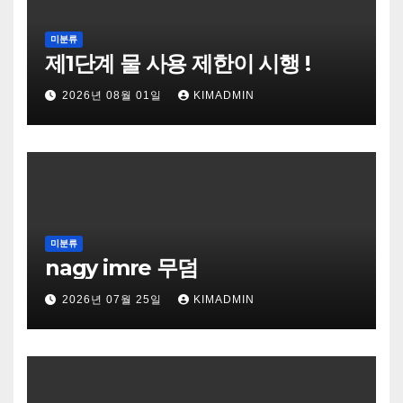
미분류
제1단계 물 사용 제한이 시행 !
2026년 08월 01일
KIMADMIN
미분류
nagy imre 무덤
2026년 07월 25일
KIMADMIN