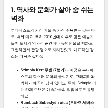
1. 역사와 문화가 살아 숨 쉬는
벽화
부다페스트의 거리 예술 중 가장 주목받는 것은 바
로 ‘벽화’예요. 특히 2010년대 이후로 많은 예술가
들이 도시의 역사적 순간이나 유명인물을 벽화로
표현하면서 관광 명소로 자리잡았죠. 대표적인 장
소는 다음과 같아요:
Szimpla Kert 주변 (7번가)
– 이곳은 부다페
스트의 힙스터 문화의 중심지로, 그래피티와
벽화가 빼곡히 담겨 있어요. 특히 ‘Szimpla’라
는 카페 주변은 예술가들의 작업실로도 유명
해요.
Rumbach Sebestyén utca (루바흐 세베스