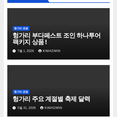
헝가리 관광
헝가리 부다페스트 조인 하나투어
팩키지 상품 !
7월 1, 2026
KIMADMIN
헝가리 관광
헝가리 주요 계절별 축제 달력
5월 31, 2026
KIMADMIN