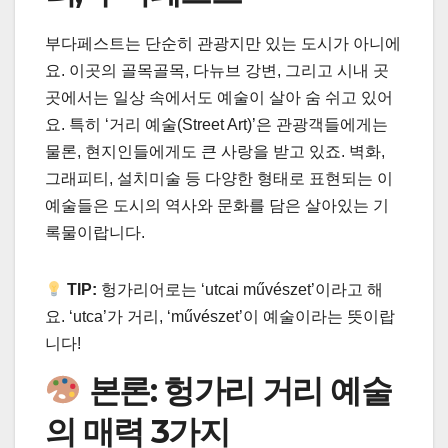
부다페스트는 단순히 관광지만 있는 도시가 아니에
요. 이곳의 골목골목, 다뉴브 강변, 그리고 시내 곳
곳에서는 일상 속에서도 예술이 살아 숨 쉬고 있어
요. 특히 ‘거리 예술(Street Art)’은 관광객들에게는
물론, 현지인들에게도 큰 사랑을 받고 있죠. 벽화,
그래피티, 설치미술 등 다양한 형태로 표현되는 이
예술들은 도시의 역사와 문화를 담은 살아있는 기
록물이랍니다.
TIP:
헝가리어로는 ‘utcai művészet’이라고 해
요. ‘utca’가 거리, ‘művészet’이 예술이라는 뜻이랍
니다!
본론: 헝가리 거리 예술
의 매력 3가지