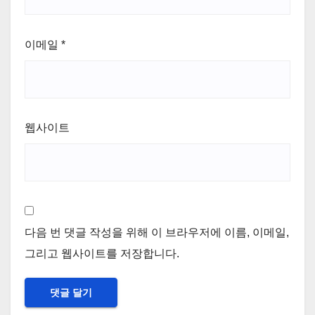
이메일
*
웹사이트
다음 번 댓글 작성을 위해 이 브라우저에 이름, 이메일,
그리고 웹사이트를 저장합니다.