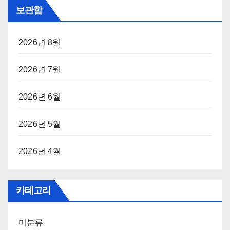
보관함
2026년 8월
2026년 7월
2026년 6월
2026년 5월
2026년 4월
카테고리
미분류