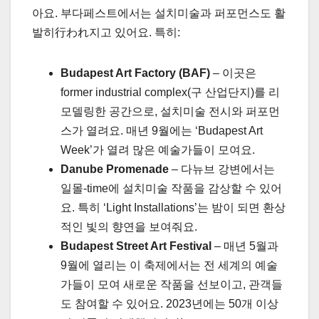
아요. 부다페스트에서는 설치미술과 퍼포먼스도 활
발히行われ지고 있어요. 특히:
Budapest Art Factory (BAF)
– 이곳은
former industrial complex(구 산업단지)를 리
모델링한 공간으로, 설치미술 전시와 퍼포먼
스가 열려요. 매년 9월에는 ‘Budapest Art
Week’가 열려 많은 예술가들이 모여요.
Danube Promenade
– 다뉴브 강변에서는
일몰-time에 설치미술 작품을 감상할 수 있어
요. 특히 ‘Light Installations’는 밤이 되면 환상
적인 빛의 향연을 보여줘요.
Budapest Street Art Festival
– 매년 5월과
9월에 열리는 이 축제에서는 전 세계의 예술
가들이 모여 새로운 작품을 선보이고, 관객들
도 참여할 수 있어요. 2023년에는 50개 이상