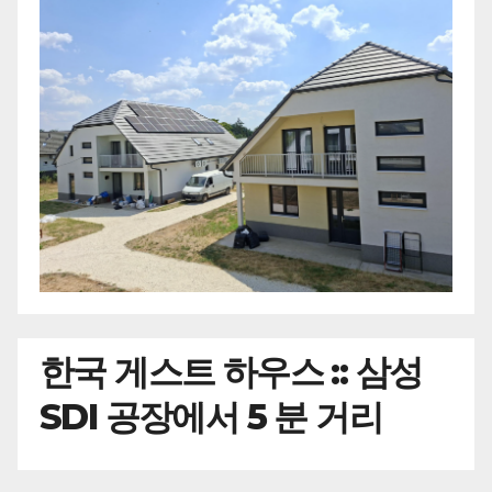
한국
게스트 하우스 :: 삼성
SDI 공장에서 5 분 거리