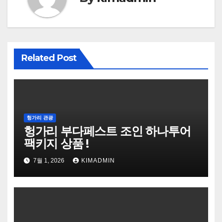
Related Post
헝가리 관광
헝가리 부다페스트 조인 하나투어
팩키지 상품 !
7월 1, 2026
KIMADMIN