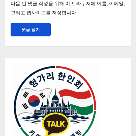
다음 번 댓글 작성을 위해 이 브라우저에 이름, 이메일,
그리고 웹사이트를 저장합니다.