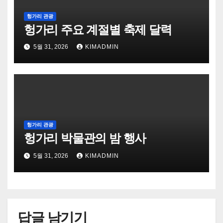
헝가리 관광
헝가리 주요 계절별 축제 달력
5월 31, 2026
KIMADMIN
헝가리 관광
헝가리 박물관의 밤 행사
5월 31, 2026
KIMADMIN
답글 남기기