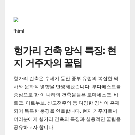
“html
헝가리 건축 양식 특징: 현
지 거주자의 꿀팁
헝가리 건축은 수세기 동안 중부 유럽의 복잡한 역
사와 문화적 영향을 반영해왔습니다. 부다페스트를
중심으로 한 이 나라의 건축물들은 로마네스크, 바
로크, 아르누보, 신고전주의 등 다양한 양식이 혼재
되어 독특한 풍경을 연출합니다. 현지 거주자로서
여러분에게 헝가리 건축의 특징과 실용적인 꿀팁을
공유하고자 합니다.