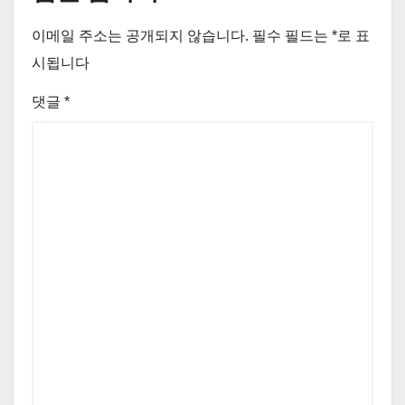
이메일 주소는 공개되지 않습니다.
필수 필드는
*
로 표
시됩니다
댓글
*