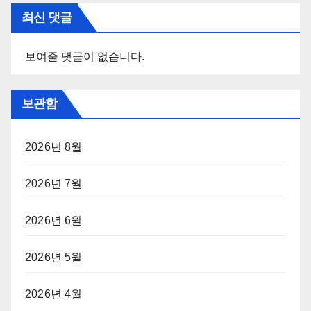
최신 댓글
보여줄 댓글이 없습니다.
보관함
2026년 8월
2026년 7월
2026년 6월
2026년 5월
2026년 4월