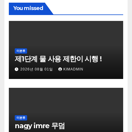
You missed
미분류
제1단계 물 사용 제한이 시행 !
2026년 08월 01일
KIMADMIN
미분류
nagy imre 무덤