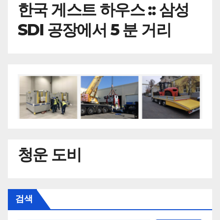
한국
게스트 하우스 :: 삼성
SDI 공장에서 5 분 거리
청운 도비
검색