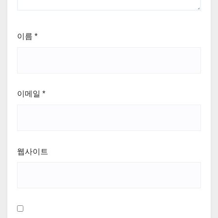
이름
*
이메일
*
웹사이트