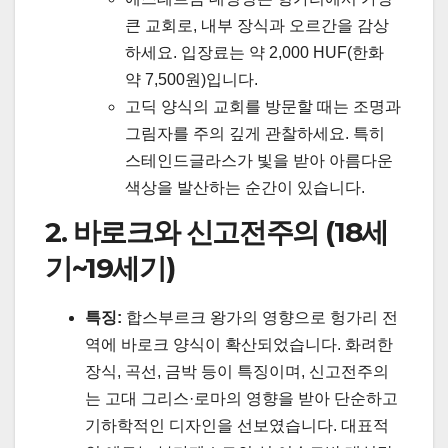
큰 교회로, 내부 장식과 오르간을 감상
하세요. 입장료는 약 2,000 HUF(한화
약 7,500원)입니다.
고딕 양식의 교회를 방문할 때는 조명과
그림자를 주의 깊게 관찰하세요. 특히
스테인드글라스가 빛을 받아 아름다운
색상을 발산하는 순간이 있습니다.
2. 바로크와 신고전주의 (18세
기~19세기)
특징:
합스부르크 왕가의 영향으로 헝가리 전
역에 바로크 양식이 확산되었습니다. 화려한
장식, 곡선, 금박 등이 특징이며, 신고전주의
는 고대 그리스·로마의 영향을 받아 단순하고
기하학적인 디자인을 선보였습니다. 대표적