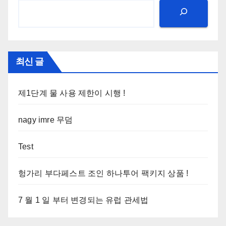
최신 글
제1단계 물 사용 제한이 시행 !
nagy imre 무덤
Test
헝가리 부다페스트 조인 하나투어 팩키지 상품 !
7 월 1 일 부터 변경되는 유럽 관세법