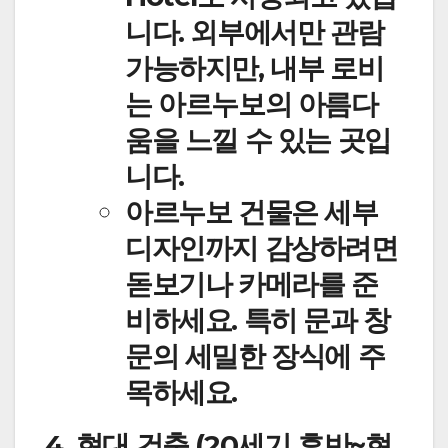
니다. 외부에서만 관람
가능하지만, 내부 로비
는 아르누보의 아름다
움을 느낄 수 있는 곳입
니다.
아르누보 건물은 세부
디자인까지 감상하려면
돋보기나 카메라를 준
비하세요. 특히 문과 창
문의 세밀한 장식에 주
목하세요.
4. 현대 건축 (20세기 후반~현