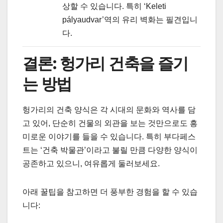
상할 수 있습니다. 특히 ‘Keleti
pályaudvar’역의 유리 벽화는 필견입니
다.
결론: 헝가리 건축을 즐기
는 방법
헝가리의 건축 양식은 각 시대의 문화와 역사를 담
고 있어, 단순히 건물의 외관을 보는 것만으로도 흥
미로운 이야기를 들을 수 있습니다. 특히 부다페스
트는 ‘건축 박물관’이라고 불릴 만큼 다양한 양식이
공존하고 있으니, 여유롭게 둘러보세요.
아래 꿀팁을 참고하면 더 풍부한 경험을 할 수 있습
니다: