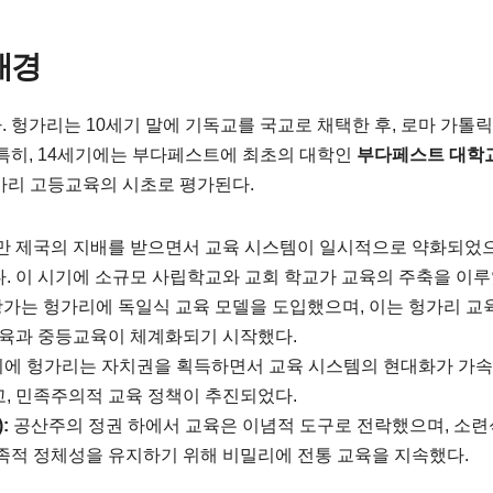
배경
 헝가리는 10세기 말에 기독교를 국교로 채택한 후, 로마 가톨
 특히, 14세기에는 부다페스트에 최초의 대학인
부다페스트 대학
가리 고등교육의 시초로 평가된다.
 제국의 지배를 받으면서 교육 시스템이 일시적으로 약화되었으
. 이 시기에 소규모 사립학교와 교회 학교가 교육의 주축을 이루
가는 헝가리에 독일식 교육 모델을 도입했으며, 이는 헝가리 교
교육과 중등교육이 체계화되기 시작했다.
기에 헝가리는 자치권을 획득하면서 교육 시스템의 현대화가 가
, 민족주의적 교육 정책이 추진되었다.
:
공산주의 정권 하에서 교육은 이념적 도구로 전락했으며, 소련
족적 정체성을 유지하기 위해 비밀리에 전통 교육을 지속했다.