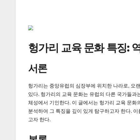
헝가리 교육 문화 특징: 
서론
헝가리는 중앙유럽의 심장부에 위치한 나라로, 오랜
있다. 헝가리의 교육 문화는 유럽의 다른 국가들과는
체성에서 기인한다. 이 글에서는 헝가리 교육 문화의
분석하여 그 특징을 깊이 있게 탐구하고자 한다. 이
고자 한다.
본론