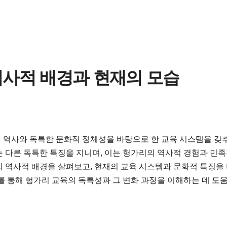
역사적 배경과 현재의 모습
 역사와 독특한 문화적 정체성을 바탕으로 한 교육 시스템을 갖
 다른 독특한 특징을 지니며, 이는 헝가리의 역사적 경험과 민족
 역사적 배경을 살펴보고, 현재의 교육 시스템과 문화적 특징을 
를 통해 헝가리 교육의 독특성과 그 변화 과정을 이해하는 데 도