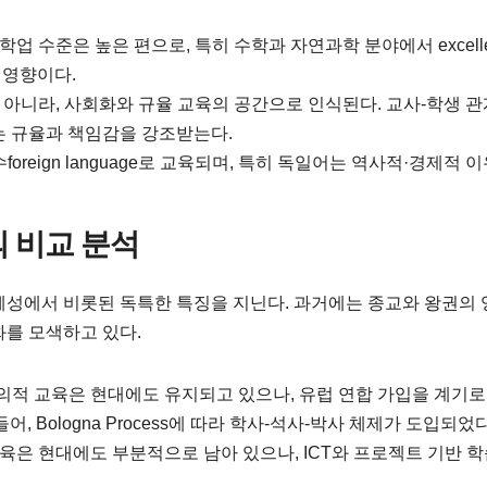
업 수준은 높은 편으로, 특히 수학과 자연과학 분야에서 excelle
 영향이다.
 아니라, 사회화와 규율 교육의 공간으로 인식된다. 교사-학생 
는 규율과 책임감을 강조받는다.
oreign language로 교육되며, 특히 독일어는 역사적·경제적 
의 비교 분석
체성에서 비롯된 독특한 특징을 지닌다. 과거에는 종교와 왕권의 
화를 모색하고 있다.
적 교육은 현대에도 유지되고 있으나, 유럽 연합 가입을 계기로
를 들어, Bologna Process에 따라 학사-석사-박사 체제가 도입되었다
육은 현대에도 부분적으로 남아 있으나, ICT와 프로젝트 기반 