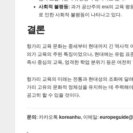
사회적 불평등:
과거 공산주의 era의 교육 평등
로 인한 사회적 불평등이 나타나고 있다.
결론
헝가리 교육 문화는 중세부터 현대까지 긴 역사적 여
의가 교육의 주된 특징이었으나, 현대에는 유럽 표준과의
족사 중심의 교육, 엄격한 학업 분위기 등은 여전히
헝가리 교육의 미래는 전통과 현대성의 조화에 달려 
가리 고유의 문화적 정체성을 유지하는 데 주력해야
공고히 할 수 있을 것이다.
문의:
카카오톡
koreanhu
, 이메일:
europeguide@