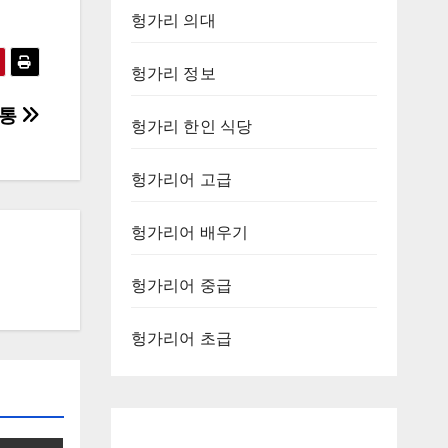
헝가리 의대
헝가리 정보
전통
헝가리 한인 식당
헝가리어 고급
헝가리어 배우기
헝가리어 중급
헝가리어 초급