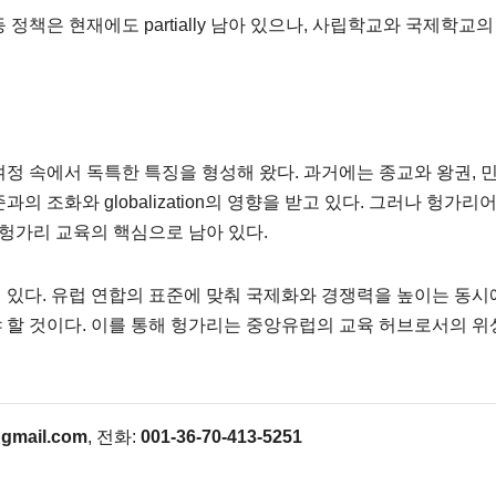
 정책은 현재에도 partially 남아 있으나, 사립학교와 국제학교의
정 속에서 독특한 특징을 형성해 왔다. 과거에는 종교와 왕권, 
 조화와 globalization의 영향을 받고 있다. 그러나 헝가리
 헝가리 교육의 핵심으로 남아 있다.
있다. 유럽 연합의 표준에 맞춰 국제화와 경쟁력을 높이는 동시에
 할 것이다. 이를 통해 헝가리는 중앙유럽의 교육 허브로서의 위
gmail.com
, 전화:
001-36-70-413-5251