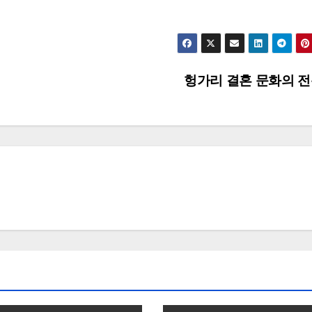
헝가리 결혼 문화의 