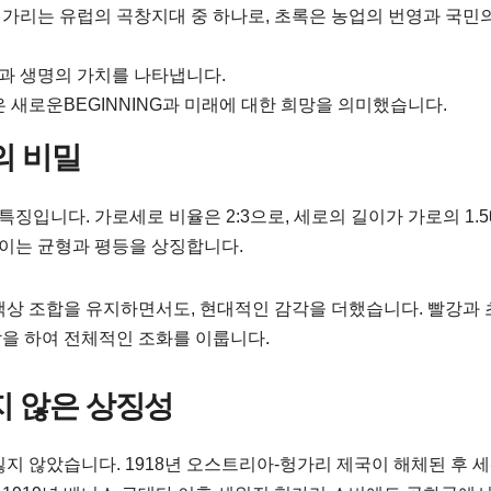
 헝가리는 유럽의 곡창지대 중 하나로, 초록은 농업의 번영과 국민
과 생명의 가치를 나타냅니다.
은 새로운BEGINNING과 미래에 대한 희망을 의미했습니다.
의 비밀
입니다. 가로세로 비율은 2:3으로, 세로의 길이가 가로의 1.
 이는 균형과 평등을 상징합니다.
색상 조합을 유지하면서도, 현대적인 감각을 더했습니다. 빨강과 
을 하여 전체적인 조화를 이룹니다.
지 않은 상징성
지 않았습니다. 1918년 오스트리아-헝가리 제국이 해체된 후 