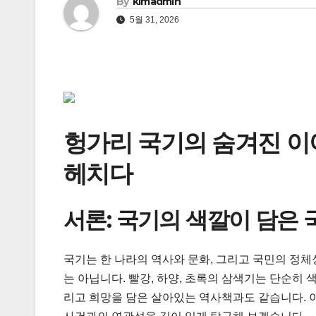
By
kimadmin
5월 31, 2026
헝가리 국기의 숨겨진 이야
헤치다
서론: 국기의 색깔이 담은
국기는 한 나라의 역사와 문화, 그리고 국민의 정체
는 아닙니다. 빨강, 하양, 초록의 삼색기는 단순히 
리고 희망을 담은 살아있는 역사책과도 같습니다. 이