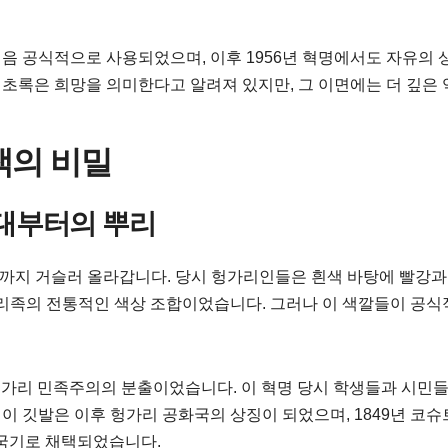
처음 공식적으로 사용되었으며, 이후 1956년 혁명에서도 자유의
, 초록은 희망을 의미한다고 알려져 있지만, 그 이면에는 더 깊은
색의 비밀
시대부터의 뿌리
대까지 거슬러 올라갑니다. 당시 헝가리인들은 흰색 바탕에 빨강과
가리족의 전통적인 색상 조합이었습니다. 그러나 이 색깔들이 공식
 헝가리 민족주의의 분출이었습니다. 이 혁명 당시 학생들과 시민들
 이 깃발은 이후 헝가리 공화국의 상징이 되었으며, 1849년 코슈
식 국기로 채택되었습니다.