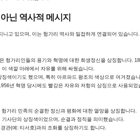
이 아닌 역사적 메시지
지니고 있으며, 이는 헝가리 역사와 밀접하게 연결되어 있습니다.
강은 헝가리인들의 용기와 혁명에 대한 희생정신을 상징합니다. 18
이 이 색깔 아래에서 자유를 위해 싸웠습니다.
 상징색이기도 했으며, 특히 아르파드 왕조의 색상으로 여겨졌습니
 1956년 혁명 당시에도 빨강은 자유와 저항의 상징으로 사용되
은 헝가리 민족의 순결한 정신과 평화에 대한 열망을 상징합니다.
가리 기사단의 상징색이었으며, 순결과 정직을 의미했습니다.
 경관(예: 티서호)과의 조화를 상징하기도 합니다.