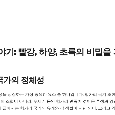
기: 빨강, 하양, 초록의 비밀을
 국가의 정체성
성을 상징하는 가장 중요한 요소 중 하나입니다. 헝가리 국기 또
색의 조합이 아니라, 수세기 동안 헝가리 민족이 겪어온 투쟁과 영광
 글에서는 헝가리 국기의 유래와 각 색깔이 지닌 의미, 그리고 