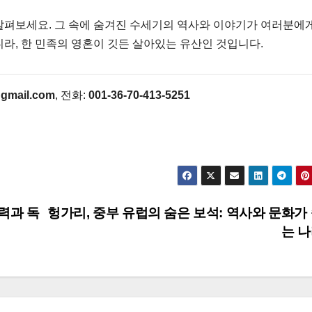
살펴보세요. 그 속에 숨겨진 수세기의 역사와 이야기가 여러분에
라, 한 민족의 영혼이 깃든 살아있는 유산인 것입니다.
gmail.com
, 전화:
001-36-70-413-5251
력과 독
헝가리, 중부 유럽의 숨은 보석: 역사와 문화가 
는 