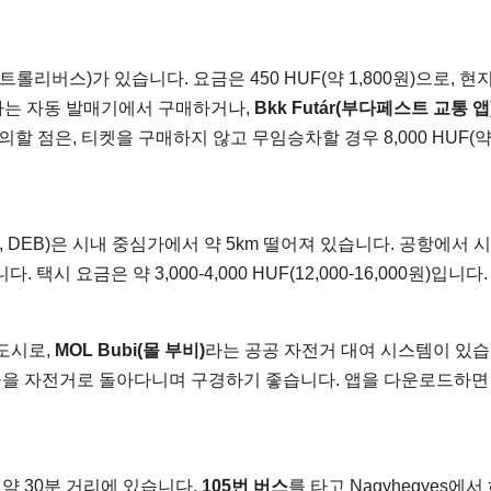
s(트롤리버스)가 있습니다. 요금은 450 HUF(약 1,800원)으로, 
는 자동 발매기에서 구매하거나,
Bkk Futár(부다페스트 교통 앱
할 점은, 티켓을 구매하지 않고 무임승차할 경우 8,000 HUF(
Airport, DEB)은 시내 중심가에서 약 5km 떨어져 있습니다. 공항에서
 택시 요금은 약 3,000-4,000 HUF(12,000-16,000원)입니다.
도시로,
MOL Bubi(몰 부비)
라는 공공 자전거 대여 시스템이 있습
도시 곳곳을 자전거로 돌아다니며 구경하기 좋습니다. 앱을 다운로드하면
 30분 거리에 있습니다.
105번 버스
를 타고 Nagyhegyes에서