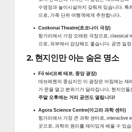
수영장과 놀이시설까지 갖춰져 있습니다. 특
으로, 가족 단위 여행객에게 추천합니다.
Csokonai Theatre(초코나이 극장)
헝가리에서 가장 오래된 극장으로, classica
으로, 외부에서 감상해도 좋습니다. 공연 일
2. 현지인만 아는 숨은 명소
Fő tér(프뢰 테르, 중앙 광장)
데브레첸의 중심지인 이 광장은 아침에는 재래시장
가 문을 열고 분위기가 달라집니다. 현지인들
주말 오후에는 거리 공연도 열립니다!
Agora Science Centre(아고라 과학 센터)
헝가리에서 가장 큰 과학 센터로, interactiv
곳으로, 과학의 원리를 재미있게 배울 수 있습니다.