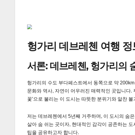
헝가리 데브레첸 여행 정
서론: 데브레첸, 헝가리의 
헝가리의 수도 부다페스트에서 동쪽으로 약 200k
문화와 역사, 자연이 어우러진 매력적인 곳입니다.
꽃’으로 불리는 이 도시는 따뜻한 분위기와 알찬 
저는 데브레첸에서 5년째 거주하며, 이 도시의 숨은
살아 숨 쉬는 곳이자, 현대적인 감각이 공존하는 
팁을 공유하고자 합니다.