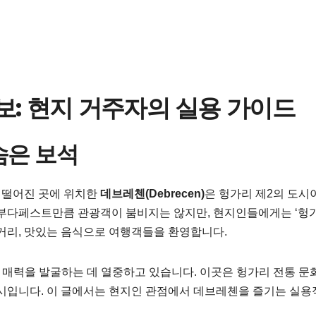
보: 현지 거주자의 실용 가이드
숨은 보석
m 떨어진 곳에 위치한
데브레첸(Debrecen)
은 헝가리 제2의 도시
 부다페스트만큼 관광객이 붐비지는 않지만, 현지인들에게는 ‘헝
볼거리, 맛있는 음식으로 여행객들을 환영합니다.
 매력을 발굴하는 데 열중하고 있습니다. 이곳은 헝가리 전통 문
도시입니다. 이 글에서는 현지인 관점에서 데브레첸을 즐기는 실용