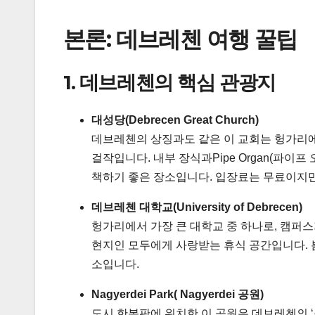
본론: 데브레첸 여행 꿀팁
1. 데브레첸의 핵심 관광지
대성당(Debrecen Great Church)
데브레첸의 상징과도 같은 이 교회는 헝가리에
걸작입니다. 내부 장식과Pipe Organ(파이
책하기 좋은 장소입니다. 입장료는 무료이지만
데브레첸 대학교(University of Debrecen)
헝가리에서 가장 큰 대학교 중 하나로, 캠퍼
현지인 모두에게 사랑받는 휴식 공간입니다. 
소입니다.
Nagyerdei Park( Nagyerdei 공원)
도시 한복판에 위치한 이 공원은 데브레첸의 ‘녹