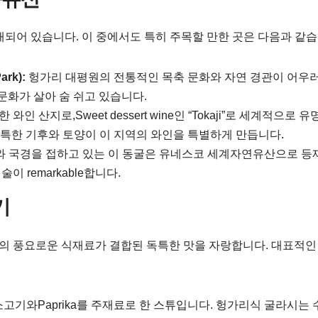
되어 있습니다. 이 중에서도 특히 주목할 만한 곳은 다음과 같습
rk):
헝가리 대평원의 전통적인 목축 문화와 자연 경관이 어우
” 문화가 살아 숨 쉬고 있습니다.
인 산지로,Sweet dessert wine인 “Tokaji”로 세계적으로 
독특한 기후와 토양이 이 지역의 와인을 특별하게 만듭니다.
 국경을 접하고 있는 이 동굴은 유네스코 세계자연유산으로 등
 remarkable합니다.
기
의 풍요로운 식재료가 결합된 독특한 맛을 자랑합니다. 대표적인
고기와Paprika를 주재료로 한 스튜입니다. 헝가리식 굴라시는 