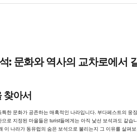
석: 문화와 역사의 교차로에서 
을 찾아서
독특한 문화가 공존하는 매혹적인 나라입니다. 부다페스트의 웅장
으로 지정된 마을들은 turist들에게는 아직 낯선 보석과도 같습니
 왜 이 나라가 동유럽의 숨은 보석으로 불리는지 그 이유를 살펴