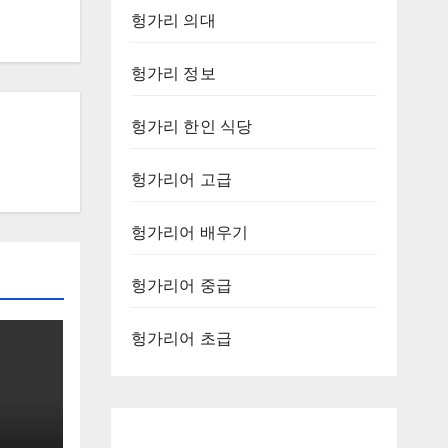
헝가리 의대
헝가리 정보
헝가리 한인 식당
헝가리어 고급
헝가리어 배우기
헝가리어 중급
헝가리어 초급