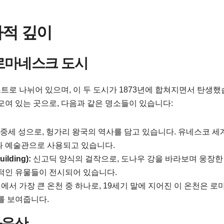
사적 깊이
 로마네스크 도시
트로 나뉘어 있으며, 이 두 도시가 1873년에 합쳐지면서 탄생
모여 있는 곳으로, 다음과 같은 명소들이 있습니다:
 중세 성으로, 헝가리 왕국의 역사를 담고 있습니다. 유네스코 세
과 예술관으로 사용되고 있습니다.
lding):
신고딕 양식의 걸작으로, 도나우 강을 바라보며 웅장한
적인 유물들이 전시되어 있습니다.
에서 가장 큰 온천 중 하나로, 19세기 말에 지어진 이 온천은 로마
를 보여줍니다.
화유산