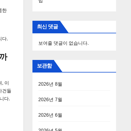
법
콤한
최신 댓글
니다.
보여줄 댓글이 없습니다.
국까
보관함
, 이
2026년 8월
 사건들
니다.
2026년 7월
2026년 6월
2026년 5월