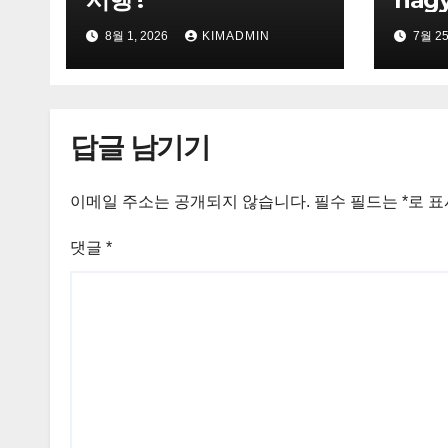
8월 1, 2026
KIMADMIN
7월 25
답글 남기기
이메일 주소는 공개되지 않습니다.
필수 필드는
*
로 
댓글
*