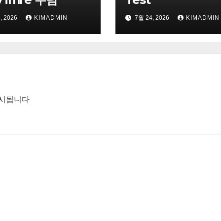
, 2026
KIMADMIN
7월 24, 2026
KIMADMIN
표시됩니다