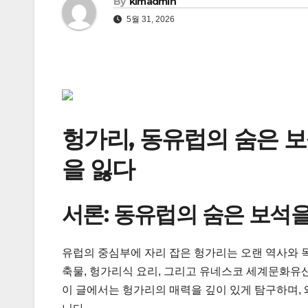
By
kimadmin
5월 31, 2026
헝가리, 동유럽의 숨은 보
을 잃다
서론: 동유럽의 숨은 보석
유럽의 중심부에 자리 잡은 헝가리는 오랜 역사와 
축물, 헝가리식 요리, 그리고 유네스코 세계문화유산
이 글에서는 헝가리의 매력을 깊이 있게 탐구하며,