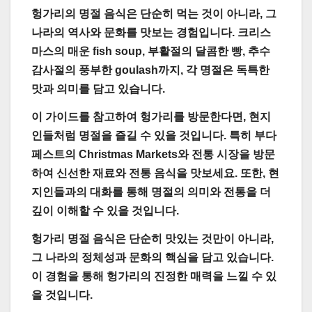
헝가리의 명절 음식은 단순히 먹는 것이 아니라, 그
나라의 역사와 문화를 맛보는 경험입니다. 크리스
마스의 매운 fish soup, 부활절의 달콤한 빵, 추수
감사절의 풍부한 goulash까지, 각 명절은 독특한
맛과 의미를 담고 있습니다.
이 가이드를 참고하여 헝가리를 방문한다면, 현지
인들처럼 명절을 즐길 수 있을 것입니다. 특히 부다
페스트의 Christmas Markets와 전통 시장을 방문
하여 신선한 재료와 전통 음식을 맛보세요. 또한, 현
지인들과의 대화를 통해 명절의 의미와 전통을 더
깊이 이해할 수 있을 것입니다.
헝가리 명절 음식은 단순히 맛있는 것만이 아니라,
그 나라의 정체성과 문화의 핵심을 담고 있습니다.
이 경험을 통해 헝가리의 진정한 매력을 느낄 수 있
을 것입니다.