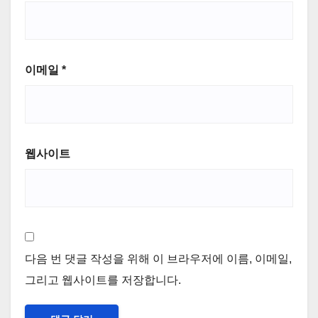
이메일
*
웹사이트
다음 번 댓글 작성을 위해 이 브라우저에 이름, 이메일,
그리고 웹사이트를 저장합니다.