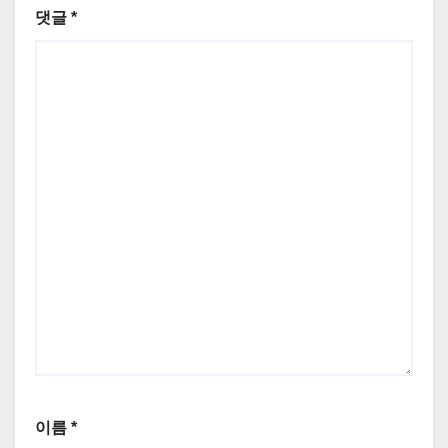
댓글
*
이름
*