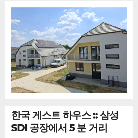
한국
게스트 하우스 :: 삼성
SDI 공장에서 5 분 거리