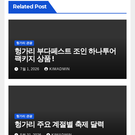
Related Post
헝가리 관광
헝가리 부다페스트 조인 하나투어
팩키지 상품 !
7월 1, 2026
KIMADMIN
헝가리 관광
헝가리 주요 계절별 축제 달력
5월 31, 2026
KIMADMIN