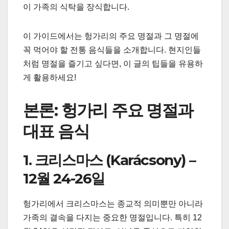
이 가족의 식탁을 장식합니다.
이 가이드에서는 헝가리의 주요 명절과 그 명절에
꼭 먹어야 할 전통 음식들을 소개합니다. 현지인들
처럼 명절을 즐기고 싶다면, 이 글의 팁들을 유용하
게 활용하세요!
본론: 헝가리 주요 명절과
대표 음식
1. 크리스마스 (Karácsony) –
12월 24-26일
헝가리에서 크리스마스는 종교적 의미뿐만 아니라
가족의 결속을 다지는 중요한 명절입니다. 특히 12