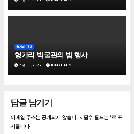
헝가리 관광
헝가리 박물관의 밤 행사
5월 31, 2026
KIMADMIN
답글 남기기
이메일 주소는 공개되지 않습니다.
필수 필드는
*
로 표
시됩니다