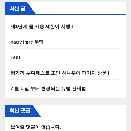
최신 글
제1단계 물 사용 제한이 시행 !
nagy imre 무덤
Test
헝가리 부다페스트 조인 하나투어 팩키지 상품 !
7 월 1 일 부터 변경되는 유럽 관세법
최신 댓글
보여줄 댓글이 없습니다.