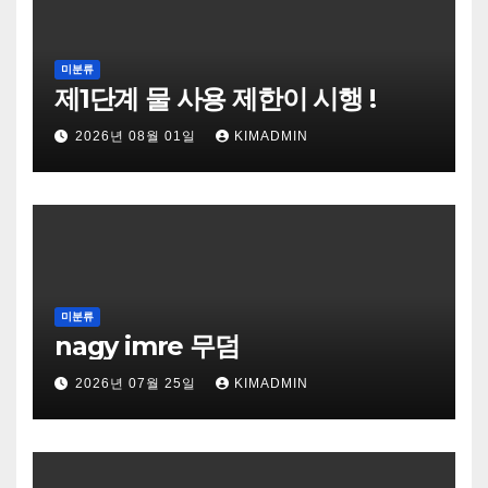
미분류
제1단계 물 사용 제한이 시행 !
2026년 08월 01일
KIMADMIN
미분류
nagy imre 무덤
2026년 07월 25일
KIMADMIN