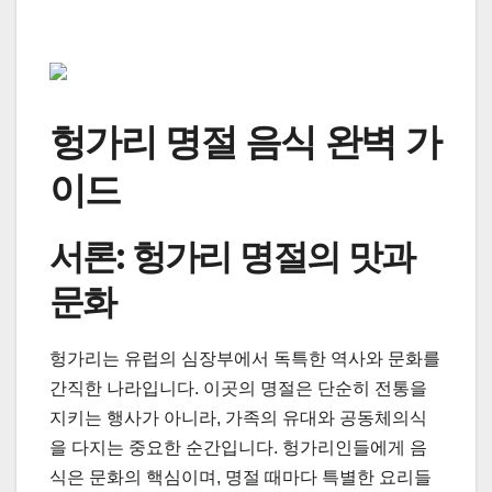
헝가리 명절 음식 완벽 가
이드
서론: 헝가리 명절의 맛과
문화
헝가리는 유럽의 심장부에서 독특한 역사와 문화를
간직한 나라입니다. 이곳의 명절은 단순히 전통을
지키는 행사가 아니라, 가족의 유대와 공동체의식
을 다지는 중요한 순간입니다. 헝가리인들에게 음
식은 문화의 핵심이며, 명절 때마다 특별한 요리들