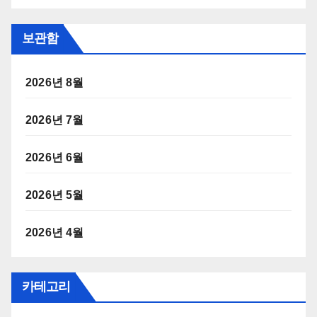
보관함
2026년 8월
2026년 7월
2026년 6월
2026년 5월
2026년 4월
카테고리