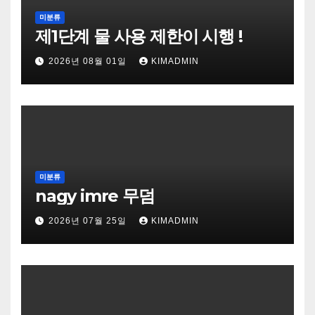
미분류
제1단계 물 사용 제한이 시행 !
2026년 08월 01일
KIMADMIN
미분류
nagy imre 무덤
2026년 07월 25일
KIMADMIN