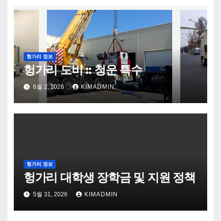
헝가리 정보
헝가리 도비 :: 청운 특수
6월 2, 2026
KIMADMIN
헝가리 정보
헝가리 대학생 장학금 및 지원 정책
5월 31, 2026
KIMADMIN