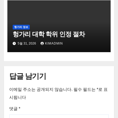
헝가리 정보
헝가리 대학 학위 인정 절차
5월 31, 2026
KIMADMIN
답글 남기기
이메일 주소는 공개되지 않습니다.
필수 필드는
*
로 표
시됩니다
댓글
*