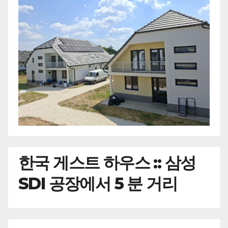
한국
게스트 하우스 :: 삼성
SDI 공장에서 5 분 거리