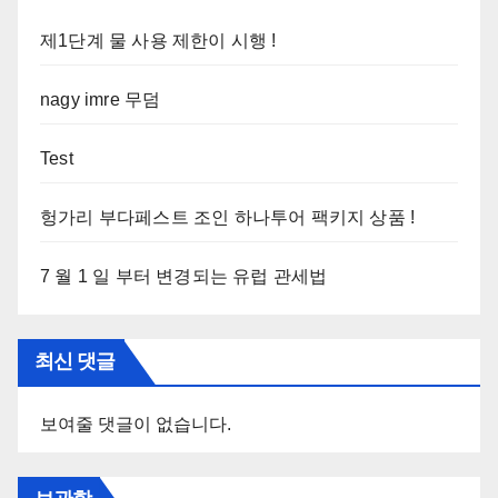
제1단계 물 사용 제한이 시행 !
nagy imre 무덤
Test
헝가리 부다페스트 조인 하나투어 팩키지 상품 !
7 월 1 일 부터 변경되는 유럽 관세법
최신 댓글
보여줄 댓글이 없습니다.