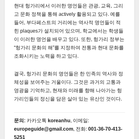
현대 헝가리에서 이러한 명언들은 관광, 교육, 그리
고 문화 정책을 통해 actively 활용되고 있다. 예를
들어, 부다페스트의 거리에는 역사적 명언들이 적
힌 plaques가 설치되어 있으며, 학교에서는 학생들
이 이러한 명언을 배우고 있다. 또한, 헝가리 정부는
“헝가리 문화의 해”를 지정하여 전통과 현대 문화를
조화시키는 노력을 하고 있다.
결국, 헝가리 문화의 명언들은 한 민족의 역사와 정
체성을 보여주는 거울이다. 그것은 과거의 고통과
영광을 기억하고, 현재와 미래를 향해 나아가는 헝
가리인들의 정신을 담은 살아 있는 유산인 것이다.
문의:
카카오톡
koreanhu
, 이메일:
europeguide@gmail.com
, 전화:
001-36-70-413-
5251