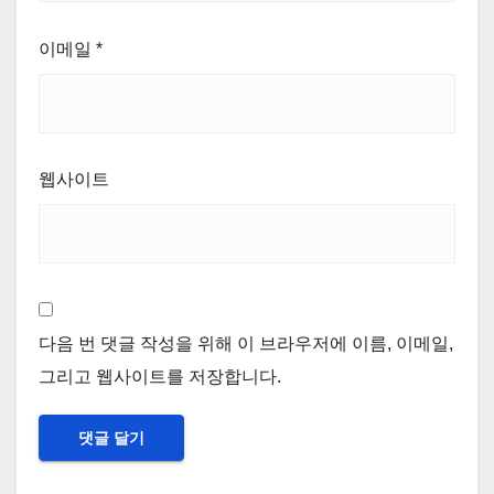
이메일
*
웹사이트
다음 번 댓글 작성을 위해 이 브라우저에 이름, 이메일,
그리고 웹사이트를 저장합니다.