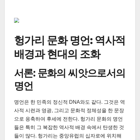
헝가리 문화 명언: 역사적
배경과 현대의 조화
서론: 문화의 씨앗으로서의
명언
명언은 한 민족의 정신적 DNA와도 같다. 그것은 역
사적 시련과 영광, 그리고 문화적 정체성을 한 문장
으로 응축하여 후세에 전한다. 헝가리 문화의 명언
들은 특히 그 복잡한 역사적 배경 속에서 탄생한 것
들이 많다. 헝가리는 중앙유럽의 십자로에 위치해