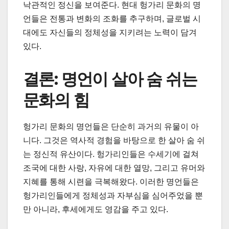
낙관적인 정신을 보여준다. 현대 헝가리 문화의 명
언들은 전통과 변화의 조화를 추구하며, 글로벌 시
대에도 자신들의 정체성을 지키려는 노력이 담겨
있다.
결론: 명언이 살아 숨 쉬는
문화의 힘
헝가리 문화의 명언들은 단순히 과거의 유물이 아
니다. 그것은 역사적 경험을 바탕으로 한 살아 숨 쉬
는 정신적 유산이다. 헝가리인들은 수세기에 걸쳐
조국에 대한 사랑, 자유에 대한 열망, 그리고 유머와
지혜를 통해 시련을 극복해왔다. 이러한 명언들은
헝가리인들에게 정체성과 자부심을 심어주었을 뿐
만 아니라, 후세에게도 영감을 주고 있다.