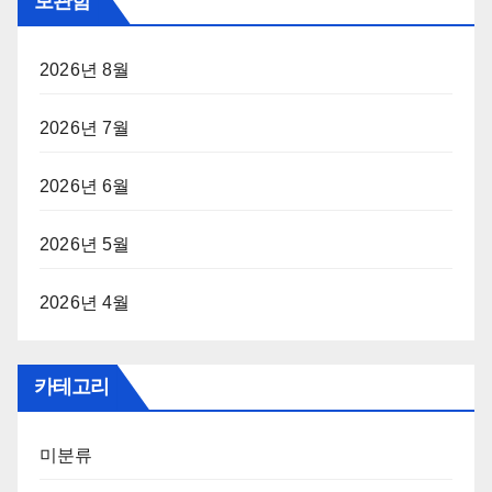
보관함
2026년 8월
2026년 7월
2026년 6월
2026년 5월
2026년 4월
카테고리
미분류