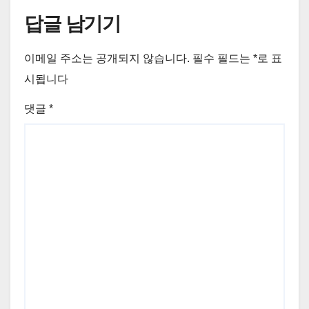
답글 남기기
이메일 주소는 공개되지 않습니다.
필수 필드는
*
로 표
시됩니다
댓글
*