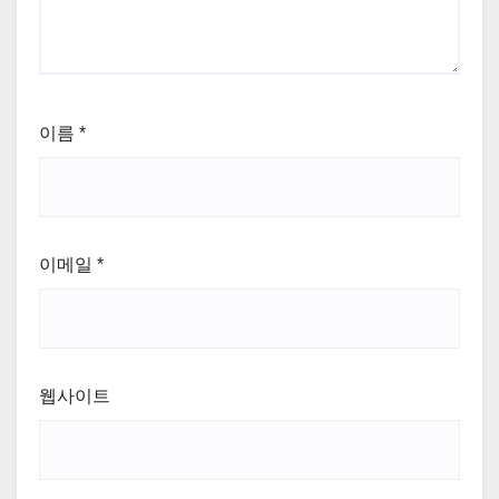
이름
*
이메일
*
웹사이트