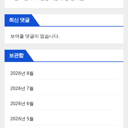
최신 댓글
보여줄 댓글이 없습니다.
보관함
2026년 8월
2026년 7월
2026년 6월
2026년 5월