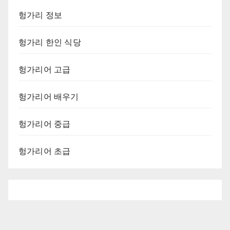
헝가리 정보
헝가리 한인 식당
헝가리어 고급
헝가리어 배우기
헝가리어 중급
헝가리어 초급