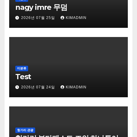
nagy imre 무덤
2026년 07월 25일
KIMADMIN
미분류
Test
2026년 07월 24일
KIMADMIN
헝가리 관광