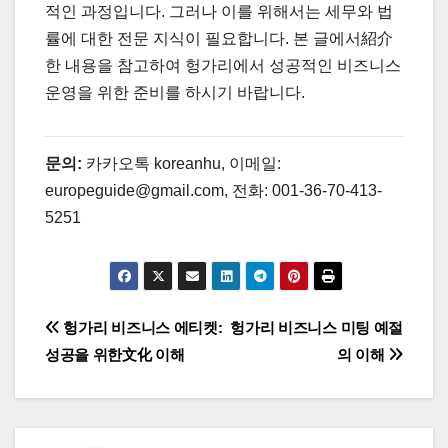
적인 과정입니다. 그러나 이를 위해서는 세무와 법
률에 대한 전문 지식이 필요합니다. 본 글에서紹介
한 내용을 참고하여 헝가리에서 성공적인 비즈니스
운영을 위한 준비를 하시기 바랍니다.
문의:
카카오톡 koreanhu, 이메일:
europeguide@gmail.com, 전화: 001-36-70-413-
5251
글
헝가리 비즈니스 에티켓:
헝가리 비즈니스 미팅 예절
성공을 위한文化 이해
의 이해
탐
색