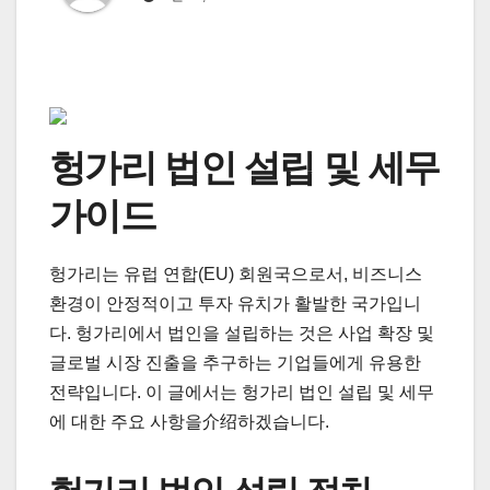
헝가리 법인 설립 및 세무
가이드
헝가리는 유럽 연합(EU) 회원국으로서, 비즈니스
환경이 안정적이고 투자 유치가 활발한 국가입니
다. 헝가리에서 법인을 설립하는 것은 사업 확장 및
글로벌 시장 진출을 추구하는 기업들에게 유용한
전략입니다. 이 글에서는 헝가리 법인 설립 및 세무
에 대한 주요 사항을介绍하겠습니다.