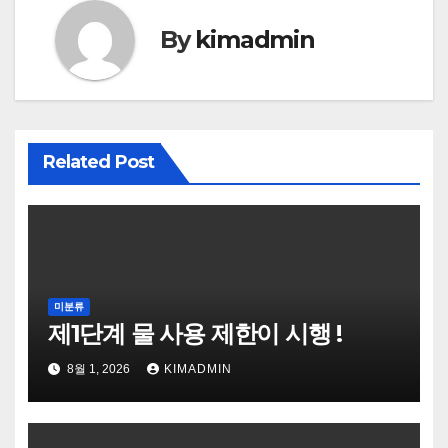
By
kimadmin
Related Post
미분류
제1단계 물 사용 제한이 시행 !
8월 1, 2026
KIMADMIN