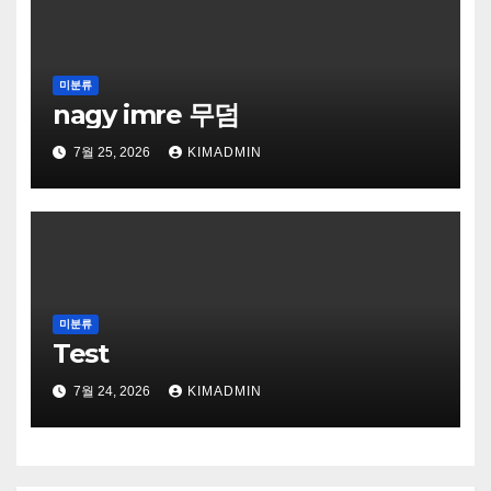
미분류
nagy imre 무덤
7월 25, 2026
KIMADMIN
미분류
Test
7월 24, 2026
KIMADMIN