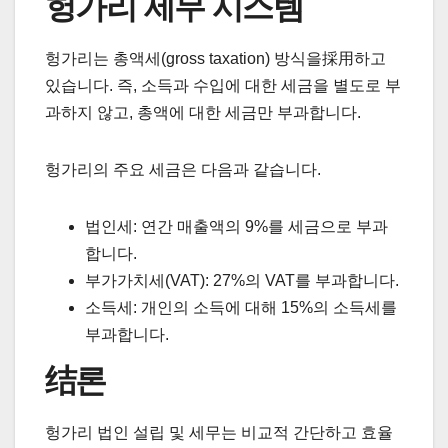
헝가리 세무 시스템
헝가리는 총액세(gross taxation) 방식을採用하고
있습니다. 즉, 소득과 수입에 대한 세금을 별도로 부
과하지 않고, 총액에 대한 세금만 부과합니다.
헝가리의 주요 세금은 다음과 같습니다.
법인세: 연간 매출액의 9%를 세금으로 부과
합니다.
부가가치세(VAT): 27%의 VAT를 부과합니다.
소득세: 개인의 소득에 대해 15%의 소득세를
부과합니다.
结론
헝가리 법인 설립 및 세무는 비교적 간단하고 효율