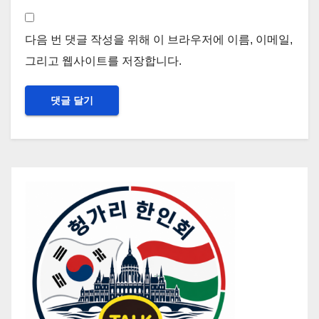
다음 번 댓글 작성을 위해 이 브라우저에 이름, 이메일,
그리고 웹사이트를 저장합니다.