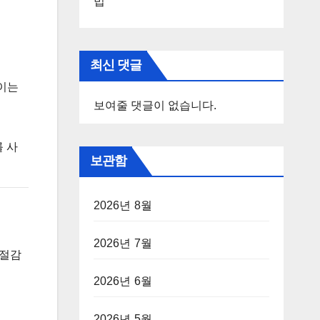
법
최신 댓글
이는
보여줄 댓글이 없습니다.
를 사
보관함
2026년 8월
2026년 7월
 절감
2026년 6월
2026년 5월