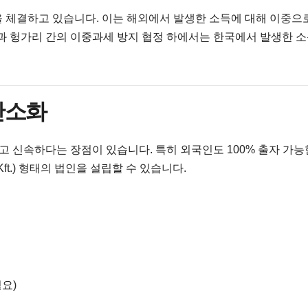
을 체결하고 있습니다. 이는 해외에서 발생한 소득에 대해 이중으
국과 헝가리 간의 이중과세 방지 협정 하에서는 한국에서 발생한 
 간소화
 신속하다는 장점이 있습니다. 특히 외국인도 100% 출자 가능
ság, Kft.) 형태의 법인을 설립할 수 있습니다.
요)