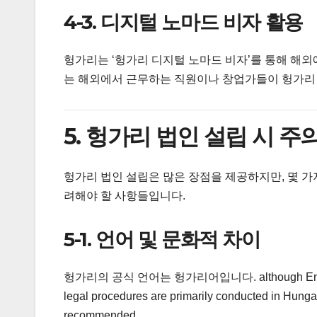
4-3. 디지털 노마드 비자 활용
헝가리는 ‘헝가리 디지털 노마드 비자’를 통해 해
는 해외에서 근무하는 직원이나 창업가들이 헝가리 
5. 헝가리 법인 설립 시 
헝가리 법인 설립은 많은 장점을 제공하지만, 몇 가
려해야 할 사항들입니다.
5-1. 언어 및 문화적 차이
헝가리의 공식 언어는 헝가리어입니다. although English is w
legal procedures are primarily conducted in Hungari
recommended.