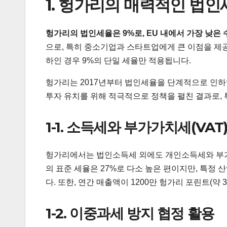
1. 헝가리의 매력적인 법인
헝가리의 법인세율은 9%로, EU 내에서 가장 낮은
으로, 특히 중소기업과 스타트업에게 큰 이점을 제공합
하인 경우 9%의 단일 세율만 적용됩니다.
헝가리는 2017년부터 법인세율을 단계적으로 인하
투자 유치를 위해 적극적으로 정책을 펼친 결과로, 
1-1. 소득세와 부가가치세(VAT
헝가리에서는 법인소득세 외에도 개인소득세와 부가
의 표준 세율은 27%로 다소 높은 편이지만, 특정 산업
다. 또한, 연간 매출액이 1200만 헝가리 포린트(약 
1-2. 이중과세 방지 협정 활용