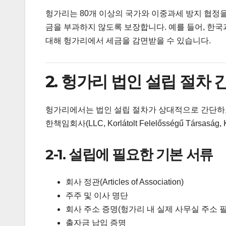
헝가리는 80개 이상의 국가와 이중과세 방지 협정
금을 부과하지 않도록 보장합니다. 예를 들어, 한
대해 헝가리에서 세금을 감면받을 수 있습니다.
2. 헝가리 법인 설립 절차
헝가리에서는 법인 설립 절차가 상대적으로 간단하고
한책임회사(LLC, Korlátolt Felelősségű Társa
2-1. 설립에 필요한 기본 서류
회사 정관(Articles of Association)
주주 및 이사 명단
회사 주소 증명(헝가리 내 실제 사무실 주소 필
출자금 납입 증명