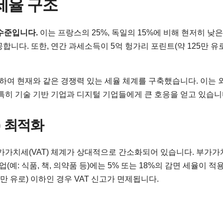
세율 구조
 수준입니다.
이는 프랑스의 25%, 독일의 15%에 비해 현저히 낮은
니다. 또한, 연간 과세소득이 5억 헝가리 포린트(약 125만 유로
하여 현재와 같은 경쟁력 있는 세율 체계를 구축했습니다. 이는 
특히 기술 기반 기업과 디지털 기업들에게 큰 호응을 얻고 있습니
) 최적화
가치세(VAT) 체계가 상대적으로 간소화되어 있습니다. 부가가
(예: 식품, 책, 의약품 등)에는 5% 또는 18%의 감면 세율이 
3만 유로) 이하인 경우 VAT 신고가 면제됩니다.