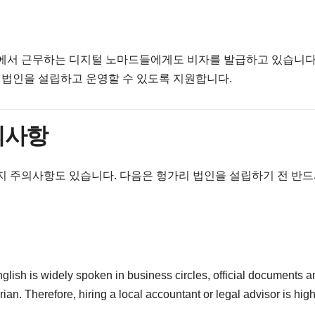
외에서 근무하는 디지털 노마드들에게도 비자를 발급하고 있습니다.
법인을 설립하고 운영할 수 있도록 지원합니다.
주의사항
지 주의사항도 있습니다. 다음은 헝가리 법인을 설립하기 전 반드
idely spoken in business circles, official documents a
an. Therefore, hiring a local accountant or legal advisor is high