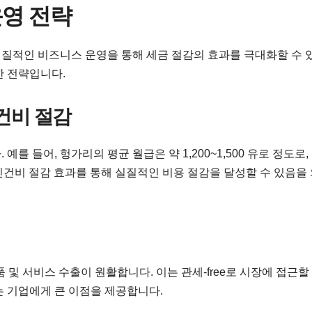
운영 전략
질적인 비즈니스 운영을 통해 세금 절감의 효과를 극대화할 수 
한 전략입니다.
인건비 절감
를 들어, 헝가리의 평균 월급은 약 1,200~1,500 유로 정도로,
 인건비 절감 효과를 통해 실질적인 비용 절감을 달성할 수 있음을
 및 서비스 수출이 원활합니다. 이는 관세-free로 시장에 접근할
는 기업에게 큰 이점을 제공합니다.