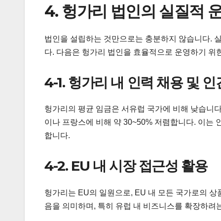
4. 헝가리 법인의 실질적 
법인을 설립하는 것만으로는 충분하지 않습니다. 실
다. 다음은 헝가리 법인을 효율적으로 운영하기 위
4-1. 헝가리 내 인력 채용 및 
헝가리의 평균 임금은 서유럽 국가에 비해 낮습니다. 예
이나 프랑스에 비해 약 30~50% 저렴합니다. 이는
합니다.
4-2. EU 내 시장 접근성 활용
헝가리는 EU의 일원으로, EU 내 모든 국가로의 상품
음을 의미하며, 특히 유럽 내 비즈니스를 확장하려