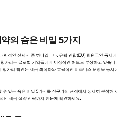
절약의 숨은 비밀 5가지
력적인 선택지 중 하나입니다. 유럽 연합(EU) 회원국인 동시에
 헝가리는 글로벌 기업들에게 이상적인 허브로 부상하고 있습니다
게 헝가리 법인은 세금 최적화와 효율적인 비즈니스 운영을 동시에
할 수 있는 숨은 비밀 5가지를 전문가의 관점에서 상세히 분석해
질적인 세금 절약 전략까지 한눈에 확인하세요.