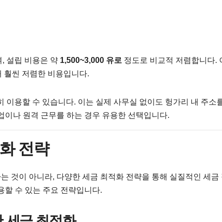
, 설립 비용은 약
1,500~3,000 유로
정도로 비교적 저렴합니다. 
해 훨씬 저렴한 비용입니다.
 이용할 수 있습니다. 이는 실제 사무실 없이도 헝가리 내 주소
업이나 원격 근무를 하는 경우 유용한 선택입니다.
적화 전략
는 것이 아니라, 다양한 세금 최적화 전략을 통해 실질적인 세금
용할 수 있는 주요 전략입니다.
통한 세금 최적화