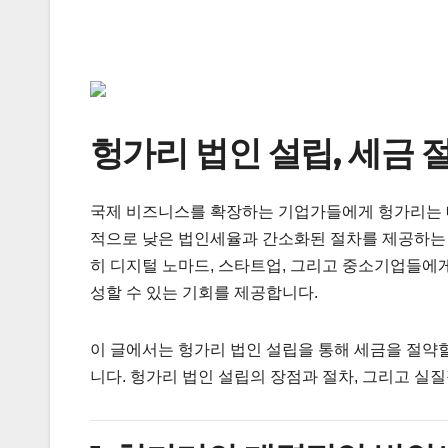
헝가리 법인 설립, 세금 
국제 비즈니스를 확장하는 기업가들에게 헝가리는 매
적으로 낮은 법인세율과 간소화된 절차를 제공하는
히 디지털 노마드, 스타트업, 그리고 중소기업들에
성할 수 있는 기회를 제공합니다.
이 글에서는 헝가리 법인 설립을 통해 세금을 절약
니다. 헝가리 법인 설립의 장점과 절차, 그리고 실