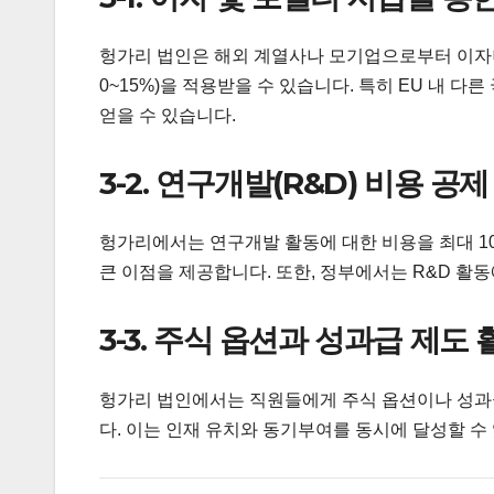
헝가리 법인은 해외 계열사나 모기업으로부터 이자나
0~15%)을 적용받을 수 있습니다. 특히 EU 내 
얻을 수 있습니다.
3-2. 연구개발(R&D) 비용 공제
헝가리에서는 연구개발 활동에 대한 비용을 최대 1
큰 이점을 제공합니다. 또한, 정부에서는 R&D 활
3-3. 주식 옵션과 성과급 제도 
헝가리 법인에서는 직원들에게 주식 옵션이나 성과급
다. 이는 인재 유치와 동기부여를 동시에 달성할 수