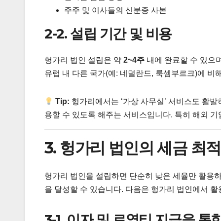
주주 및 이사들의 신분증 사본
2-2. 설립 기간 및 비용
헝가리 법인 설립은 약
2~4주
내에 완료할 수 있으며
유럽 내 다른 국가(예: 네덜란드, 룩셈부르크)에 비
Tip:
헝가리에서는 ‘가상 사무실’ 서비스도 활발히
용할 수 있도록 해주는 서비스입니다. 특히 해외 기
3. 헝가리 법인의 세금 최
헝가리 법인을 설립하면 단순히 낮은 세율만 활용하
을 달성할 수 있습니다. 다음은 헝가리 법인에서 활
3-1. 이자 및 로열티 지급을 