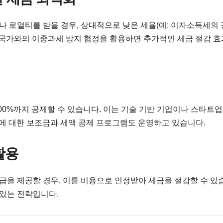
 로열티를 받을 경우, 상대적으로 낮은 세율(예: 이자소득세의
다른 국가와의 이중과세 방지 협정을 활용하면 추가적인 세금 절감 
00%까지 공제할 수 있습니다. 이는 기술 기반 기업이나 스타트
동에 대한 보조금과 세액 공제 프로그램도 운영하고 있습니다.
활용
을 제공할 경우, 이를 비용으로 인정받아 세금을 절감할 수 있
 있는 전략입니다.