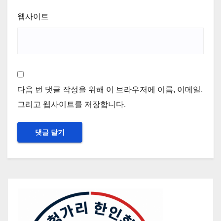
웹사이트
다음 번 댓글 작성을 위해 이 브라우저에 이름, 이메일,
그리고 웹사이트를 저장합니다.