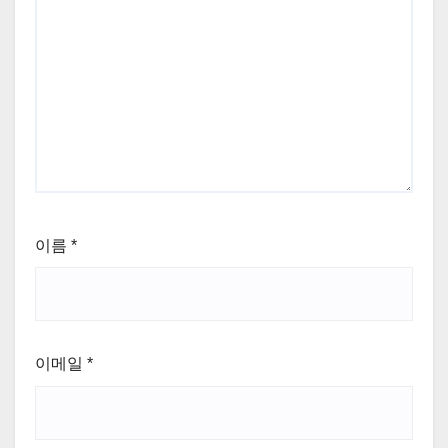
이름
*
이메일
*