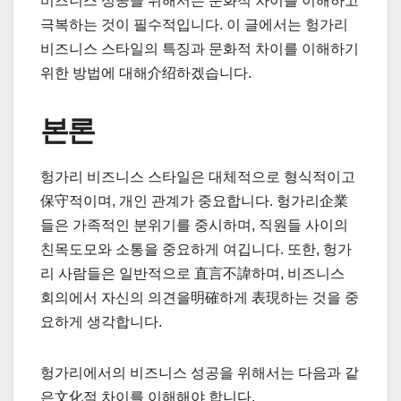
비즈니스 성공을 위해서는 문화적 차이를 이해하고
극복하는 것이 필수적입니다. 이 글에서는 헝가리
비즈니스 스타일의 특징과 문화적 차이를 이해하기
위한 방법에 대해介绍하겠습니다.
본론
헝가리 비즈니스 스타일은 대체적으로 형식적이고
保守적이며, 개인 관계가 중요합니다. 헝가리企業
들은 가족적인 분위기를 중시하며, 직원들 사이의
친목도모와 소통을 중요하게 여깁니다. 또한, 헝가
리 사람들은 일반적으로 直言不諱하며, 비즈니스
회의에서 자신의 의견을明確하게 表現하는 것을 중
요하게 생각합니다.
헝가리에서의 비즈니스 성공을 위해서는 다음과 같
은文化적 차이를 이해해야 합니다.