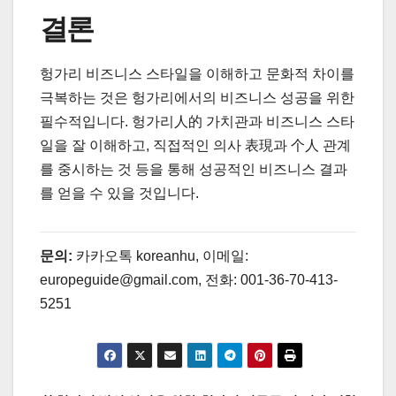
결론
헝가리 비즈니스 스타일을 이해하고 문화적 차이를
극복하는 것은 헝가리에서의 비즈니스 성공을 위한
필수적입니다. 헝가리人的 가치관과 비즈니스 스타
일을 잘 이해하고, 직접적인 의사 表現과 个人 관계
를 중시하는 것 등을 통해 성공적인 비즈니스 결과
를 얻을 수 있을 것입니다.
문의:
카카오톡 koreanhu, 이메일:
europeguide@gmail.com, 전화: 001-36-70-413-
5251