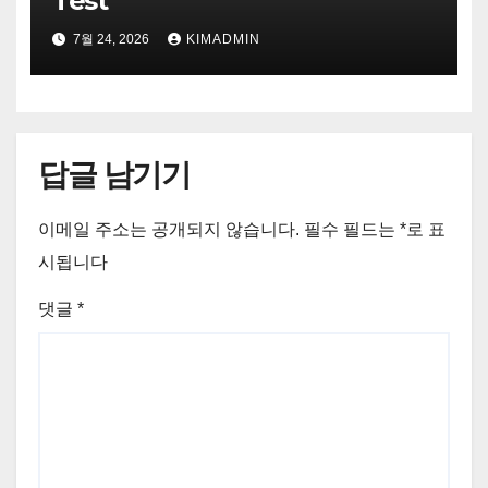
Test
7월 24, 2026
KIMADMIN
답글 남기기
이메일 주소는 공개되지 않습니다.
필수 필드는
*
로 표
시됩니다
댓글
*