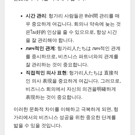
시간 관리
: 헝가리 사람들은 thời間 관리를 매
우 중요하게 여깁니다. 회의나 약속에 늦는 것
은ไม好的 인상을 줄 수 있으므로, 항상 시간
을 잘 관리해야 합니다.
лич적인 관계
: 헝가리人たちは лич적인 관계
를 중시하므로, 비즈니스 파트너와의 관계를
잘 관리하는 것이 중요합니다.
직접적인 의사 표현
: 헝가리人たちは 直接적
인 의사 表現을 중요하게 여깁니다. 그러므로,
비즈니스 회의에서 자신의 의견을明確하게
表現하는 것이 중요합니다.
이러한 문화적 차이를 이해하고 극복하게 되면, 헝
가리에서의 비즈니스 성공을 위한 중요한 단계를
밟을 수 있을 것입니다.