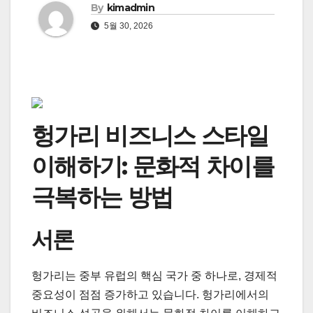
By
kimadmin
5월 30, 2026
헝가리 비즈니스 스타일
이해하기: 문화적 차이를
극복하는 방법
서론
헝가리는 중부 유럽의 핵심 국가 중 하나로, 경제적
중요성이 점점 증가하고 있습니다. 헝가리에서의