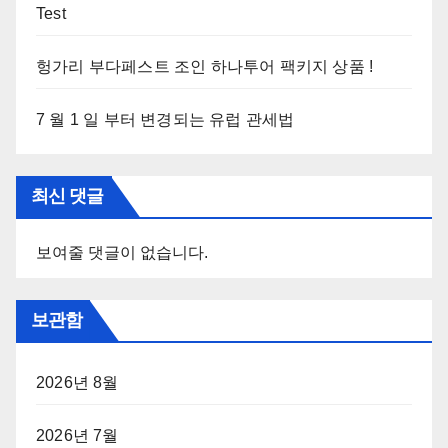
Test
헝가리 부다페스트 조인 하나투어 팩키지 상품 !
7 월 1 일 부터 변경되는 유럽 관세법
최신 댓글
보여줄 댓글이 없습니다.
보관함
2026년 8월
2026년 7월