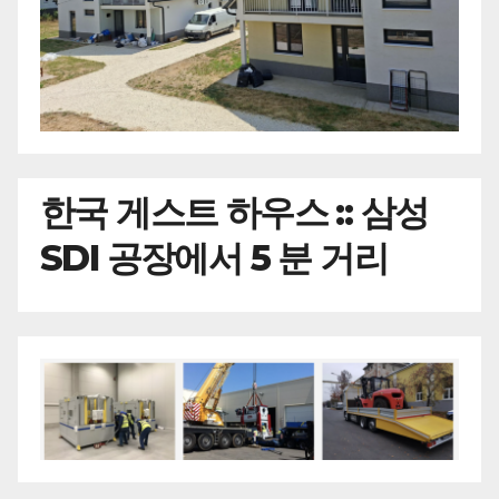
한국
게스트 하우스 :: 삼성
SDI 공장에서 5 분 거리