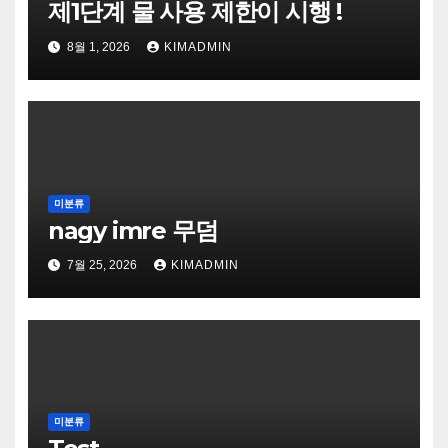
제1단계 물 사용 제한이 시행 !
8월 1, 2026
KIMADMIN
미분류
nagy imre 무덤
7월 25, 2026
KIMADMIN
미분류