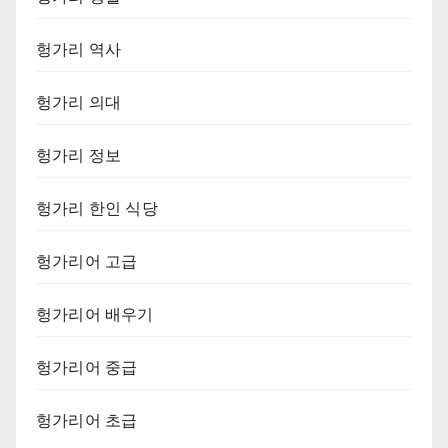
헝가리 역사
헝가리 의대
헝가리 정보
헝가리 한인 식당
헝가리어 고급
헝가리어 배우기
헝가리어 중급
헝가리어 초급