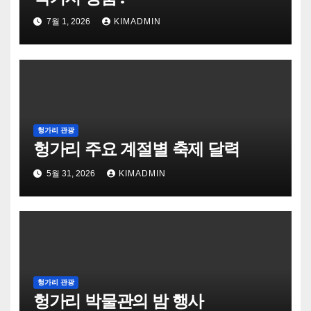
7월 1, 2026
KIMADMIN
헝가리 관광
헝가리 주요 계절별 축제 달력
5월 31, 2026
KIMADMIN
헝가리 관광
헝가리 박물관의 밤 행사