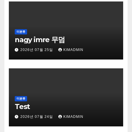
미분류
nagy imre 무덤
2026년 07월 25일
KIMADMIN
미분류
Test
2026년 07월 24일
KIMADMIN