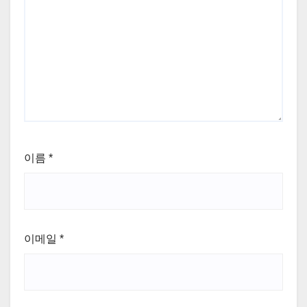
이름
*
이메일
*