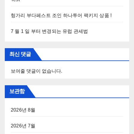
헝가리 부다페스트 조인 하나투어 팩키지 상품 !
7 월 1 일 부터 변경되는 유럽 관세법
최신 댓글
보여줄 댓글이 없습니다.
보관함
2026년 8월
2026년 7월