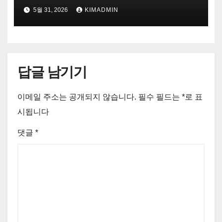
5월 31, 2026
KIMADMIN
답글 남기기
이메일 주소는 공개되지 않습니다.
필수 필드는
*
로 표
시됩니다
댓글
*