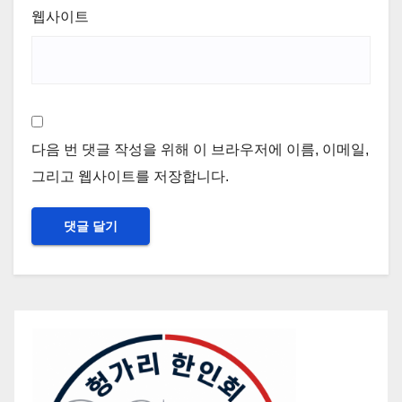
웹사이트
다음 번 댓글 작성을 위해 이 브라우저에 이름, 이메일,
그리고 웹사이트를 저장합니다.