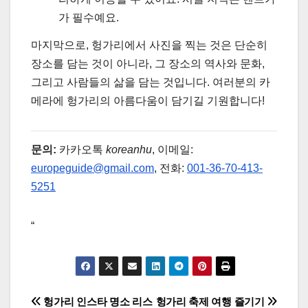
가 필수예요.
마지막으로, 헝가리에서 사진을 찍는 것은 단순히
장소를 담는 것이 아니라, 그 장소의 역사와 문화,
그리고 사람들의 삶을 담는 것입니다. 여러분의 카
메라에 헝가리의 아름다움이 담기길 기원합니다!
문의:
카카오톡
koreanhu
, 이메일:
europeguide@gmail.com
, 전화:
001-36-70-413-
5251
“
글
헝가리 인스타 명소 리스
헝가리 축제 여행 즐기기