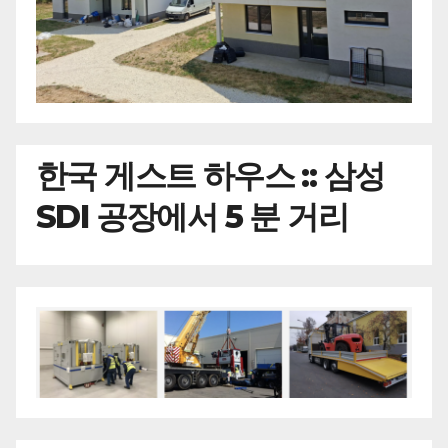
한국
게스트 하우스 :: 삼성
SDI 공장에서 5 분 거리