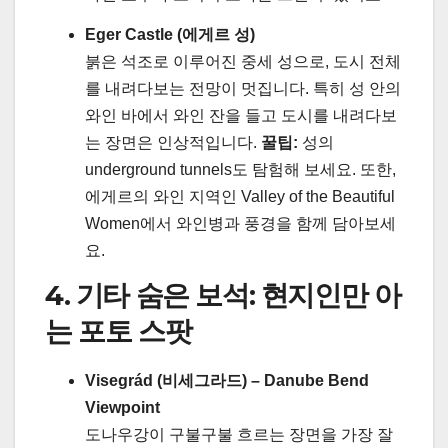
Eger Castle (에게르 성)
붉은 석조로 이루어진 중세 성으로, 도시 전체
를 내려다보는 전망이 멋집니다. 특히 성 안의
와인 바에서 와인 잔을 들고 도시를 내려다보
는 장면은 인상적입니다.
꿀팁:
성의
underground tunnels도 탐험해 보세요. 또한,
에게르의 와인 지역인 Valley of the Beautiful
Women에서 와인병과 풍경을 함께 담아보세
요.
4. 기타 숨은 보석: 현지인만 아
는 포토 스팟
Visegrád (비세그라드) – Danube Bend
Viewpoint
도나우강이 구불구불 흐르는 장면을 가장 잘