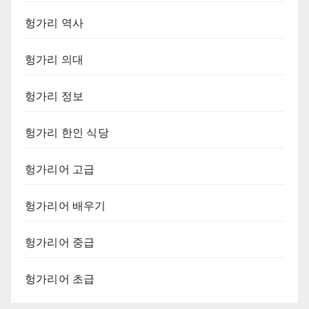
헝가리 역사
헝가리 의대
헝가리 정보
헝가리 한인 식당
헝가리어 고급
헝가리어 배우기
헝가리어 중급
헝가리어 초급