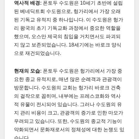
역사적 배경:
폰토두 수도원은 10세기 초반에 설립
된 베네딕트회 수도원으로, 헝가리에서 가장 오래
된 기독교 유적지 중 하나입니다. 이 수도원은 헝가
리 왕국의 초기 기독교화 과정에서 중요한 역할을
했으며, 오스만 제국의 침입을 거치면서도 파괴되
지 않고 보존되었습니다. 18세기에는 바로크 양식
으로 재건되었습니다.
현재의 모습:
폰토두 수도원은 헝가리에서 가장 중
요한 종교 유적지로, 매년 많은 순례객과 관광객이
방문합니다. 수도원의 교회는 헝가리 바로크 건축
의 걸작으로 꼽히며, 내부에는 프레스코화와 역사
적 유물이 전시되어 있습니다. 그러나 수도원의 유
지 관리 비용이 크고, 관광객의 증가로 인한 마모가
우려되고 있습니다. 또한, 수도원의 종교적 기능이
약화되면서 문화재로서의 정체성에 대한 논쟁도 있
습니다.