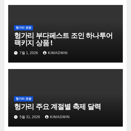
헝가리 관광
헝가리 부다페스트 조인 하나투어
팩키지 상품 !
7월 1, 2026
KIMADMIN
헝가리 관광
헝가리 주요 계절별 축제 달력
5월 31, 2026
KIMADMIN