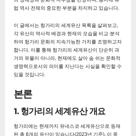
럽 역사 전체의 중요한 부분을 차지하고 있습니다.
이 글에서는 헝가리의 세계유산 목록을 살펴보고,
각 유산의 역사적 배경과 현재의 모습을 비교·분석
하여 헝가리 문화의 지속가능한 가치를 조명하고자
합니다. 이를 통해 헝가리의 세계유산이 단순히 과
거의 유물이 아니라, 현재에도 살아 숨 쉬는 문화적
생명력으로서의 의미를 지닌다는 사실을 확인할 수
있을 것입니다.
본론
1. 헝가리의 세계유산 개요
헝가리에는 현재까지 유네스코 세계유산으로 등재
된 총 8개의 유산이 있습니다(2023년 기준). 이 중