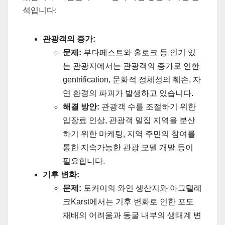
석입니다:
관광객의 증가:
문제:
부다페스트와 홀로크 등 인기 있
는 관광지에서는 관광객의 증가로 인한
gentrification, 문화적 정체성의 훼손, 자
연 환경의 파괴가 발생하고 있습니다.
해결 방안:
관광객 수를 조절하기 위한
입장료 인상, 관광객 밀집 지역을 분산
하기 위한 마케팅, 지역 주민의 참여를
통한 지속가능한 관광 모델 개발 등이
필요합니다.
기후 변화:
문제:
토커이의 와인 생산지와 아그텔레
크Karst에서는 기후 변화로 인한 포도
재배의 어려움과 동굴 내부의 생태계 변