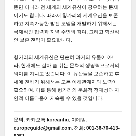
뿐만 아니라 전 세계의 세계유산이 공유하는 문제
이기도 합니다. 따라서 헝가리의 세계유산을 보존
하고 지속가능한 발전 모델을 개발하기 위해서는
국제적인 협력과 지역 주민의 참여, 그리고 혁신적
인 보존 전략이 필요합니다.
헝가리의 세계유산은 단순히 과거의 유물이 아니
라, 현재에도 살아 숨 쉬는 문화적 생명력으로서의
의미를 지니고 있습니다. 이 유산들을 보존하고 후
세에 전하기 위해서는 모든 이해관계자의 노력이
필요하며, 이를 통해 헝가리의 문화적 정체성과 자
연적 아름다움이 지속될 수 있을 것입니다.
문의:
카카오톡
koreanhu
, 이메일:
europeguide@gmail.com
, 전화:
001-36-70-413-