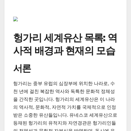
헝가리 세계유산 목록: 역
사적 배경과 현재의 모습
서론
헝가리는 중부 유럽의 심장부에 위치한 나라로, 수
천 년에 걸친 복잡한 역사와 독특한 문화적 정체성
을 간직한 곳입니다. 헝가리의 세계유산은 이 나라
의 역사적, 문화적, 자연적 가치를 국제적으로 인정
받은 소중한 유산들입니다. 유네스코 세계유산으로
등재된 헝가리의 유적지와 자연경관은 헝가리인들
의 정체성과 문화적 자부심을 반영하며, 동시에 유