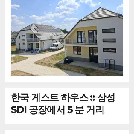
한국
게스트 하우스 :: 삼성
SDI 공장에서 5 분 거리