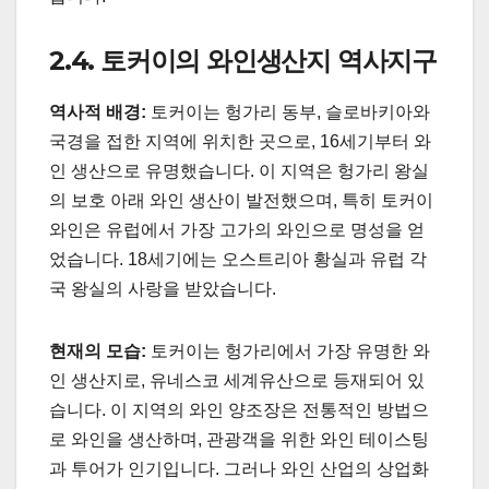
2.4. 토커이의 와인생산지 역사지구
역사적 배경:
토커이는 헝가리 동부, 슬로바키아와
국경을 접한 지역에 위치한 곳으로, 16세기부터 와
인 생산으로 유명했습니다. 이 지역은 헝가리 왕실
의 보호 아래 와인 생산이 발전했으며, 특히 토커이
와인은 유럽에서 가장 고가의 와인으로 명성을 얻
었습니다. 18세기에는 오스트리아 황실과 유럽 각
국 왕실의 사랑을 받았습니다.
현재의 모습:
토커이는 헝가리에서 가장 유명한 와
인 생산지로, 유네스코 세계유산으로 등재되어 있
습니다. 이 지역의 와인 양조장은 전통적인 방법으
로 와인을 생산하며, 관광객을 위한 와인 테이스팅
과 투어가 인기입니다. 그러나 와인 산업의 상업화