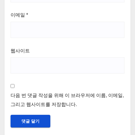
이메일
*
웹사이트
다음 번 댓글 작성을 위해 이 브라우저에 이름, 이메일,
그리고 웹사이트를 저장합니다.