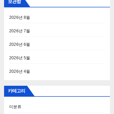
보관함
2026년 8월
2026년 7월
2026년 6월
2026년 5월
2026년 4월
카테고리
미분류