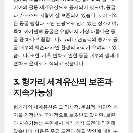
키아의 공동 세계유산으로 등재되어 있으며, 동굴
과 카르스트 지형이 잘 보존되어 있습니다. 이 지역
은 동굴 탐험과 자연 관광으로 인기 있는 장소이며,
특히 아가텔렉 동굴은 유럽에서 가장 아름다운 동
굴 중 하나로 꼽힙니다. 그러나 관광객의 증가로 동
굴 내부의 훼손과 자연 환경의 파괴가 우려되고 있
습니다. 또한, 기후 변화로 인한 동굴 내부의 생태계
변화도 문제로 지적되고 있습니다.
3. 헝가리 세계유산의 보존과
지속가능성
헝가리의 세계유산은 그 역사적, 문화적, 자연적 가
치를 인정받아 국제적으로 보호받고 있지만, 보존
과 지속가능성 측면에서 여러 가지 도전에 직면해
있습니다. 다음은 주요 도전과 해결 방안에 대한 분