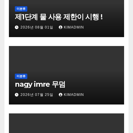
미분류
제1단계 물 사용 제한이 시행 !
2026년 08월 01일
KIMADMIN
미분류
nagy imre 무덤
2026년 07월 25일
KIMADMIN