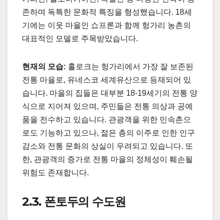
존하며 독특한 문화적 특징을 형성했습니다. 18세
기에는 이웃 마을인 쇼프론과 함께 헝가리 농촌의
대표적인 모델로 주목받았습니다.
현재의 모습:
홀로크는 헝가리에서 가장 잘 보존된
전통 마을로, 유네스코 세계유산으로 등재되어 있
습니다. 마을의 집들은 대부분 18-19세기의 전통 양
식으로 지어져 있으며, 주민들은 전통 의상과 공예
품을 전수하고 있습니다. 관광객을 위한 민속촌으
로도 기능하고 있으나, 젊은 층의 이주로 인한 인구
감소와 전통 문화의 상실이 우려되고 있습니다. 또
한, 관광객의 증가로 전통 마을의 정체성이 훼손될
위험도 존재합니다.
2.3. 폰토두의 수도원