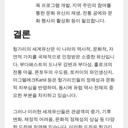
육 프로그램 개발, 지역 주민의 참여를
통한 문화 유산의 재생, 전통 공예와 문
화 행사의 활성화 등이 필요합니다.
결론
헝가리의 세계유산은 이 나라의 역사적, 문화적, 자
연적 가치를 국제적으로 인정받은 소중한 유산입니
다. 부다페스트의 도나우 강변과 부다성, 홀로크의
전통 마을, 폰토두의 수도원, 토커이의 와인생산지,
아그텔레크Karst 등은 헝가리인들의 정체성과 문화
적 자부심을 반영하며, 동시에 유럽 역사 전체의 중
요한 부분을 차지하고 있습니다.
그러나 이러한 세계유산들은 관광객의 증가, 기후
변화, 재정적 어려움, 문화적 정체성의 상실 등 다양
한 도전에 직면해 있습니다. 이러한 도전은 헝가리