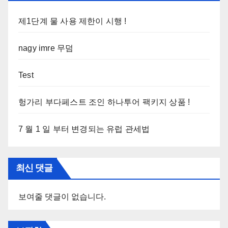
제1단계 물 사용 제한이 시행 !
nagy imre 무덤
Test
헝가리 부다페스트 조인 하나투어 팩키지 상품 !
7 월 1 일 부터 변경되는 유럽 관세법
최신 댓글
보여줄 댓글이 없습니다.