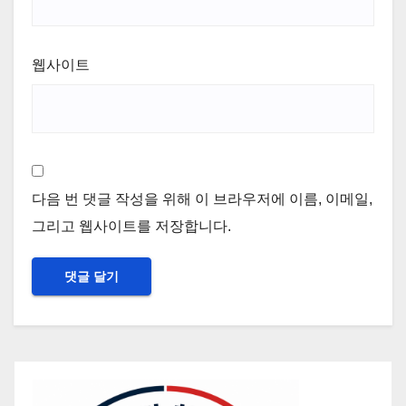
웹사이트
다음 번 댓글 작성을 위해 이 브라우저에 이름, 이메일,
그리고 웹사이트를 저장합니다.