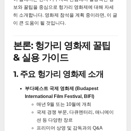
보와 꿀팁을 중심으로 헝가리 영화제에 대해 자세
히 소개합니다. 영화제 참석을 계획 중이라면, 이 글
이 큰 도움이 될 것입니다.
본론: 헝가리 영화제 꿀팁
& 실용 가이드
1. 주요 헝가리 영화제 소개
부다페스트 국제 영화제 (Budapest
International Film Festival, BIFI)
매년 9월 또는 10월에 개최
국제 경쟁 부문, 다큐멘터리, 애니메이
션 등 다양한 장르
프리미어 상영 및 감독과의 Q&A