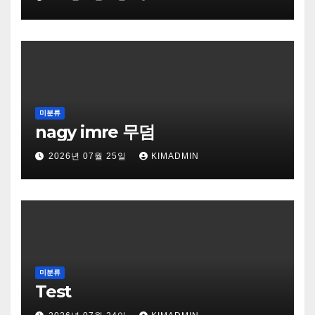
미분류
nagy imre 무덤
2026년 07월 25일
KIMADMIN
미분류
Test