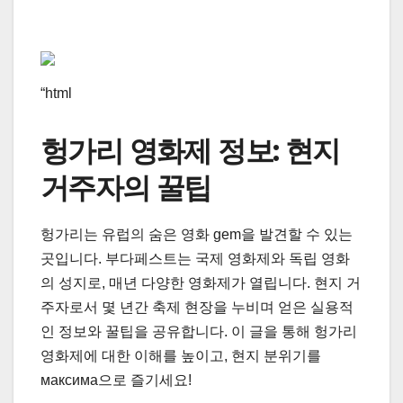
“html
헝가리 영화제 정보: 현지
거주자의 꿀팁
헝가리는 유럽의 숨은 영화 gem을 발견할 수 있는
곳입니다. 부다페스트는 국제 영화제와 독립 영화
의 성지로, 매년 다양한 영화제가 열립니다. 현지 거
주자로서 몇 년간 축제 현장을 누비며 얻은 실용적
인 정보와 꿀팁을 공유합니다. 이 글을 통해 헝가리
영화제에 대한 이해를 높이고, 현지 분위기를
максима으로 즐기세요!