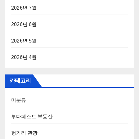
2026년 7월
2026년 6월
2026년 5월
2026년 4월
카테고리
미분류
부다페스트 부동산
헝가리 관광