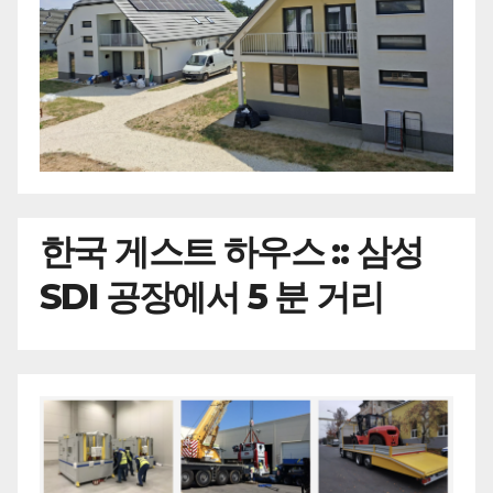
한국
게스트 하우스 :: 삼성
SDI 공장에서 5 분 거리