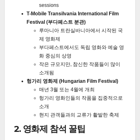
sessions
T-Mobile Transilvania International Film
Festival (부다페스트 분관)
루마니아 트란실바니아에서 시작된 국
제 영화제
부다페스트에서도 독립 영화와 예술 영
화 중심의 상영
작은 규모지만, 참신한 작품들이 많이
소개됨
헝가리 영화제 (Hungarian Film Festival)
매년 3월 또는 4월에 개최
헝가리 영화인들의 작품을 집중적으로
소개
현지 관객들과의 교류가 활발한 축제
2. 영화제 참석 꿀팁