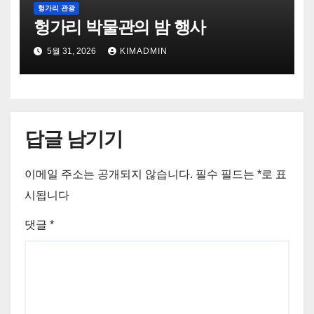
헝가리 관광
헝가리 박물관의 밤 행사
5월 31, 2026
KIMADMIN
답글 남기기
이메일 주소는 공개되지 않습니다.
필수 필드는
*
로 표
시됩니다
댓글
*