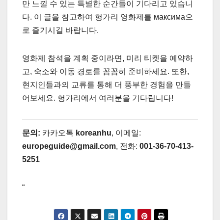
만 느낄 수 있는 특별한 순간들이 기다리고 있습니
다. 이 글을 참고하여 헝가리 영화제를 максима으
로 즐기시길 바랍니다.
영화제 참석을 계획 중이라면, 미리 티켓을 예약하
고, 숙소와 이동 경로를 꼼꼼히 준비하세요. 또한,
현지인들과의 교류를 통해 더 풍부한 경험을 만들
어보세요. 헝가리에서 여러분을 기다립니다!
문의:
카카오톡
koreanhu
, 이메일:
europeguide@gmail.com
, 전화:
001-36-70-413-
5251
“