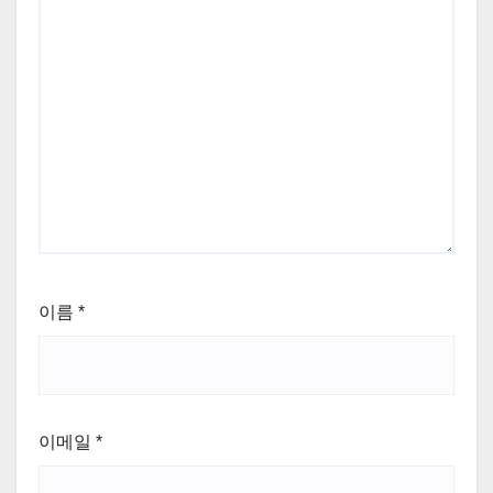
이름
*
이메일
*