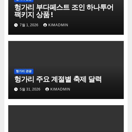
헝가리 부다페스트 조인 하나투어
팩키지 상품 !
7월 1, 2026
KIMADMIN
헝가리 관광
헝가리 주요 계절별 축제 달력
5월 31, 2026
KIMADMIN