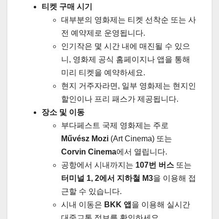
티켓 구매 시기
대부분의 영화제는 티켓 선착순 또는 사
전 예약제로 운영됩니다.
인기작은 몇 시간 내에 매진될 수 있으
니, 영화제 공식 홈페이지나 앱을 통해
미리 티켓을 예약하세요.
현지 거주자라면, 일부 영화제는 현지인
할인이나 프리 패스가 제공됩니다.
장소 및 이동
부다페스트 국제 영화제는 주로
Művész Mozi
(Art Cinema) 또는
Corvin Cinema
에서 열립니다.
공항에서 시내까지는
107번 버스
또는
터미널 1, 2에서 지하철 M3
을 이용해 접
근할 수 있습니다.
시내 이동은
BKK 앱
을 이용해 실시간
대중교통 정보를 확인하세요.