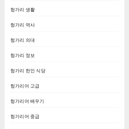
헝가리 생활
헝가리 역사
헝가리 의대
헝가리 정보
헝가리 한인 식당
헝가리어 고급
헝가리어 배우기
헝가리어 중급