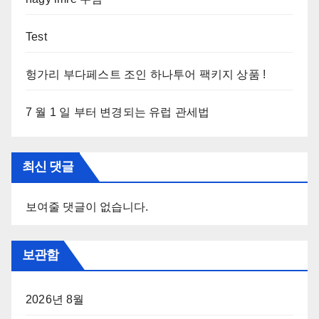
Test
헝가리 부다페스트 조인 하나투어 팩키지 상품 !
7 월 1 일 부터 변경되는 유럽 관세법
최신 댓글
보여줄 댓글이 없습니다.
보관함
2026년 8월