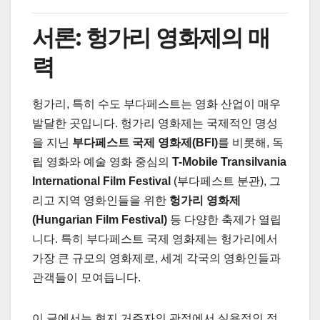
서론: 헝가리 영화제의 매
력
헝가리, 특히 수도 부다페스트는 영화 산업이 매우
발달한 곳입니다. 헝가리 영화제는 국제적인 명성
을 지닌
부다페스트 국제 영화제(BFI)
를 비롯해, 독
립 영화와 예술 영화 중심의
T-Mobile Transilvania
International Film Festival
(부다페스트 분관), 그
리고 지역 영화인들을 위한
헝가리 영화제
(Hungarian Film Festival)
등 다양한 축제가 열립
니다. 특히 부다페스트 국제 영화제는 헝가리에서
가장 큰 규모의 영화제로, 세계 각국의 영화인들과
관객들이 모여듭니다.
이 글에서는 현지 거주자의 관점에서 실용적인 정