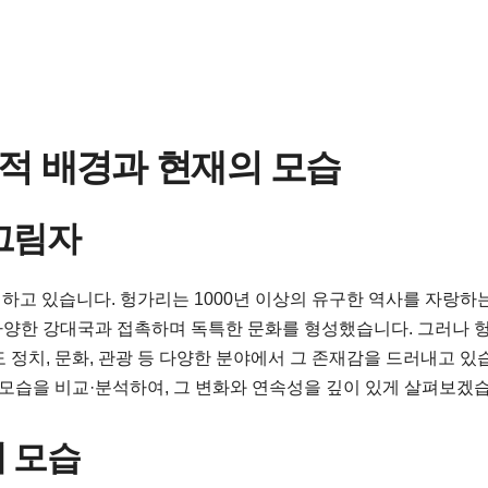
사적 배경과 현재의 모습
 그림자
하고 있습니다. 헝가리는 1000년 이상의 유구한 역사를 자랑하
 다양한 강대국과 접촉하며 독특한 문화를 형성했습니다. 그러나 
 정치, 문화, 관광 등 다양한 분야에서 그 존재감을 드러내고 있
 모습을 비교·분석하여, 그 변화와 연속성을 깊이 있게 살펴보겠
의 모습