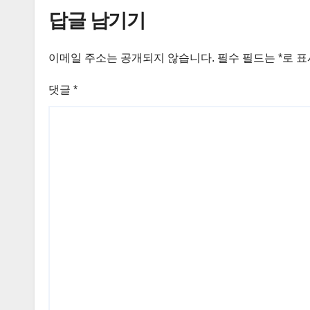
답글 남기기
이메일 주소는 공개되지 않습니다.
필수 필드는
*
로 
댓글
*