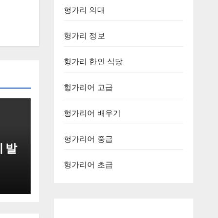
헝가리 의대
헝가리 정보
헝가리 한인 식당
헝가리어 고급
헝가리어 배우기
헝가리어 중급
 발
헝가리어 초급