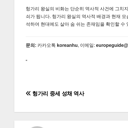
헝가리 왕실의 비화는 단순히 역사적 사건에 그치지
쇠가 됩니다. 헝가리 왕실의 역사적 배경과 현재 모습
석하여 현대에도 살아 숨 쉬는 존재임을 확인할 수 
문의:
카카오톡
koreanhu
, 이메일:
europeguide@
“
글
헝가리 중세 성채 역사
탐
색