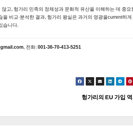
 않고, 헝가리 민족의 정체성과 문화적 유산을 이해하는 데 중요
을 비교·분석한 결과, 헝가리 왕실은 과거의 영광을current하게
있습니다.
gmail.com
, 전화:
001-36-70-413-5251
헝가리의 EU 가입 