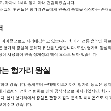
, 마차시 1세의 통치 아래 건립되었습니다.
와 그의 후손들은 헝가리인들에게 민족의 통합을 상징하는 존재
력
 아이콘으로도 자리매김하고 있습니다. 헝가리 전통 음악인 차르
은 헝가리 왕실의 문화적 유산을 반영합니다. 또한, 헝가리 왕실
및 국장에 사용되어 민족 정체성의 핵심 요소로 남아 있습니다.
하는 헝가리 왕실
하고 있습니다. 중세부터 근대에 이르기까지 헝가리 왕실은 정치
0세기 초반의 정치적 변화로 인해 공식적으로 폐지되었지만, 헝가
다. 현재 헝가리에서 왕실은 관광 자원과 문화적 아이콘으로 재
 보여주고 있습니다.