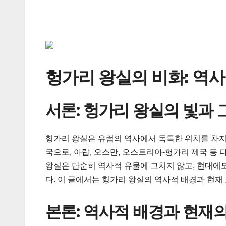
헝가리 왕실의 비화: 역
서론: 헝가리 왕실의 빛과
헝가리 왕실은 유럽의 역사에서 독특한 위치를 차지
국으로, 아랍, 오스만, 오스트리아-헝가리 제국 등
왕실은 단순히 역사적 유물에 그치지 않고, 현대에도
다. 이 글에서는 헝가리 왕실의 역사적 배경과 현재
본론: 역사적 배경과 현재