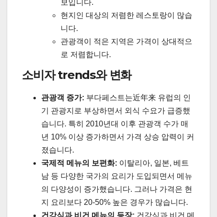
보입니다.
현지인 대상의 저렴한 레스토랑이 많습
니다.
관광객이 적은 지역은 가격이 상대적으
로 저렴합니다.
소비자 trends와 변화
관광객 증가:
부다페스트는近年来 유럽의 인
기 관광지로 부상하면서 외식 수요가 급증했
습니다. 특히 2010년대 이후 관광객 수가 매
년 10% 이상 증가하면서 가격 상승 압력이 커
졌습니다.
국제적 메뉴의 보편화:
이탈리아, 일본, 베트
남 등 다양한 국가의 요리가 도입되면서 메뉴
의 다양성이 증가했습니다. 그러나 가격은 현
지 요리보다 20-50% 높은 경우가 많습니다.
건강식과 비건 메뉴의 등장:
건강식과 비건 메