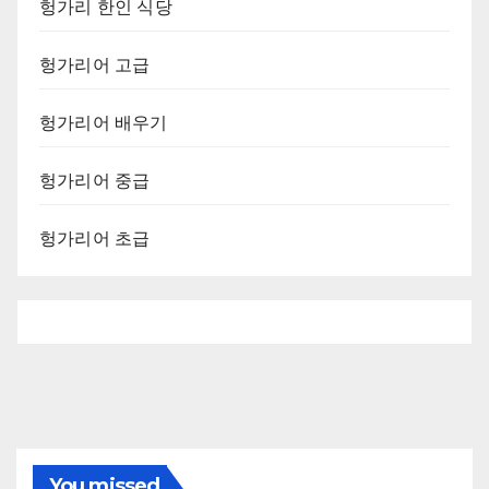
헝가리 한인 식당
헝가리어 고급
헝가리어 배우기
헝가리어 중급
헝가리어 초급
You missed