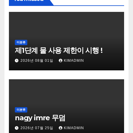
미분류
제1단계 물 사용 제한이 시행 !
2026년 08월 01일
KIMADMIN
미분류
nagy imre 무덤
2026년 07월 25일
KIMADMIN