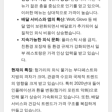
뉴가 젊은 층을 중심으로 인기를 얻고 있으며,
이러한 메뉴는 상대적으로 가격이 높습니다.
배달 서비스와 앱의 확산:
Wolt, Glovo 등 배
달 앱이 보편화되면서 배달료가 추가되어 실
질적인 외식 비용이 상승했습니다.
지속가능한 외식 문화:
플라스틱 사용 금지,
친환경 포장재 등 환경 규제가 강화되면서 일
부 레스토랑은 가격 인상 압력을 받고 있습니
다.
현재의 특징:
헝가리의 외식 물가는 부다페스트와
지방의 격차가 크며, 관광객 수요와 국제적 트렌드
의 영향을 크게 받고 있습니다. 특히 2020년대 들어
인플레이션과 환율 변동(헝가리 포린트 약화)으로
인해 물가 상승이 가속화되고 있습니다. 또한, 배달
서비스와 건강식 트렌드가 가격 구조를 복잡하게
만들고 있습니다.