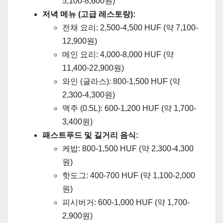
5,100-8,600원)
저녁 메뉴 (고급 레스토랑):
전채 요리: 2,500-4,500 HUF (약 7,100-
12,900원)
메인 요리: 4,000-8,000 HUF (약
11,400-22,900원)
와인 (글라스): 800-1,500 HUF (약
2,300-4,300원)
맥주 (0.5L): 600-1,200 HUF (약 1,700-
3,400원)
패스트푸드 및 길거리 음식:
케밥: 800-1,500 HUF (약 2,300-4,300
원)
핫도그: 400-700 HUF (약 1,100-2,000
원)
피시버거: 600-1,000 HUF (약 1,700-
2,900원)