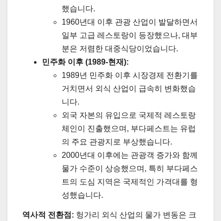
했습니다.
1960년대 이후 관광 산업이 발달하면서
일부 고급 레스토랑이 등장했으나, 대부
분은 저렴한 대중식당이었습니다.
민주화 이후 (1989-현재):
1989년 민주화 이후 시장경제 전환기를
거치면서 외식 산업이 급속히 변화했습
니다.
외국 자본의 유입으로 국제적 레스토랑
체인이 진출했으며, 부다페스트는 유럽
의 주요 관광지로 부상했습니다.
2000년대 이후에는 관광객 증가와 함께
물가 수준이 상승했으며, 특히 부다페스
트의 도심 지역은 국제적인 가격대를 형
성했습니다.
역사적 전환점:
헝가리 외식 산업의 물가 변동은 크