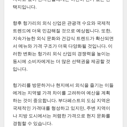
택지입니다.
향후 헝가리의 외식 산업은 관광객 수요와 국제적
트렌드에 더욱 민감해질 것으로 예상됩니다. 또한,
지속가능한 외식 문화와 건강식 트렌드가 확산되면
서 메뉴와 가격 구조가 더욱 다양화될 것입니다. 이
러한 변화는 헝가리 외식 산업의 경쟁력을 높이는
동시에 소비자에게는 더 많은 선택권을 제공할 것
입니다.
헝가리를 방문하거나 현지에서 외식을 즐기는 이들
에게는 지역별 가격 차이를 고려하여 예산을 계획
하는 것이 중요합니다. 부다페스트의 도심 지역은
국제적인 가격대를 형성하고 있지만, 주변 지역이
나 지방 도시에서는 저렴한 가격으로 현지 문화를
경험할 수 있습니다.