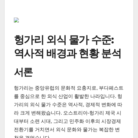
헝가리 외식 물가 수준:
역사적 배경과 현황 분석
서론
헝가리는 중앙유럽의 문화적 요충지로, 부다페스트
를 중심으로 한 외식 산업이 활발한 나라입니다. 헝
가리의 외식 물가 수준은 역사적, 경제적 변화에 따
라 크게 변해왔습니다. 오스트리아-헝가리 제국 시
대부터 소련 시대, 그리고 민주화 이후의 시장경제
전환기를 거치면서 외식 문화와 물가는 복잡한 변
천을 겪었습니다.