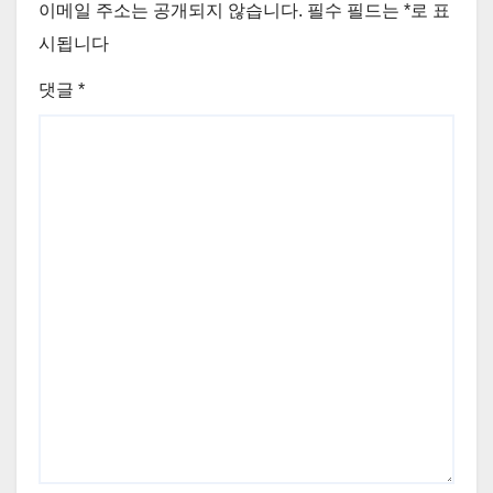
이메일 주소는 공개되지 않습니다.
필수 필드는
*
로 표
시됩니다
댓글
*