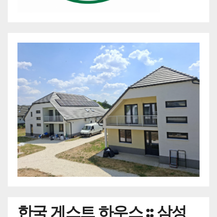
한국
게스트 하우스 :: 삼성