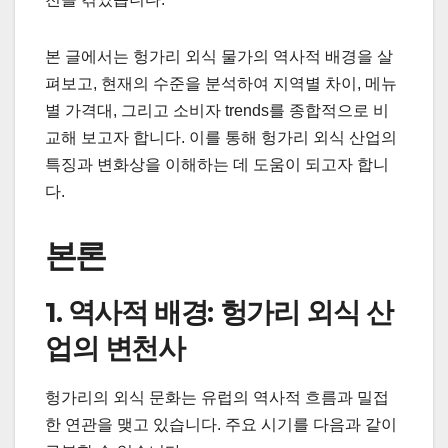
본 글에서는 헝가리 외식 물가의 역사적 배경을 살
펴보고, 현재의 수준을 분석하여 지역별 차이, 메뉴
별 가격대, 그리고 소비자 trends를 종합적으로 비
교해 보고자 합니다. 이를 통해 헝가리 외식 산업의
특징과 변화상을 이해하는 데 도움이 되고자 합니
다.
본론
1. 역사적 배경: 헝가리 외식 산
업의 변천사
헝가리의 외식 문화는 유럽의 역사적 흐름과 밀접
한 연관을 맺고 있습니다. 주요 시기를 다음과 같이