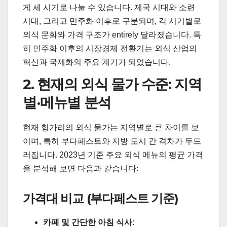
게 세 시기로 나눌 수 있습니다. 제국 시대와 소련
시대, 그리고 민주화 이후로 구분되며, 각 시기별로
외식 문화와 가격 구조가 entirely 달라졌습니다. 특
히 민주화 이후의 시장경제 전환기는 외식 산업의
혁신과 국제화의 주요 계기가 되었습니다.
2. 현재의 외식 물가 수준: 지역
별·메뉴별 분석
현재 헝가리의 외식 물가는 지역별로 큰 차이를 보
이며, 특히 부다페스트와 지방 도시 간 격차가 두드
러집니다. 2023년 기준 주요 외식 메뉴의 평균 가격
을 분석해 보면 다음과 같습니다:
가격대 비교 (부다페스트 기준)
카페 및 간단한 아침 식사: