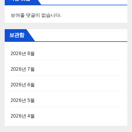
보여줄 댓글이 없습니다.
보관함
2026년 8월
2026년 7월
2026년 6월
2026년 5월
2026년 4월