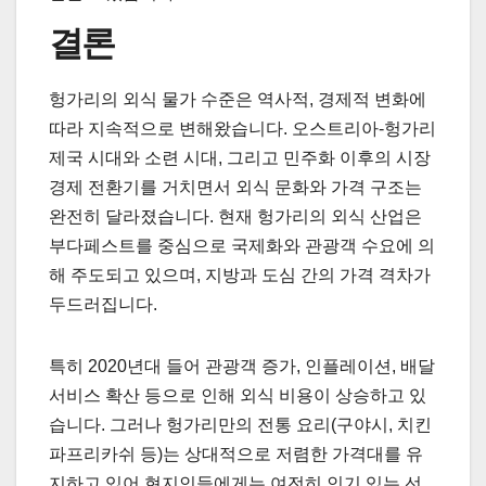
결론
헝가리의 외식 물가 수준은 역사적, 경제적 변화에
따라 지속적으로 변해왔습니다. 오스트리아-헝가리
제국 시대와 소련 시대, 그리고 민주화 이후의 시장
경제 전환기를 거치면서 외식 문화와 가격 구조는
완전히 달라졌습니다. 현재 헝가리의 외식 산업은
부다페스트를 중심으로 국제화와 관광객 수요에 의
해 주도되고 있으며, 지방과 도심 간의 가격 격차가
두드러집니다.
특히 2020년대 들어 관광객 증가, 인플레이션, 배달
서비스 확산 등으로 인해 외식 비용이 상승하고 있
습니다. 그러나 헝가리만의 전통 요리(구야시, 치킨
파프리카쉬 등)는 상대적으로 저렴한 가격대를 유
지하고 있어 현지인들에게는 여전히 인기 있는 선