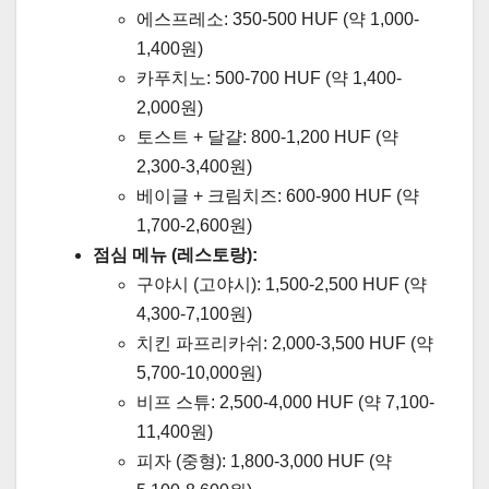
에스프레소: 350-500 HUF (약 1,000-
1,400원)
카푸치노: 500-700 HUF (약 1,400-
2,000원)
토스트 + 달걀: 800-1,200 HUF (약
2,300-3,400원)
베이글 + 크림치즈: 600-900 HUF (약
1,700-2,600원)
점심 메뉴 (레스토랑):
구야시 (고야시): 1,500-2,500 HUF (약
4,300-7,100원)
치킨 파프리카쉬: 2,000-3,500 HUF (약
5,700-10,000원)
비프 스튜: 2,500-4,000 HUF (약 7,100-
11,400원)
피자 (중형): 1,800-3,000 HUF (약