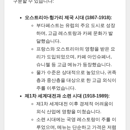
구분할 수 있습니다:
오스트리아-헝가리 제국 시대 (1867-1918):
부다페스트는 유럽의 주요 도시로 성장
하며, 고급 레스토랑과 카페 문화가 발
달했습니다.
프랑스와 오스트리아의 영향을 받은 요
리가 도입되었으며, 카페 아인슈페너,
슈니첼 등 고급 메뉴가 등장했습니다.
물가 수준은 상대적으로 높았으나, 귀족
층과 중산층을 대상으로 한 고급 외식이
주를 이루었습니다.
제1차 세계대전과 소련 시대 (1918-1989):
제1차 세계대전 이후 경제적 어려움이
외식 산업에 영향을 미쳤습니다.
소련 시대에는 국영 레스토랑이 주를 이
루었으며, 메뉴는 단순하고 가격은 저렴