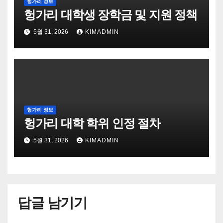
헝가리 정보
헝가리 대학생 장학금 및 지원 정책
5월 31, 2026
KIMADMIN
헝가리 정보
헝가리 대학 학위 인정 절차
5월 31, 2026
KIMADMIN
답글 남기기