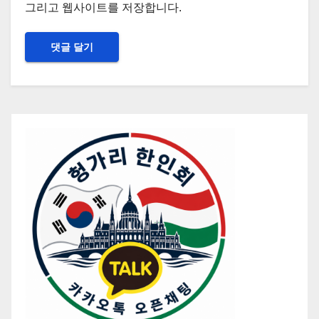
그리고 웹사이트를 저장합니다.