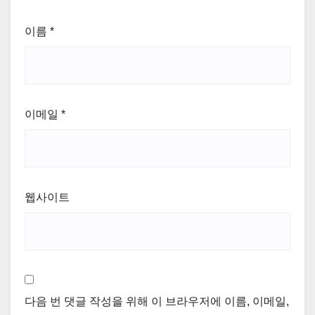
이름
*
이메일
*
웹사이트
다음 번 댓글 작성을 위해 이 브라우저에 이름, 이메일,