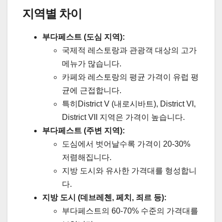
지역별 차이
부다페스트 (도심 지역):
국제적 레스토랑과 관광객 대상의 고가
메뉴가 많습니다.
카페와 레스토랑의 평균 가격이 유럽 평
균에 근접합니다.
특히District V (내로시바트), District VI,
District VII 지역은 가격이 높습니다.
부다페스트 (주변 지역):
도심에서 벗어날수록 가격이 20-30%
저렴해집니다.
지방 도시와 유사한 가격대를 형성합니
다.
지방 도시 (데브레첸, 페치, 죄르 등):
부다페스트의 60-70% 수준의 가격대를