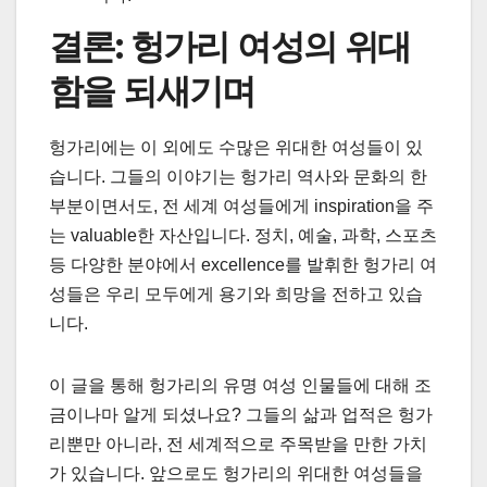
결론: 헝가리 여성의 위대
함을 되새기며
헝가리에는 이 외에도 수많은 위대한 여성들이 있
습니다. 그들의 이야기는 헝가리 역사와 문화의 한
부분이면서도, 전 세계 여성들에게 inspiration을 주
는 valuable한 자산입니다. 정치, 예술, 과학, 스포츠
등 다양한 분야에서 excellence를 발휘한 헝가리 여
성들은 우리 모두에게 용기와 희망을 전하고 있습
니다.
이 글을 통해 헝가리의 유명 여성 인물들에 대해 조
금이나마 알게 되셨나요? 그들의 삶과 업적은 헝가
리뿐만 아니라, 전 세계적으로 주목받을 만한 가치
가 있습니다. 앞으로도 헝가리의 위대한 여성들을