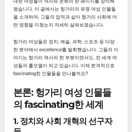
대한 여성들이 역사와 문화의 한 페이지를 장식해
왔습니다. 이 글에서는 헝가리의 유명 여성 인물들
을 소개하며, 그들의 업적과 삶이 헝가리 사회에 어
떤 영향을 미쳤는지 자세히 살펴보겠습니다.
헝가리 여성들은 정치, 예술, 과학, 스포츠 등 다양
한 분야에서 excellence를 발휘했습니다. 그들의 이
야기는 헝가리 역사의 한 부분이면서도, 전 세계 여
성들의 롤모델이 되고 있습니다. 이제 본격적으로
fascinating한 인물들을 만나볼까요?
본론: 헝가리 여성 인물들
의 fascinating한 세계
1. 정치와 사회 개혁의 선구자
들