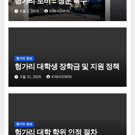
헝가리 도비 :: 청운 특수
6월 2, 2026
KIMADMIN
헝가리 정보
헝가리 대학생 장학금 및 지원 정책
5월 31, 2026
KIMADMIN
헝가리 정보
헝가리 대학 학위 인정 절차