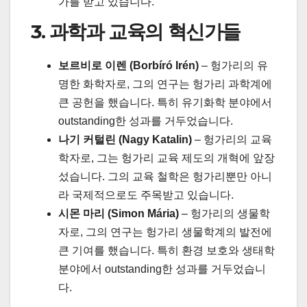
가를 받고 있습니다.
3. 과학과 교육의 혁신가들
보르비로 이렌 (Borbíró Irén)
– 헝가리의 유
명한 화학자로, 그의 연구는 헝가리 과학계에
큰 공헌을 했습니다. 특히 유기화학 분야에서
outstanding한 성과를 거두었습니다.
나기 커털린 (Nagy Katalin)
– 헝가리의 교육
학자로, 그는 헝가리 교육 제도의 개혁에 앞장
섰습니다. 그의 교육 철학은 헝가리뿐만 아니
라 국제적으로도 주목받고 있습니다.
시몬 마리 (Simon Mária)
– 헝가리의 생물학
자로, 그의 연구는 헝가리 생물학계의 발전에
큰 기여를 했습니다. 특히 환경 보호와 생태학
분야에서 outstanding한 성과를 거두었습니
다.