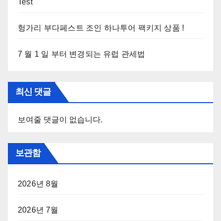
Test
헝가리 부다페스트 조인 하나투어 팩키지 상품 !
7 월 1 일 부터 변경되는 유럽 관세법
최신 댓글
보여줄 댓글이 없습니다.
보관함
2026년 8월
2026년 7월