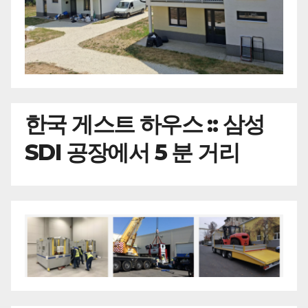
한국
게스트 하우스 :: 삼성
SDI 공장에서 5 분 거리