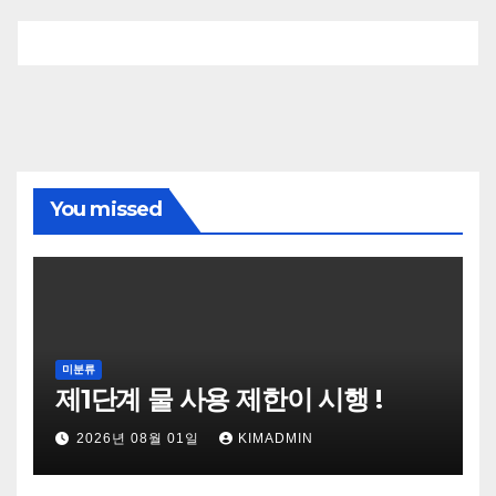
You missed
미분류
제1단계 물 사용 제한이 시행 !
2026년 08월 01일
KIMADMIN