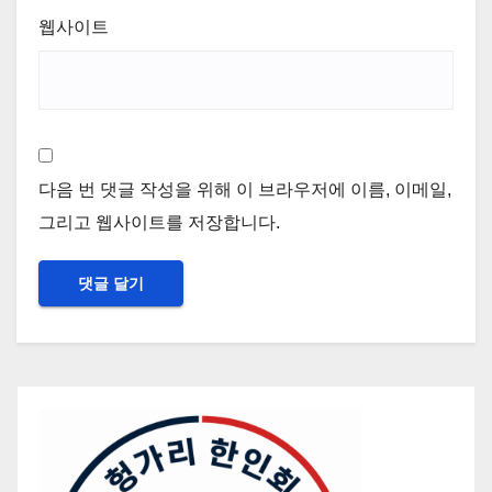
웹사이트
다음 번 댓글 작성을 위해 이 브라우저에 이름, 이메일,
그리고 웹사이트를 저장합니다.