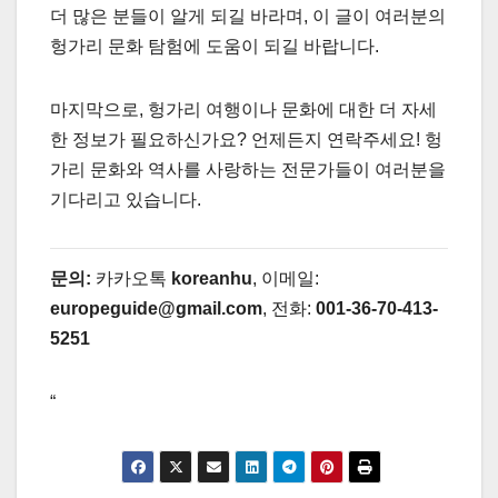
더 많은 분들이 알게 되길 바라며, 이 글이 여러분의
헝가리 문화 탐험에 도움이 되길 바랍니다.
마지막으로, 헝가리 여행이나 문화에 대한 더 자세
한 정보가 필요하신가요? 언제든지 연락주세요! 헝
가리 문화와 역사를 사랑하는 전문가들이 여러분을
기다리고 있습니다.
문의:
카카오톡
koreanhu
, 이메일:
europeguide@gmail.com
, 전화:
001-36-70-413-
5251
“