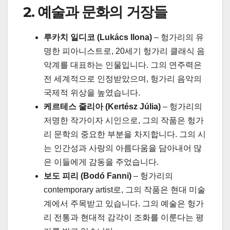
2. 예술과 문화의 거장들
루카치 일디코 (Lukács Ilona)
– 헝가리의 유
명한 피아니스트로, 20세기 헝가리 클래식 음
악계를 대표하는 인물입니다. 그의 연주력은
전 세계적으로 인정받았으며, 헝가리 음악의
국제적 위상을 높였습니다.
케르테스 줄리아 (Kertész Júlia)
– 헝가리의
저명한 작가이자 시인으로, 그의 작품은 헝가
리 문학의 중요한 부분을 차지합니다. 그의 시
는 인간성과 사랑의 아름다움을 담아내어 많
은 이들에게 감동을 주었습니다.
보도 피리 (Bodó Fanni)
– 헝가리의
contemporary artist로, 그의 작품은 현대 미술
계에서 주목받고 있습니다. 그의 예술은 헝가
리 전통과 현대적 감각이 조화를 이룬다는 평