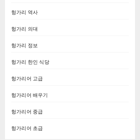
헝가리 역사
헝가리 의대
헝가리 정보
헝가리 한인 식당
헝가리어 고급
헝가리어 배우기
헝가리어 중급
헝가리어 초급