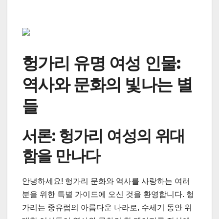
헝가리 유명 여성 인물:
역사와 문화의 빛나는 별
들
서론: 헝가리 여성의 위대
함을 만나다
안녕하세요! 헝가리 문화와 역사를 사랑하는 여러
분을 위한 특별 가이드에 오신 것을 환영합니다. 헝
가리는 중유럽의 아름다운 나라로, 수세기 동안 위