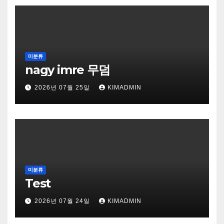
미분류
nagy imre 무덤
2026년 07월 25일
KIMADMIN
미분류
Test
2026년 07월 24일
KIMADMIN