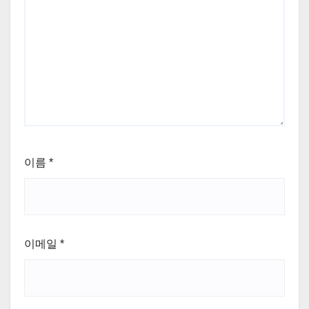
이름
*
이메일
*