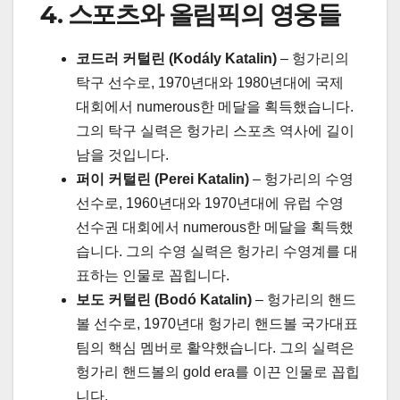
4. 스포츠와 올림픽의 영웅들
코드러 커털린 (Kodály Katalin)
– 헝가리의
탁구 선수로, 1970년대와 1980년대에 국제
대회에서 numerous한 메달을 획득했습니다.
그의 탁구 실력은 헝가리 스포츠 역사에 길이
남을 것입니다.
퍼이 커털린 (Perei Katalin)
– 헝가리의 수영
선수로, 1960년대와 1970년대에 유럽 수영
선수권 대회에서 numerous한 메달을 획득했
습니다. 그의 수영 실력은 헝가리 수영계를 대
표하는 인물로 꼽힙니다.
보도 커털린 (Bodó Katalin)
– 헝가리의 핸드
볼 선수로, 1970년대 헝가리 핸드볼 국가대표
팀의 핵심 멤버로 활약했습니다. 그의 실력은
헝가리 핸드볼의 gold era를 이끈 인물로 꼽힙
니다.