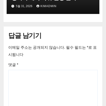
5월 31, 2026
KIMADMIN
답글 남기기
이메일 주소는 공개되지 않습니다.
필수 필드는
*
로 표
시됩니다
댓글
*