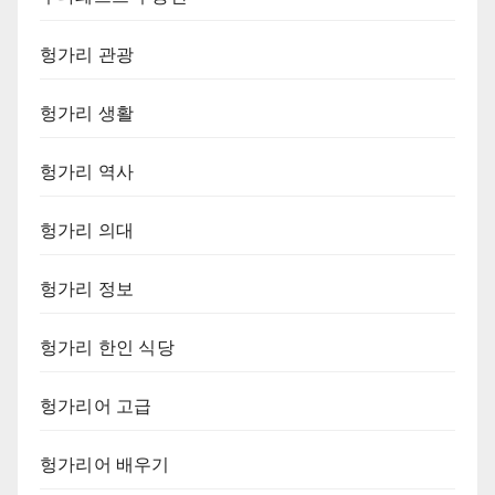
헝가리 관광
헝가리 생활
헝가리 역사
헝가리 의대
헝가리 정보
헝가리 한인 식당
헝가리어 고급
헝가리어 배우기