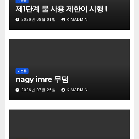
미분류
제1단계 물 사용 제한이 시행 !
2026년 08월 01일
KIMADMIN
미분류
nagy imre 무덤
2026년 07월 25일
KIMADMIN