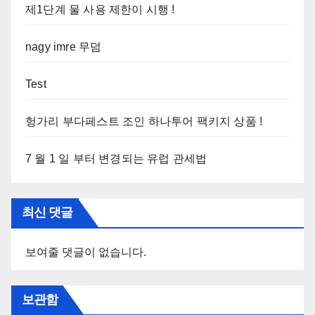
제1단계 물 사용 제한이 시행 !
nagy imre 무덤
Test
헝가리 부다페스트 조인 하나투어 팩키지 상품 !
7 월 1 일 부터 변경되는 유럽 관세법
최신 댓글
보여줄 댓글이 없습니다.
보관함