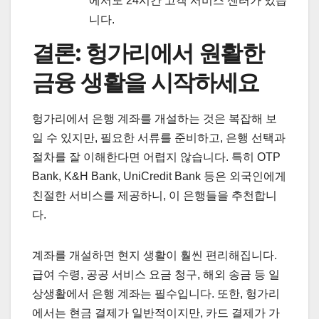
에서도 24시간 고객 서비스 센터가 있습
니다.
결론: 헝가리에서 원활한
금융 생활을 시작하세요
헝가리에서 은행 계좌를 개설하는 것은 복잡해 보
일 수 있지만, 필요한 서류를 준비하고, 은행 선택과
절차를 잘 이해한다면 어렵지 않습니다. 특히 OTP
Bank, K&H Bank, UniCredit Bank 등은 외국인에게
친절한 서비스를 제공하니, 이 은행들을 추천합니
다.
계좌를 개설하면 현지 생활이 훨씬 편리해집니다.
급여 수령, 공공 서비스 요금 청구, 해외 송금 등 일
상생활에서 은행 계좌는 필수입니다. 또한, 헝가리
에서는 현금 결제가 일반적이지만, 카드 결제가 가