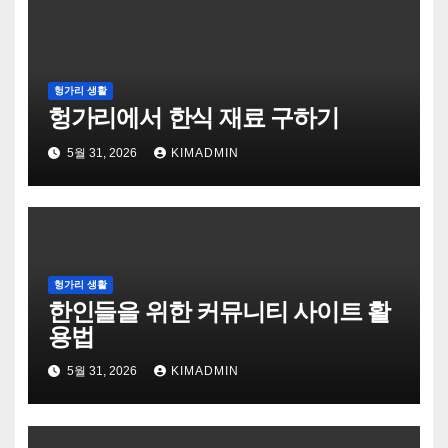
헝가리 생활
헝가리에서 한식 재료 구하기
5월 31, 2026
KIMADMIN
헝가리 생활
한인들을 위한 커뮤니티 사이트 활
용법
5월 31, 2026
KIMADMIN