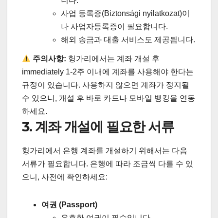
니다.
사업 등록증(Biztonsági nyilatkozat)이
나 사업자등록증이 필요합니다.
해외 송금과 대출 서비스도 제공됩니다.
주의사항:
헝가리에서는 계좌 개설 후
immediately 1-2주 이내에 계좌를 사용해야 한다는
규정이 있습니다. 사용하지 않으면 계좌가 정지될
수 있으니, 개설 후 바로 카드나 모바일 뱅킹을 연동
하세요.
3. 계좌 개설에 필요한 서류
헝가리에서 은행 계좌를 개설하기 위해서는 다음
서류가 필요합니다. 은행에 따라 조금씩 다를 수 있
으니, 사전에 확인하세요:
여권 (Passport)
유효한 여권이 필수입니다.