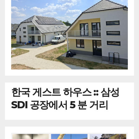
한국
게스트 하우스 :: 삼성
SDI 공장에서 5 분 거리