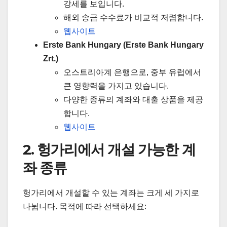
강세를 보입니다.
해외 송금 수수료가 비교적 저렴합니다.
웹사이트
Erste Bank Hungary (Erste Bank Hungary
Zrt.)
오스트리아계 은행으로, 중부 유럽에서
큰 영향력을 가지고 있습니다.
다양한 종류의 계좌와 대출 상품을 제공
합니다.
웹사이트
2. 헝가리에서 개설 가능한 계
좌 종류
헝가리에서 개설할 수 있는 계좌는 크게 세 가지로
나뉩니다. 목적에 따라 선택하세요: