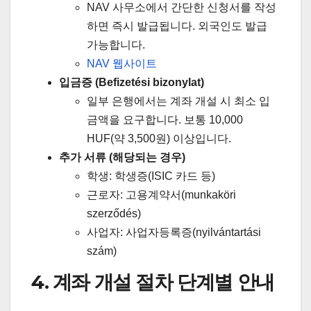
NAV 사무소에서 간단한 신청서를 작성
하면 즉시 발급됩니다. 외국인도 발급
가능합니다.
NAV 웹사이트
입금증 (Befizetési bizonylat)
일부 은행에서는 계좌 개설 시 최소 입
금액을 요구합니다. 보통 10,000
HUF(약 3,500원) 이상입니다.
추가 서류 (해당되는 경우)
학생: 학생증(ISIC 카드 등)
근로자: 고용계약서(munkaköri
szerződés)
사업자: 사업자등록증(nyilvántartási
szám)
4. 계좌 개설 절차 단계별 안내