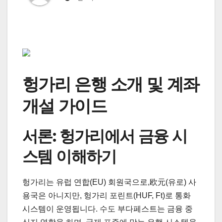
헝가리 은행 소개 및 계좌
개설 가이드
서론: 헝가리에서 금융 시
스템 이해하기
헝가리는 유럽 연합(EU) 회원국으로,欧元(유로) 사
용국은 아니지만, 헝가리 포린트(HUF, Ft)로 통화
시스템이 운영됩니다. 수도 부다페스트는 금융 중