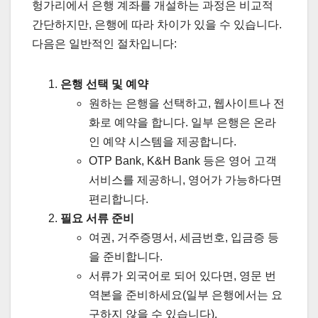
헝가리에서 은행 계좌를 개설하는 과정은 비교적
간단하지만, 은행에 따라 차이가 있을 수 있습니다.
다음은 일반적인 절차입니다:
은행 선택 및 예약
원하는 은행을 선택하고, 웹사이트나 전
화로 예약을 합니다. 일부 은행은 온라
인 예약 시스템을 제공합니다.
OTP Bank, K&H Bank 등은 영어 고객
서비스를 제공하니, 영어가 가능하다면
편리합니다.
필요 서류 준비
여권, 거주증명서, 세금번호, 입금증 등
을 준비합니다.
서류가 외국어로 되어 있다면, 영문 번
역본을 준비하세요(일부 은행에서는 요
구하지 않을 수 있습니다).