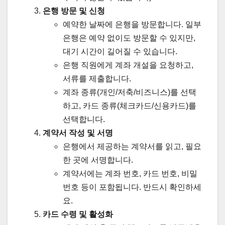
은행 방문 및 신청
예약한 날짜에 은행을 방문합니다. 일부
은행은 예약 없이도 방문할 수 있지만,
대기 시간이 길어질 수 있습니다.
은행 직원에게 계좌 개설을 요청하고,
서류를 제출합니다.
계좌 종류(개인/저축/비즈니스)를 선택
하고, 카드 종류(체크카드/신용카드)를
선택합니다.
계약서 작성 및 서명
은행에서 제공하는 계약서를 읽고, 필요
한 곳에 서명합니다.
계약서에는 계좌 번호, 카드 번호, 비밀
번호 등이 포함됩니다. 반드시 확인하세
요.
카드 수령 및 활성화