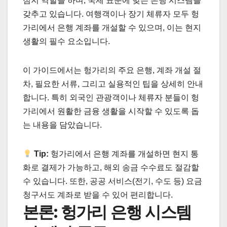
심지 역할을 하며, 국제 표준에 맞는 은행 시스템을
갖추고 있습니다. 여행객이나 장기 체류자 모두 헝
가리에서 은행 계좌를 개설할 수 있으며, 이는 현지
생활의 필수 요소입니다.
이 가이드에서는 헝가리의 주요 은행, 계좌 개설 절
차, 필요한 서류, 그리고 실용적인 팁을 상세히 안내
합니다. 특히 외국인 관광객이나 체류자 분들이 헝
가리에서 원활한 금융 생활을 시작할 수 있도록 돕
는 내용을 담았습니다.
Tip:
헝가리에서 은행 계좌를 개설하면 현지 통
화로 결제가 가능하고, 해외 송금 수수료도 절감할
수 있습니다. 또한, 공공 서비스(전기, 수도 등) 요금
청구서도 계좌로 받을 수 있어 편리합니다.
본론: 헝가리 은행 시스템