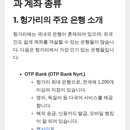
과 계좌 종류
1. 헝가리의 주요 은행 소개
헝가리에는 국내외 은행이 혼재되어 있으며, 외국
인도 쉽게 계좌를 개설할 수 있는 은행들이 많습니
다. 다음은 헝가리에서 가장 인기 있는 은행들입니
다:
OTP Bank (OTP Bank Nyrt.)
헝가리 최대 은행으로, 전국에 1,200개
이상의 지점이 있습니다.
영어, 독일어 등 다국어 서비스를 제공
합니다.
해외 송금, 신용카드 발급, 모바일 뱅킹
이 잘 되어 있습니다.
웹사이트