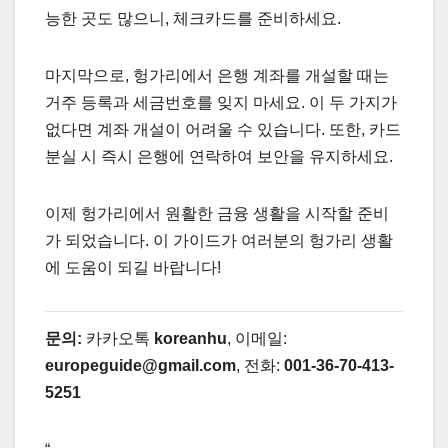
능한 곳도 많으니, 체크카드를 준비하세요.
마지막으로, 헝가리에서 은행 계좌를 개설할 때는
거주 등록과 세금번호를 잊지 마세요. 이 두 가지가
없다면 계좌 개설이 어려울 수 있습니다. 또한, 카드
분실 시 즉시 은행에 연락하여 보안을 유지하세요.
이제 헝가리에서 원활한 금융 생활을 시작할 준비
가 되었습니다. 이 가이드가 여러분의 헝가리 생활
에 도움이 되길 바랍니다!
문의:
카카오톡
koreanhu
, 이메일:
europeguide@gmail.com
, 전화:
001-36-70-413-
5251