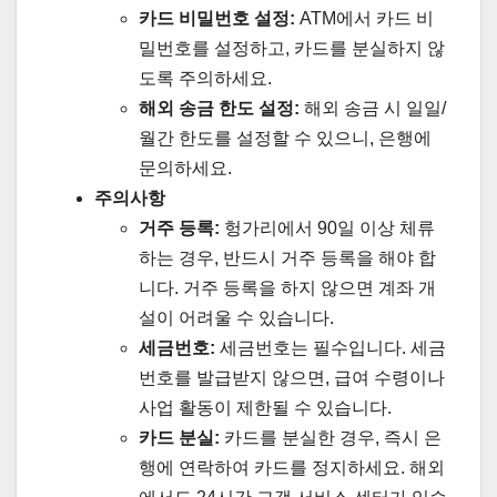
카드 비밀번호 설정:
ATM에서 카드 비
밀번호를 설정하고, 카드를 분실하지 않
도록 주의하세요.
해외 송금 한도 설정:
해외 송금 시 일일/
월간 한도를 설정할 수 있으니, 은행에
문의하세요.
주의사항
거주 등록:
헝가리에서 90일 이상 체류
하는 경우, 반드시 거주 등록을 해야 합
니다. 거주 등록을 하지 않으면 계좌 개
설이 어려울 수 있습니다.
세금번호:
세금번호는 필수입니다. 세금
번호를 발급받지 않으면, 급여 수령이나
사업 활동이 제한될 수 있습니다.
카드 분실:
카드를 분실한 경우, 즉시 은
행에 연락하여 카드를 정지하세요. 해외