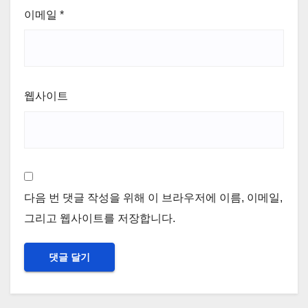
이메일
*
웹사이트
다음 번 댓글 작성을 위해 이 브라우저에 이름, 이메일,
그리고 웹사이트를 저장합니다.