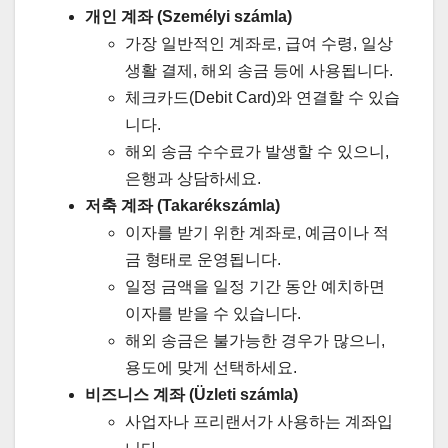
개인 계좌 (Személyi számla)
가장 일반적인 계좌로, 급여 수령, 일상
생활 결제, 해외 송금 등에 사용됩니다.
체크카드(Debit Card)와 연결할 수 있습
니다.
해외 송금 수수료가 발생할 수 있으니,
은행과 상담하세요.
저축 계좌 (Takarékszámla)
이자를 받기 위한 계좌로, 예금이나 적
금 형태로 운영됩니다.
일정 금액을 일정 기간 동안 예치하면
이자를 받을 수 있습니다.
해외 송금은 불가능한 경우가 많으니,
용도에 맞게 선택하세요.
비즈니스 계좌 (Üzleti számla)
사업자나 프리랜서가 사용하는 계좌입