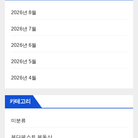
2026년 8월
2026년 7월
2026년 6월
2026년 5월
2026년 4월
카테고리
미분류
부다페스트 부동산