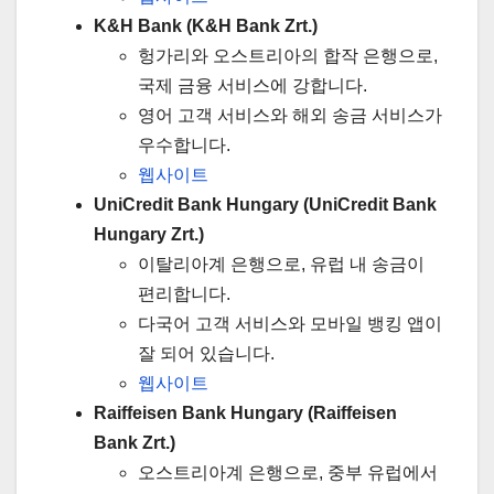
K&H Bank (K&H Bank Zrt.)
헝가리와 오스트리아의 합작 은행으로,
국제 금융 서비스에 강합니다.
영어 고객 서비스와 해외 송금 서비스가
우수합니다.
웹사이트
UniCredit Bank Hungary (UniCredit Bank
Hungary Zrt.)
이탈리아계 은행으로, 유럽 내 송금이
편리합니다.
다국어 고객 서비스와 모바일 뱅킹 앱이
잘 되어 있습니다.
웹사이트
Raiffeisen Bank Hungary (Raiffeisen
Bank Zrt.)
오스트리아계 은행으로, 중부 유럽에서