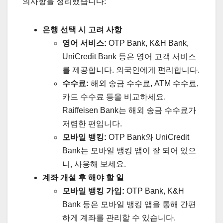
의사항을 정리했습니다:
은행 선택 시 고려 사항
영어 서비스:
OTP Bank, K&H Bank,
UniCredit Bank 등은 영어 고객 서비스
를 제공합니다. 외국인에게 편리합니다.
수수료:
해외 송금 수수료, ATM 수수료,
카드 수수료 등을 비교하세요.
Raiffeisen Bank는 해외 송금 수수료가
저렴한 편입니다.
모바일 뱅킹:
OTP Bank와 UniCredit
Bank는 모바일 뱅킹 앱이 잘 되어 있으
니, 사용해 보세요.
계좌 개설 후 해야 할 일
모바일 뱅킹 가입:
OTP Bank, K&H
Bank 등은 모바일 뱅킹 앱을 통해 간편
하게 계좌를 관리할 수 있습니다.