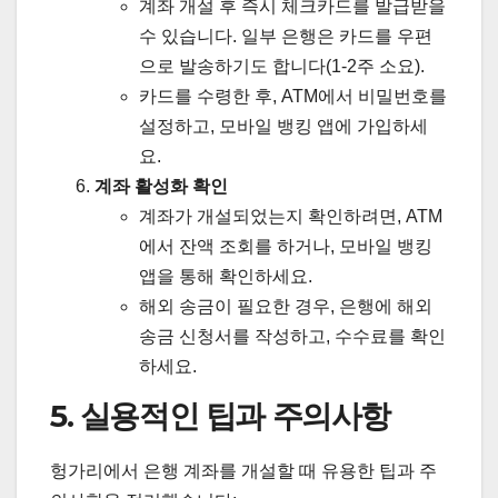
계좌 개설 후 즉시 체크카드를 발급받을
수 있습니다. 일부 은행은 카드를 우편
으로 발송하기도 합니다(1-2주 소요).
카드를 수령한 후, ATM에서 비밀번호를
설정하고, 모바일 뱅킹 앱에 가입하세
요.
계좌 활성화 확인
계좌가 개설되었는지 확인하려면, ATM
에서 잔액 조회를 하거나, 모바일 뱅킹
앱을 통해 확인하세요.
해외 송금이 필요한 경우, 은행에 해외
송금 신청서를 작성하고, 수수료를 확인
하세요.
5. 실용적인 팁과 주의사항
헝가리에서 은행 계좌를 개설할 때 유용한 팁과 주