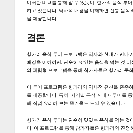
이러한 비교를 통해 알 수 있듯이, 헝가리 음식 투
하고 있습니다. 역사적 배경을 이해하면 전통 음식의
을 제공합니다.
결론
헝가리 음식 투어 프로그램은 역사와 현대가 만나 
배경을 이해하면, 단순히 맛있는 음식을 먹는 것 이
와 체험형 프로그램을 통해 참가자들은 헝가리 문화
이 투어 프로그램은 헝가리의 역사적 유산을 존중하
를 제공합니다. 특히, 지역별 특색과 테마 투어를 
해 직접 요리해 보는 즐거움도 느낄 수 있습니다.
헝가리 음식 투어는 단순히 맛있는 음식을 먹는 것에
다. 이 프로그램을 통해 참가자들은 헝가리의 진정한