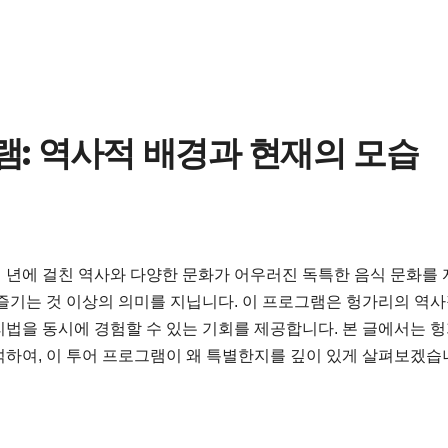
램: 역사적 배경과 현재의 모습
 년에 걸친 역사와 다양한 문화가 어우러진 독특한 음식 문화를 
즐기는 것 이상의 의미를 지닙니다. 이 프로그램은 헝가리의 역사
리법을 동시에 경험할 수 있는 기회를 제공합니다. 본 글에서는 
석하여, 이 투어 프로그램이 왜 특별한지를 깊이 있게 살펴보겠습