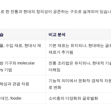
로 한 전통과 현대의 창의성이 공존하는 구조로 설계되어 있습니
모습
비교 분석
물, 수입 재료, 현대식 재
기본 재료는 유지되나, 현대에는 글
재료가 추가됨
 기구와 molecular
전통 조리법은 유지되나, 현대적 기
omy 기법
더해짐
기능적 의미에서 문화적·경제적 자
체성과 관광 자원
로 변화
인, foodie
소비층의 다양화와 글로벌화