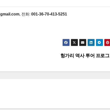
gmail.com
, 전화:
001-36-70-413-5251
헝가리 역사 투어 프로