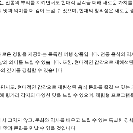
어는 전통의 뿌리를 지키면서도 현대적 감각을 더해 새로운 가치를
 맛과 의미를 더 깊이 느낄 수 있으며, 현대의 창의성은 새로운
새로운 경험을 제공하는 독특한 여행 상품입니다. 전통 음식의 역
상의 의미를 느낄 수 있습니다. 또한, 현대적인 감각으로 재해석
의 깊이를 경험할 수 있습니다.
면서도, 현대적인 감각으로 재탄생된 음식 문화를 즐길 수 있는 
통해 헝가리 각지의 다양한 맛을 느낄 수 있으며, 체험형 프로그램
서 그치지 않고, 문화와 역사를 배우고 느낄 수 있는 특별한 경
 맛과 문화를 만날 수 있을 것입니다.