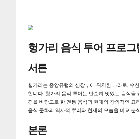
헝가리 음식 투어 프로그
서론
헝가리는 중앙유럽의 심장부에 위치한 나라로, 수천
합니다. 헝가리 음식 투어는 단순히 맛있는 음식을 
경을 바탕으로 한 전통 음식과 현대의 창의적인 요
음식 문화의 역사적 뿌리와 현재의 모습을 비교 분
본론