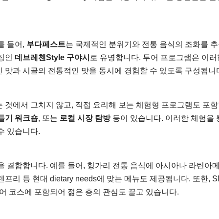
를 들어,
부다페스트
는 국제적인 분위기와 전통 음식의 조화를 
특징인
데브레첸Style 구야시
로 유명합니다. 투어 프로그램은 이러
 맛과 시골의 전통적인 맛을 동시에 경험할 수 있도록 구성됩니
 것에서 그치지 않고, 직접 요리해 보는 체험형 프로그램도 포
들기 워크숍
, 또는
로컬 시장 탐방
등이 있습니다. 이러한 체험을 
수 있습니다.
을 결합합니다. 예를 들어, 헝가리 전통 음식에 아시아나 라틴아
프리 등 현대 dietary needs에 맞는 메뉴도 제공됩니다. 또한, 
어 코스에 포함되어 젊은 층의 관심도 끌고 있습니다.