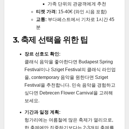
가족 단위의 관광객에게 추천
티켓 가격:
15-40€ (와인 시음 포함)
교통:
부다페스트에서 기차로 1시간 45
분
3. 축제 선택을 위한 팁
장르 선호도 확인:
클래식 음악을 좋아한다면 Budapest Spring
Festival이나 Sziget Festival의 클래식 라인업
을, contemporary 음악을 원한다면 Sziget
Festival을 추천합니다. 민속 음악을 경험하고
싶다면 Debrecen Flower Carnival을 고려해
보세요.
기간과 일정 계획:
헝가리에는 여름철에 많은 축제가 열리므로,
한 축제에만 집중하기보다는 2-3개의 축제를