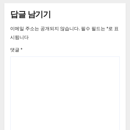
답글 남기기
이메일 주소는 공개되지 않습니다.
필수 필드는
*
로 표
시됩니다
댓글
*