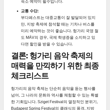
숙소 예약이 필수입니다.
교통 수단:
부다페스트는 대중교통이 잘 발달되어 있지
만, 지방 축제에 참석할 때는 기차나 버스를
미리 예약하는 것이 좋습니다. 헝가리 국영 철
도 MÁV의 경우, 국제 학생증을 소지하고 있
다면 할인을 받을 수 있습니다.
결론: 헝가리 음악 축제의
매력을 만끽하기 위한 최종
체크리스트
헝가리의 음악 축제는 단순히 음악을 듣는 행사를
넘어, 그 나라의 문화와 역사를 체험할 수 있는 특별
한 기회입니다. Sziget Festival의 열정적인 분위기,
Budapest Spring Festival의 클래식의 품격, 지방