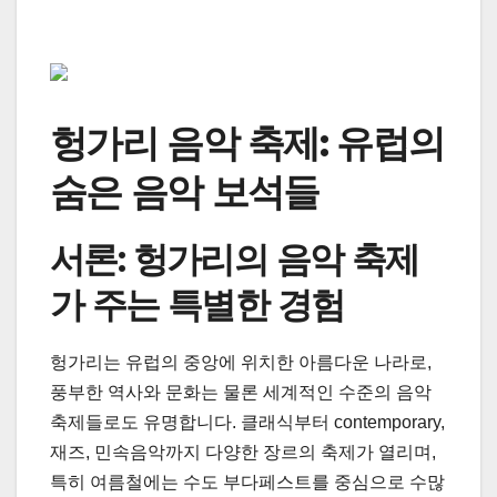
헝가리 음악 축제: 유럽의
숨은 음악 보석들
서론: 헝가리의 음악 축제
가 주는 특별한 경험
헝가리는 유럽의 중앙에 위치한 아름다운 나라로,
풍부한 역사와 문화는 물론 세계적인 수준의 음악
축제들로도 유명합니다. 클래식부터 contemporary,
재즈, 민속음악까지 다양한 장르의 축제가 열리며,
특히 여름철에는 수도 부다페스트를 중심으로 수많