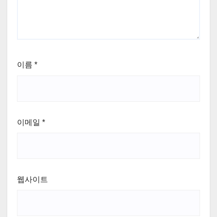
이름
*
이메일
*
웹사이트