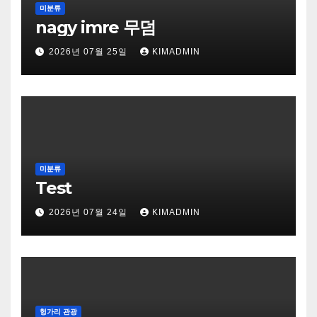
미분류
nagy imre 무덤
2026년 07월 25일
KIMADMIN
미분류
Test
2026년 07월 24일
KIMADMIN
헝가리 관광