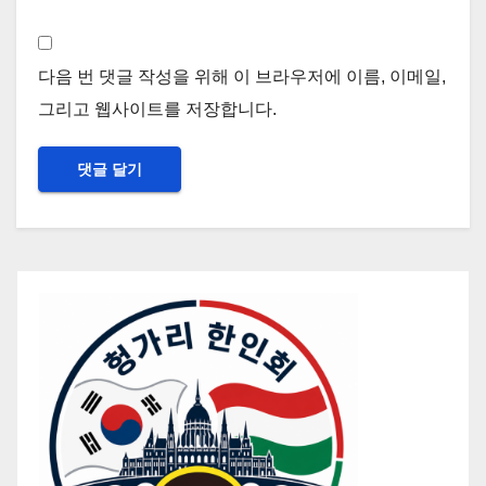
다음 번 댓글 작성을 위해 이 브라우저에 이름, 이메일,
그리고 웹사이트를 저장합니다.