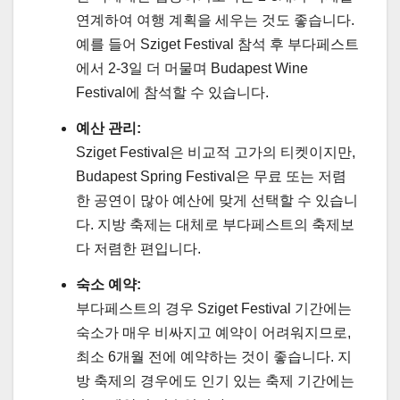
연계하여 여행 계획을 세우는 것도 좋습니다.
예를 들어 Sziget Festival 참석 후 부다페스트
에서 2-3일 더 머물며 Budapest Wine
Festival에 참석할 수 있습니다.
예산 관리:
Sziget Festival은 비교적 고가의 티켓이지만,
Budapest Spring Festival은 무료 또는 저렴
한 공연이 많아 예산에 맞게 선택할 수 있습니
다. 지방 축제는 대체로 부다페스트의 축제보
다 저렴한 편입니다.
숙소 예약:
부다페스트의 경우 Sziget Festival 기간에는
숙소가 매우 비싸지고 예약이 어려워지므로,
최소 6개월 전에 예약하는 것이 좋습니다. 지
방 축제의 경우에도 인기 있는 축제 기간에는