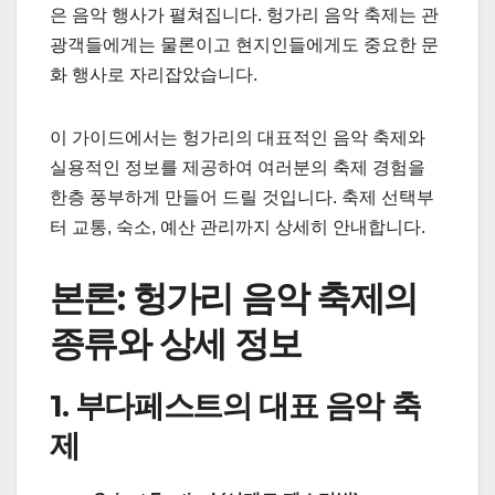
은 음악 행사가 펼쳐집니다. 헝가리 음악 축제는 관
광객들에게는 물론이고 현지인들에게도 중요한 문
화 행사로 자리잡았습니다.
이 가이드에서는 헝가리의 대표적인 음악 축제와
실용적인 정보를 제공하여 여러분의 축제 경험을
한층 풍부하게 만들어 드릴 것입니다. 축제 선택부
터 교통, 숙소, 예산 관리까지 상세히 안내합니다.
본론: 헝가리 음악 축제의
종류와 상세 정보
1. 부다페스트의 대표 음악 축
제