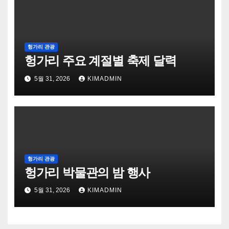
헝가리 관광
헝가리 주요 계절별 축제 달력
5월 31, 2026
KIMADMIN
헝가리 관광
헝가리 박물관의 밤 행사
5월 31, 2026
KIMADMIN