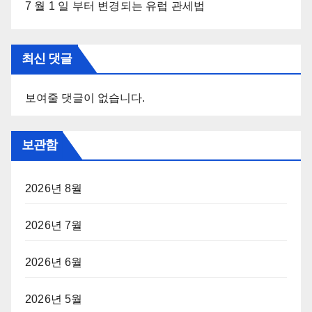
7 월 1 일 부터 변경되는 유럽 관세법
최신 댓글
보여줄 댓글이 없습니다.
보관함
2026년 8월
2026년 7월
2026년 6월
2026년 5월