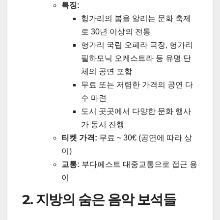
특징:
헝가리의 봄을 알리는 문화 축제
로 30년 이상의 전통
헝가리 국립 오페라 극장, 헝가리
필하모닉 오케스트라 등 유명 단
체의 공연 포함
무료 또는 저렴한 가격의 공연 다
수 마련
도시 곳곳에서 다양한 문화 행사
가 동시 진행
티켓 가격:
무료 ~ 30€ (공연에 따라 상
이)
교통:
부다페스트 대중교통으로 접근 용
이
2. 지방의 숨은 음악 보석들