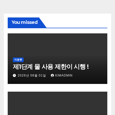
You missed
미분류
제1단계 물 사용 제한이 시행 !
2026년 08월 01일
KIMADMIN