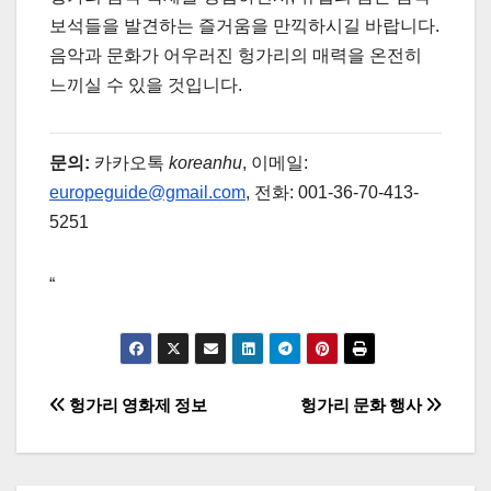
보석들을 발견하는 즐거움을 만끽하시길 바랍니다.
음악과 문화가 어우러진 헝가리의 매력을 온전히
느끼실 수 있을 것입니다.
문의:
카카오톡
koreanhu
, 이메일:
europeguide@gmail.com
, 전화: 001-36-70-413-
5251
“
글
헝가리 영화제 정보
헝가리 문화 행사
탐