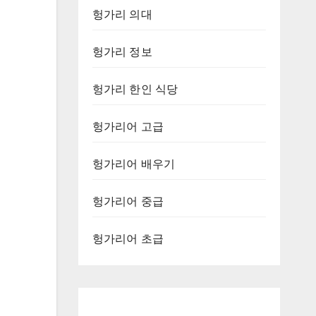
헝가리 의대
헝가리 정보
헝가리 한인 식당
헝가리어 고급
헝가리어 배우기
헝가리어 중급
헝가리어 초급