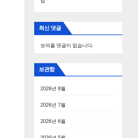
법
최신 댓글
보여줄 댓글이 없습니다.
보관함
2026년 8월
2026년 7월
2026년 6월
2026년 5월