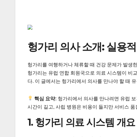
헝가리 의사 소개: 실용
헝가리를 여행하거나 체류할 때 건강 문제가 발생한
헝가리는 유럽 연합 회원국으로 의료 시스템이 비교적
다. 이 글에서는 헝가리에서 의사를 만나야 할 때 
핵심 요약:
헝가리에서 의사를 만나려면 유럽 보건
시간이 길고, 사립 병원은 비용이 들지만 서비스 품
1. 헝가리 의료 시스템 개요