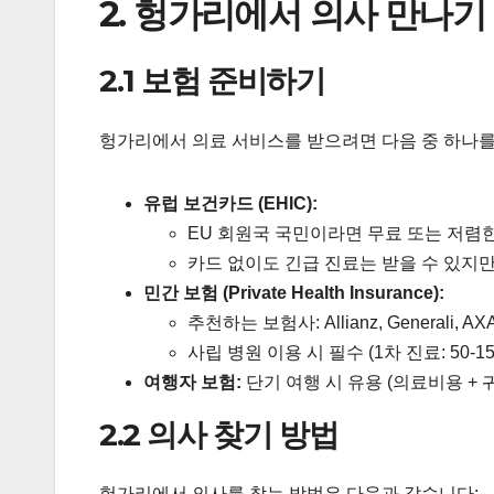
2. 헝가리에서 의사 만나기
2.1 보험 준비하기
헝가리에서 의료 서비스를 받으려면 다음 중 하나를
유럽 보건카드 (EHIC):
EU 회원국 국민이라면 무료 또는 저렴한
카드 없이도 긴급 진료는 받을 수 있지만
민간 보험 (Private Health Insurance):
추천하는 보험사: Allianz, Generali, AX
사립 병원 이용 시 필수 (1차 진료: 50-150
여행자 보험:
단기 여행 시 유용 (의료비용 + 
2.2 의사 찾기 방법
헝가리에서 의사를 찾는 방법은 다음과 같습니다: