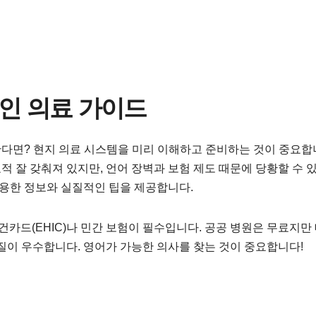
적인 의료 가이드
다면? 현지 의료 시스템을 미리 이해하고 준비하는 것이 중요합
 잘 갖춰져 있지만, 언어 장벽과 보험 제도 때문에 당황할 수 
유용한 정보와 실질적인 팁을 제공합니다.
카드(EHIC)나 민간 보험이 필수입니다. 공공 병원은 무료지만
질이 우수합니다. 영어가 가능한 의사를 찾는 것이 중요합니다!