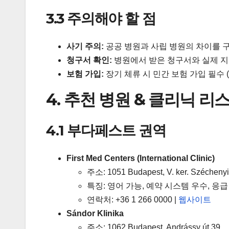
3.3 주의해야 할 점
사기 주의:
공공 병원과 사립 병원의 차이를 
청구서 확인:
병원에서 받은 청구서와 실제 지
보험 가입:
장기 체류 시 민간 보험 가입 필수 
4. 추천 병원 & 클리닉 리
4.1 부다페스트 권역
First Med Centers (International Clinic)
주소: 1051 Budapest, V. ker. Széchenyi I
특징: 영어 가능, 예약 시스템 우수, 응
연락처: +36 1 266 0000 |
웹사이트
Sándor Klinika
주소: 1062 Budapest, Andrássy út 39.