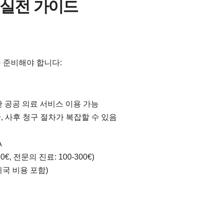
 실전 가이드
 준비해야 합니다:
 공공 의료 서비스 이용 가능
, 사후 청구 절차가 복잡할 수 있음
A
€, 전문의 진료: 100-300€)
귀국 비용 포함)