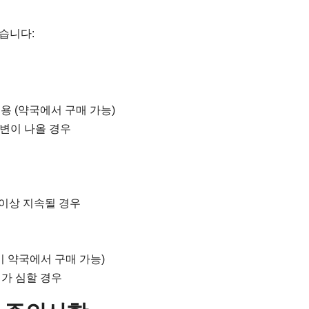
습니다:
용 (약국에서 구매 가능)
혈변이 나올 경우
일 이상 지속될 경우
이 약국에서 구매 가능)
기가 심할 경우