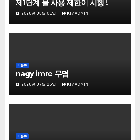
제1단계 물 사용 제한이 시행 !
2026년 08월 01일
KIMADMIN
미분류
nagy imre 무덤
2026년 07월 25일
KIMADMIN
미분류