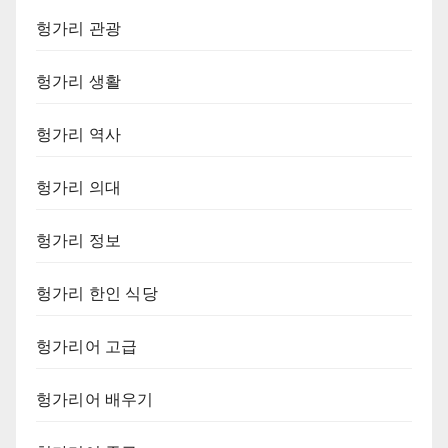
헝가리 관광
헝가리 생활
헝가리 역사
헝가리 의대
헝가리 정보
헝가리 한인 식당
헝가리어 고급
헝가리어 배우기