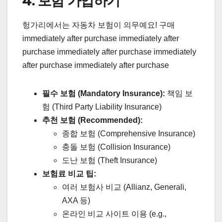
4. 보험 가입하기
헝가리에서는 자동차 보험이 의무예요! 구매
immediately after purchase immediately after
purchase immediately after purchase immediately
after purchase immediately after purchase
필수 보험 (Mandatory Insurance):
책임 보
험 (Third Party Liability Insurance)
추천 보험 (Recommended):
종합 보험 (Comprehensive Insurance)
충돌 보험 (Collision Insurance)
도난 보험 (Theft Insurance)
보험료 비교 팁:
여러 보험사 비교 (Allianz, Generali,
AXA 등)
온라인 비교 사이트 이용 (e.g.,