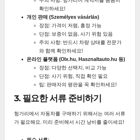
주의 사항: 헝가리어 계약서를 꼼꼼히
확인하세요!
개인 판매 (Személyes vásárlás)
장점: 가격이 저렴, 흥정 가능
단점: 보증이 없음, 사기 위험 있음
주의 사항: 반드시 차량 상태를 전문가
와 함께 확인하세요!
온라인 플랫폼 (Olx.hu, Hasznaltauto.hu 등)
장점: 다양한 선택지, 비교 가능
단점: 사기 위험, 직접 확인 필요
팁: 판매자의 평판을 꼭 확인하세요!
3. 필요한 서류 준비하기
헝가리에서 자동차를 구매하기 위해서는 여러 서류
가 필요해요. 미리 준비해서 시간 낭비를 줄이세요!
필수 서류: