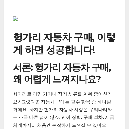
헝가리 자동차 구매, 이렇
게 하면 성공합니다!
서론: 헝가리 자동차 구매,
왜 어렵게 느껴지나요?
헝가리로 이민 가거나 장기 체류를 계획 중이신가
요? 그렇다면 자동차 구매는 필수 항목 중 하나일
거예요. 하지만 헝가리 자동차 시장은 우리나라와
는 조금 다른 점이 많죠. 언어 장벽, 구매 절차, 세금
체계까지… 처음엔 복잡하게 느껴질 수 있어요.