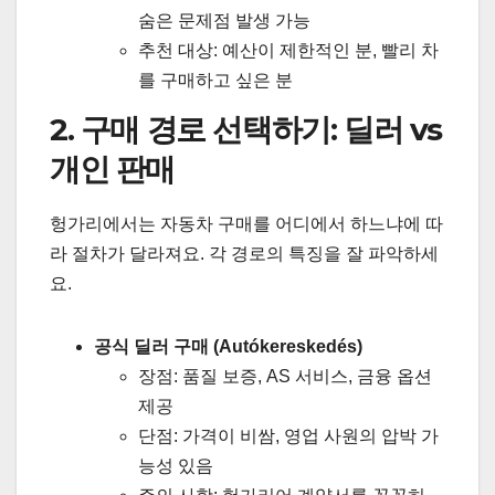
숨은 문제점 발생 가능
추천 대상: 예산이 제한적인 분, 빨리 차
를 구매하고 싶은 분
2. 구매 경로 선택하기: 딜러 vs
개인 판매
헝가리에서는 자동차 구매를 어디에서 하느냐에 따
라 절차가 달라져요. 각 경로의 특징을 잘 파악하세
요.
공식 딜러 구매 (Autókereskedés)
장점: 품질 보증, AS 서비스, 금융 옵션
제공
단점: 가격이 비쌈, 영업 사원의 압박 가
능성 있음