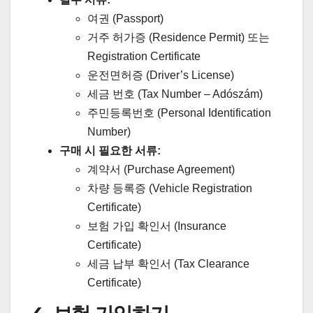
여권 (Passport)
거주 허가증 (Residence Permit) 또는
Registration Certificate
운전면허증 (Driver’s License)
세금 번호 (Tax Number – Adószám)
주민등록번호 (Personal Identification
Number)
구매 시 필요한 서류:
계약서 (Purchase Agreement)
차량 등록증 (Vehicle Registration
Certificate)
보험 가입 확인서 (Insurance
Certificate)
세금 납부 확인서 (Tax Clearance
Certificate)