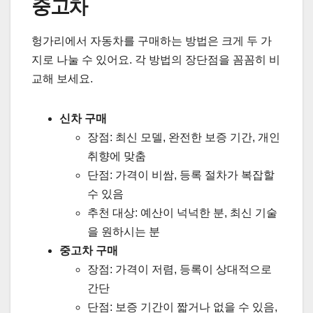
중고차
헝가리에서 자동차를 구매하는 방법은 크게 두 가
지로 나눌 수 있어요. 각 방법의 장단점을 꼼꼼히 비
교해 보세요.
신차 구매
장점: 최신 모델, 완전한 보증 기간, 개인
취향에 맞춤
단점: 가격이 비쌈, 등록 절차가 복잡할
수 있음
추천 대상: 예산이 넉넉한 분, 최신 기술
을 원하시는 분
중고차 구매
장점: 가격이 저렴, 등록이 상대적으로
간단
단점: 보증 기간이 짧거나 없을 수 있음,