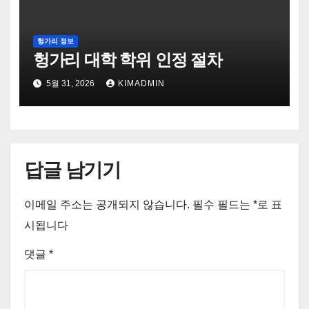
헝가리 정보
헝가리 대학 학위 인정 절차
5월 31, 2026
KIMADMIN
답글 남기기
이메일 주소는 공개되지 않습니다.
필수 필드는
*
로 표
시됩니다
댓글
*