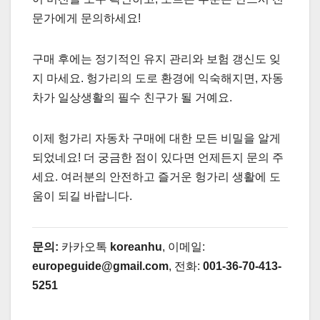
문가에게 문의하세요!
구매 후에는 정기적인 유지 관리와 보험 갱신도 잊
지 마세요. 헝가리의 도로 환경에 익숙해지면, 자동
차가 일상생활의 필수 친구가 될 거예요.
이제 헝가리 자동차 구매에 대한 모든 비밀을 알게
되었네요! 더 궁금한 점이 있다면 언제든지 문의 주
세요. 여러분의 안전하고 즐거운 헝가리 생활에 도
움이 되길 바랍니다.
문의:
카카오톡
koreanhu
, 이메일:
europeguide@gmail.com
, 전화:
001-36-70-413-
5251