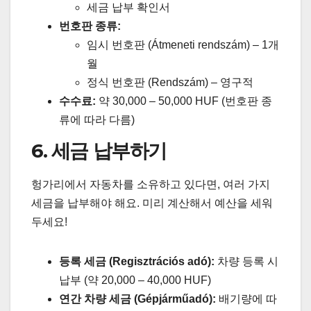
세금 납부 확인서
번호판 종류:
임시 번호판 (Átmeneti rendszám) – 1개
월
정식 번호판 (Rendszám) – 영구적
수수료:
약 30,000 – 50,000 HUF (번호판 종
류에 따라 다름)
6. 세금 납부하기
헝가리에서 자동차를 소유하고 있다면, 여러 가지
세금을 납부해야 해요. 미리 계산해서 예산을 세워
두세요!
등록 세금 (Regisztrációs adó):
차량 등록 시
납부 (약 20,000 – 40,000 HUF)
연간 차량 세금 (Gépjárműadó):
배기량에 따