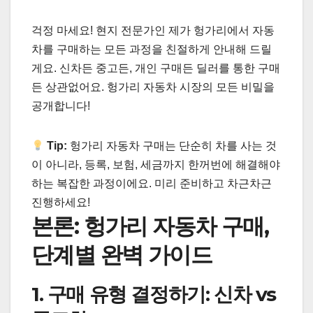
걱정 마세요! 현지 전문가인 제가 헝가리에서 자동
차를 구매하는 모든 과정을 친절하게 안내해 드릴
게요. 신차든 중고든, 개인 구매든 딜러를 통한 구매
든 상관없어요. 헝가리 자동차 시장의 모든 비밀을
공개합니다!
Tip:
헝가리 자동차 구매는 단순히 차를 사는 것
이 아니라, 등록, 보험, 세금까지 한꺼번에 해결해야
하는 복잡한 과정이에요. 미리 준비하고 차근차근
진행하세요!
본론: 헝가리 자동차 구매,
단계별 완벽 가이드
1. 구매 유형 결정하기: 신차 vs