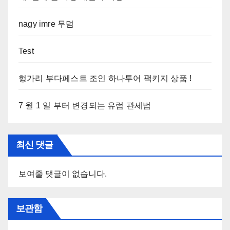
nagy imre 무덤
Test
헝가리 부다페스트 조인 하나투어 팩키지 상품 !
7 월 1 일 부터 변경되는 유럽 관세법
최신 댓글
보여줄 댓글이 없습니다.
보관함