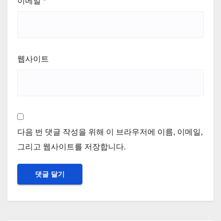
이메일
*
웹사이트
다음 번 댓글 작성을 위해 이 브라우저에 이름, 이메일,
그리고 웹사이트를 저장합니다.