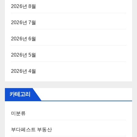
2026년 8월
2026년 7월
2026년 6월
2026년 5월
2026년 4월
카테고리
미분류
부다페스트 부동산