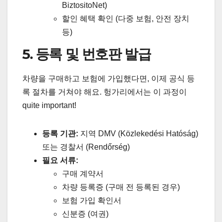
BiztositoNet)
할인 혜택 확인 (다중 보험, 안전 장치
등)
5. 등록 및 번호판 발급
차량을 구매하고 보험에 가입했다면, 이제 공식 등
록 절차를 거쳐야 해요. 헝가리에서는 이 과정이
quite important!
등록 기관:
지역 DMV (Közlekedési Hatóság)
또는 경찰서 (Rendőrség)
필요 서류:
구매 계약서
차량 등록증 (구매 전 등록된 경우)
보험 가입 확인서
신분증 (여권)