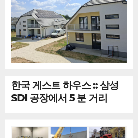
한국
게스트 하우스 :: 삼성
SDI 공장에서 5 분 거리