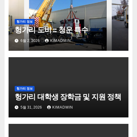
헝가리 정보
헝가리 도비 :: 청운 특수
6월 2, 2026
KIMADMIN
헝가리 정보
헝가리 대학생 장학금 및 지원 정책
5월 31, 2026
KIMADMIN