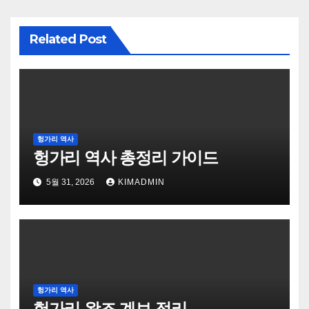
Related Post
헝가리 역사
헝가리 역사 총정리 가이드
5월 31, 2026
KIMADMIN
헝가리 역사
헝가리 왕조 계보 정리