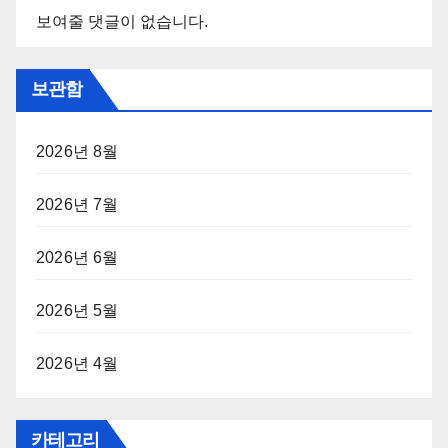
보여줄 댓글이 없습니다.
보관함
2026년 8월
2026년 7월
2026년 6월
2026년 5월
2026년 4월
카테고리