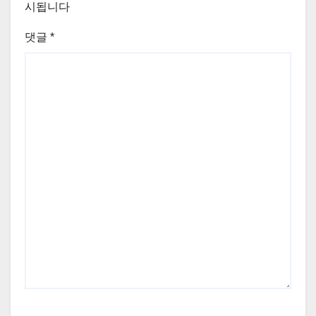
시됩니다
댓글
*