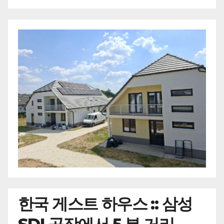
한국
게스트 하우스 :: 삼성