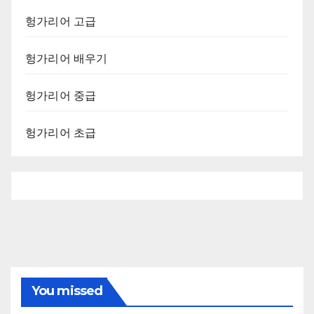
헝가리어 고급
헝가리어 배우기
헝가리어 중급
헝가리어 초급
You missed