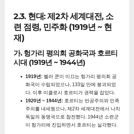
2.3. 현대: 제2차 세계대전, 소
련 점령, 민주화 (1919년 ~ 현
재)
가. 헝가리 평의회 공화국과 호르티
시대 (1919년 ~ 1944년)
1919년:
벨러 쿤이 이끄는 헝가리 평의회 공
화국이 수립되었으나, 133일 만에 붕괴되었
다. 이후 미클로시 호르티가 권력을 잡았다.
1920년 ~ 1944년:
호르티는 반공주의와 민족
주의를 내세웠으나, 제2차 세계대전에서 나치
독일의 동맹국으로 참전했다. 1944년 소련군
이 헝가리에 진입하면서 호르티는 실각했다.