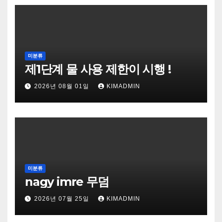
미분류
제1단계 물 사용 제한이 시행 !
2026년 08월 01일
KIMADMIN
미분류
nagy imre 무덤
2026년 07월 25일
KIMADMIN