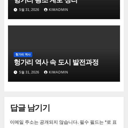
5월 31, 2026
KIMADMIN
헝가리 역사
헝가리 역사 속 도시 발전과정
5월 31, 2026
KIMADMIN
답글 남기기
이메일 주소는 공개되지 않습니다.
필수 필드는
*
로 표