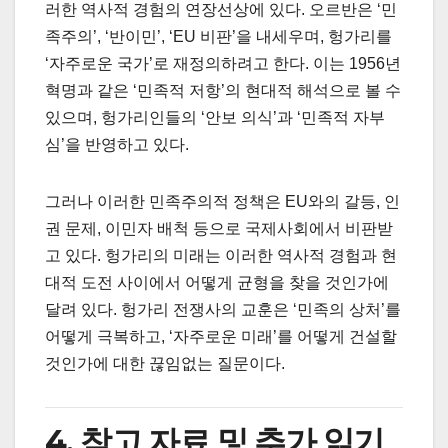
러한 역사적 경험의 연장선상에 있다. 오르반은 ‘민
족주의’, ‘반이민’, ‘EU 비판’을 내세우며, 헝가리를
‘자주로운 국가’로 재정의하려고 한다. 이는 1956년
혁명과 같은 ‘민족적 저항’의 현대적 해석으로 볼 수
있으며, 헝가리인들의 ‘안보 의식’과 ‘민족적 자부
심’을 반영하고 있다.
그러나 이러한 민족주의적 정책은 EU와의 갈등, 인
권 문제, 이민자 배척 등으로 국제사회에서 비판받
고 있다. 헝가리의 미래는 이러한 역사적 경험과 현
대적 도전 사이에서 어떻게 균형을 찾을 것인가에
달려 있다. 헝가리 전쟁사의 교훈은 ‘민족의 상처’를
어떻게 극복하고, ‘자주로운 미래’를 어떻게 건설할
것인가에 대한 끊임없는 질문이다.
4. 참고 자료 및 추가 읽기