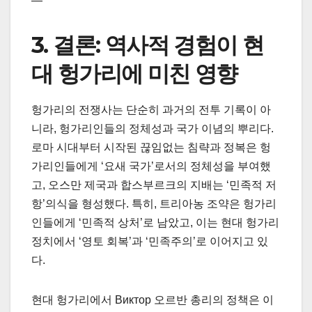
—
3. 결론: 역사적 경험이 현
대 헝가리에 미친 영향
헝가리의 전쟁사는 단순히 과거의 전투 기록이 아
니라, 헝가리인들의 정체성과 국가 이념의 뿌리다.
로마 시대부터 시작된 끊임없는 침략과 정복은 헝
가리인들에게 ‘요새 국가’로서의 정체성을 부여했
고, 오스만 제국과 합스부르크의 지배는 ‘민족적 저
항’의식을 형성했다. 특히, 트리아농 조약은 헝가리
인들에게 ‘민족적 상처’로 남았고, 이는 현대 헝가리
정치에서 ‘영토 회복’과 ‘민족주의’로 이어지고 있
다.
현대 헝가리에서 Виктор 오르반 총리의 정책은 이