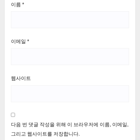
이름
*
이메일
*
웹사이트
다음 번 댓글 작성을 위해 이 브라우저에 이름, 이메일,
그리고 웹사이트를 저장합니다.