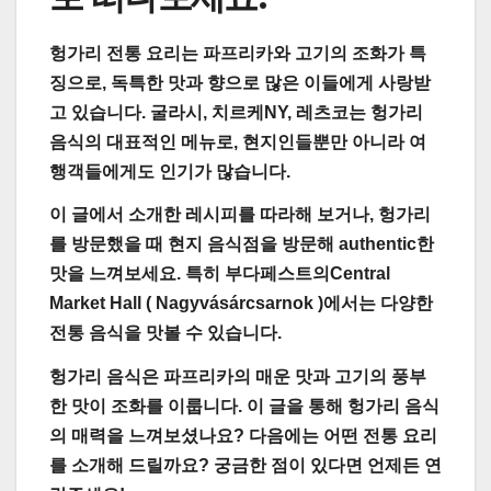
헝가리 전통 요리는 파프리카와 고기의 조화가 특
징으로, 독특한 맛과 향으로 많은 이들에게 사랑받
고 있습니다. 굴라시, 치르케NY, 레츠코는 헝가리
음식의 대표적인 메뉴로, 현지인들뿐만 아니라 여
행객들에게도 인기가 많습니다.
이 글에서 소개한 레시피를 따라해 보거나, 헝가리
를 방문했을 때 현지 음식점을 방문해 authentic한
맛을 느껴보세요. 특히 부다페스트의Central
Market Hall ( Nagyvásárcsarnok )에서는 다양한
전통 음식을 맛볼 수 있습니다.
헝가리 음식은 파프리카의 매운 맛과 고기의 풍부
한 맛이 조화를 이룹니다. 이 글을 통해 헝가리 음식
의 매력을 느껴보셨나요? 다음에는 어떤 전통 요리
를 소개해 드릴까요? 궁금한 점이 있다면 언제든 연