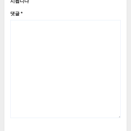
시됩니다
댓글
*