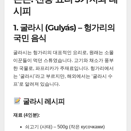
시피
1. 굴라시 (Gulyás) – 헝가리의
국민 음식
굴라시는 헝가리의 대표적인 요리로, 원래는 소몰
이꾼들이 먹던 스튜였습니다. 고기와 채소가 풍부
한 국물로, 파프리카가 주재료입니다. 헝가리에서
는 ‘굴라시’라고 부르지만, 해외에서는 ‘굴라시 수
프’로 알려져 있습니다.
굴라시 레시피
재료 (4인분):
쇠고기 (사태) – 500g (작은 кусочками)