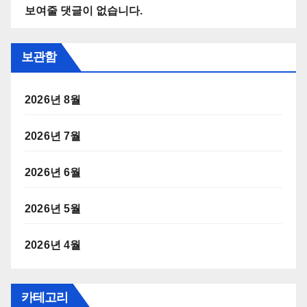
보여줄 댓글이 없습니다.
보관함
2026년 8월
2026년 7월
2026년 6월
2026년 5월
2026년 4월
카테고리