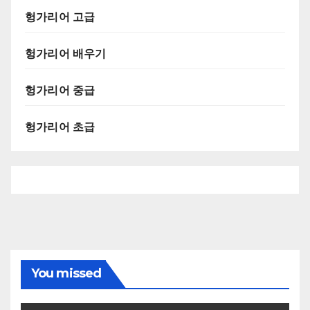
헝가리어 고급
헝가리어 배우기
헝가리어 중급
헝가리어 초급
You missed