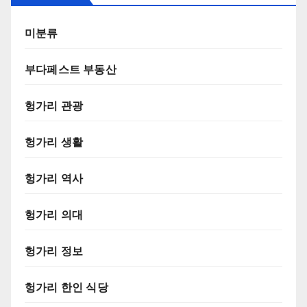
미분류
부다페스트 부동산
헝가리 관광
헝가리 생활
헝가리 역사
헝가리 의대
헝가리 정보
헝가리 한인 식당