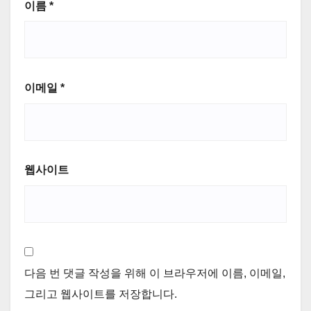
이름
*
이메일
*
웹사이트
다음 번 댓글 작성을 위해 이 브라우저에 이름, 이메일,
그리고 웹사이트를 저장합니다.