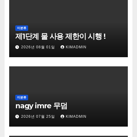
미분류
제1단계 물 사용 제한이 시행 !
2026년 08월 01일
KIMADMIN
미분류
nagy imre 무덤
2026년 07월 25일
KIMADMIN