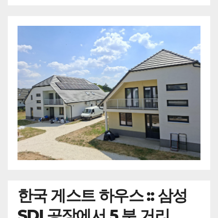
한국
게스트 하우스 :: 삼성
SDI 공장에서 5 분 거리