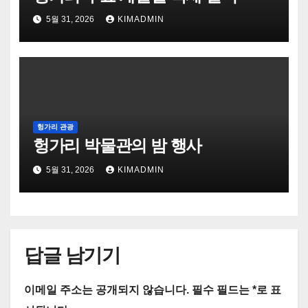
5월 31, 2026
KIMADMIN
헝가리 관광
헝가리 박물관의 밤 행사
5월 31, 2026
KIMADMIN
답글 남기기
이메일 주소는 공개되지 않습니다.
필수 필드는
*
로 표