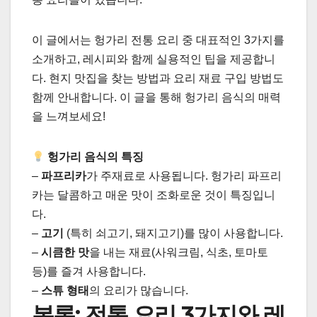
이 글에서는 헝가리 전통 요리 중 대표적인 3가지를
소개하고, 레시피와 함께 실용적인 팁을 제공합니
다. 현지 맛집을 찾는 방법과 요리 재료 구입 방법도
함께 안내합니다. 이 글을 통해 헝가리 음식의 매력
을 느껴보세요!
헝가리 음식의 특징
–
파프리카
가 주재료로 사용됩니다. 헝가리 파프리
카는 달콤하고 매운 맛이 조화로운 것이 특징입니
다.
–
고기
(특히 쇠고기, 돼지고기)를 많이 사용합니다.
–
시큼한 맛
을 내는 재료(사워크림, 식초, 토마토
등)를 즐겨 사용합니다.
–
스튜 형태
의 요리가 많습니다.
본론: 전통 요리 3가지와 레