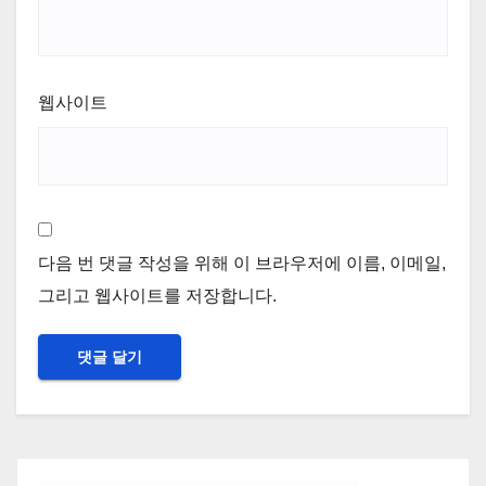
웹사이트
다음 번 댓글 작성을 위해 이 브라우저에 이름, 이메일,
그리고 웹사이트를 저장합니다.