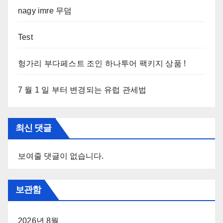
nagy imre 무덤
Test
헝가리 부다페스트 조인 하나투어 팩키지 상품 !
7 월 1 일 부터 변경되는 유럽 관세법
최신 댓글
보여줄 댓글이 없습니다.
보관함
2026년 8월