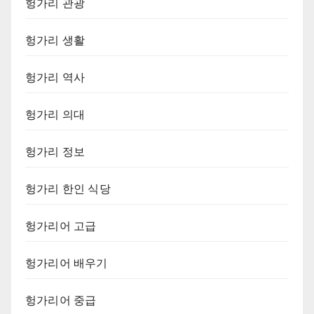
헝가리 관광
헝가리 생활
헝가리 역사
헝가리 의대
헝가리 정보
헝가리 한인 식당
헝가리어 고급
헝가리어 배우기
헝가리어 중급