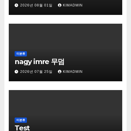
2026년 08월 01일
KIMADMIN
미분류
nagy imre 무덤
2026년 07월 25일
KIMADMIN
미분류
Test