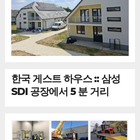
한국
게스트 하우스 :: 삼성
SDI 공장에서 5 분 거리