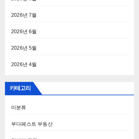
2026년 7월
2026년 6월
2026년 5월
2026년 4월
카테고리
미분류
부다페스트 부동산