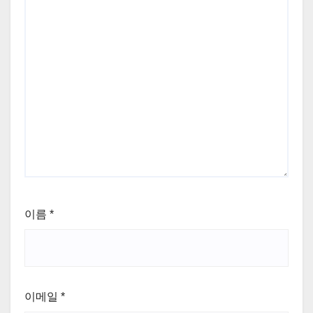
이름
*
이메일
*