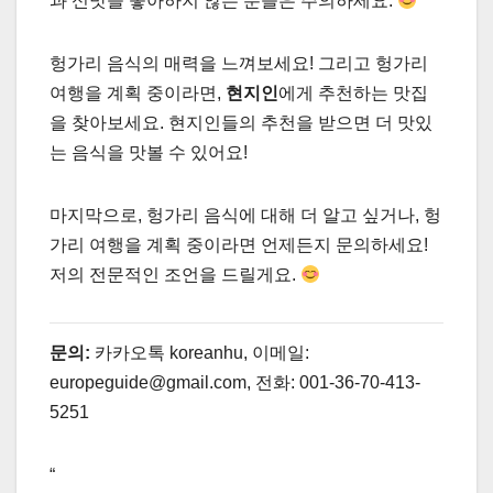
과 신맛을 좋아하지 않는 분들은 주의하세요.
헝가리 음식의 매력을 느껴보세요! 그리고 헝가리
여행을 계획 중이라면,
현지인
에게 추천하는 맛집
을 찾아보세요. 현지인들의 추천을 받으면 더 맛있
는 음식을 맛볼 수 있어요!
마지막으로, 헝가리 음식에 대해 더 알고 싶거나, 헝
가리 여행을 계획 중이라면 언제든지 문의하세요!
저의 전문적인 조언을 드릴게요.
문의:
카카오톡 koreanhu, 이메일:
europeguide@gmail.com, 전화: 001-36-70-413-
5251
“