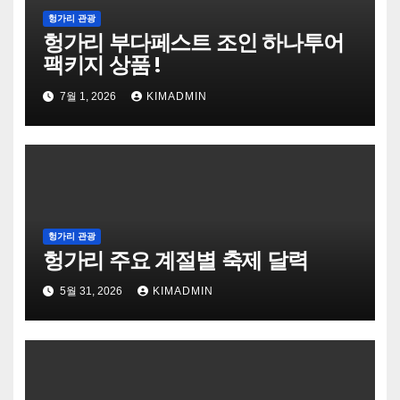
헝가리 관광
헝가리 부다페스트 조인 하나투어
팩키지 상품 !
7월 1, 2026
KIMADMIN
헝가리 관광
헝가리 주요 계절별 축제 달력
5월 31, 2026
KIMADMIN