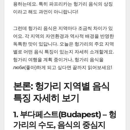
용하는데요. 특히 파프리카는 헝가리 음식의 상징
이라고 해도 과언이 아니랍니다!
그런데 헝가리 음식은 지역마다 조금씩 차이가 있
어요. 각 지역의 자연환경과 역사적 배경을 반영한
독특한 맛이 있답니다. 오늘은 헝가리의 주요 지역
별로 어떤 음식 특징이 있는지 자세히 소개할게요.
헝가리 여행을 계획 중이거나, 헝가리 음식을
люби(좋아)하게 되고 싶다면 끝까지 읽어보세요!
본론: 헝가리 지역별 음식
특징 자세히 보기
1. 부다페스트(Budapest) – 헝
가리의 수도, 음식의 중심지