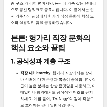
층 구조)가 강한 편이지만, 동시에 가족 같은 유대감
으로 뭉친 팀워크도 중요시합니다. 이 글에서는 현
지 거주자의 관점에서 헝가리 직장 문화의 핵심 요
소와 실용적인 팁을 공유하겠습니다.
본론: 헝가리 직장 문화의
핵심 요소와 꿀팁
1. 공식성과 계층 구조
직장 내Hierarchy:
헝가리 직장에서는 상사
나 선배에 대한 존경과 복종이 중요합니다. 직
급이 높은 분께는 항상 존댓말을 사용하고, 이
메일이나 회의에서도 공식적인 어조를 유지
하세요. 예를 들어, “Dr. Nagy”와 같이 직함으
로 호칭하는 것이 일반적입니다.