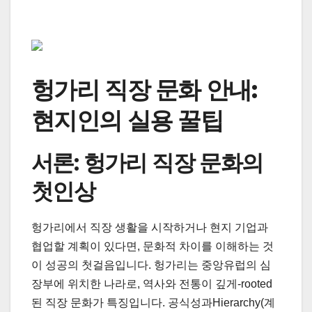
헝가리 직장 문화 안내:
현지인의 실용 꿀팁
서론: 헝가리 직장 문화의
첫인상
헝가리에서 직장 생활을 시작하거나 현지 기업과
협업할 계획이 있다면, 문화적 차이를 이해하는 것
이 성공의 첫걸음입니다. 헝가리는 중앙유럽의 심
장부에 위치한 나라로, 역사와 전통이 깊게-rooted
된 직장 문화가 특징입니다. 공식성과Hierarchy(계