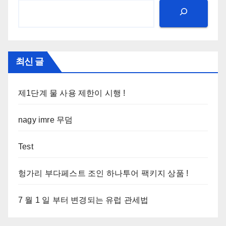
최신 글
제1단계 물 사용 제한이 시행 !
nagy imre 무덤
Test
헝가리 부다페스트 조인 하나투어 팩키지 상품 !
7 월 1 일 부터 변경되는 유럽 관세법