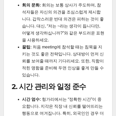
회의 문화:
회의는 보통 상사가 주도하며, 참
석자들은 자신의 의견을 조심스럽게 제시합
니다. 갑작스러운 반대 의견은 피하는 것이 좋
습니다. 대신, “저는 ~라는 생각이 듭니다만,
어떻게 생각하십니까?”와 같은 부드러운 표현
을 사용하세요.
꿀팁:
처음 meeting에 참석할 때는 침묵을 지
키는 것도 좋은 전략입니다. 상대방이 먼저 신
뢰를 보여줄 때까지 기다리세요. 또한, 직함이
적힌 명함을 준비해 두면 인상을 좋게 만들 수
있습니다.
2. 시간 관리와 일정 준수
시간 엄수:
헝가리에서는 “정확한 시간”이 중
요합니다. 지각은 직장 내 신뢰를 떨어뜨리는
행동으로 여겨집니다. 특히, 외국인인 경우 더