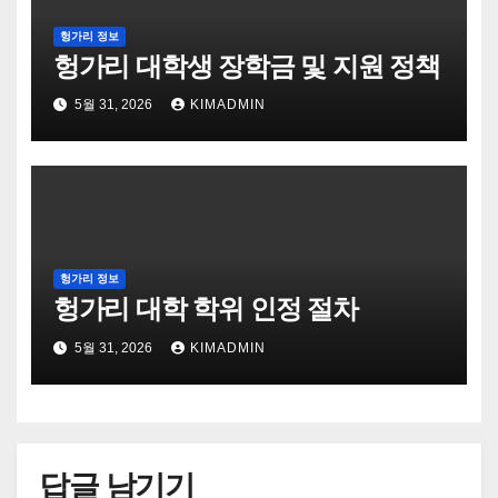
헝가리 정보
헝가리 대학생 장학금 및 지원 정책
5월 31, 2026
KIMADMIN
헝가리 정보
헝가리 대학 학위 인정 절차
5월 31, 2026
KIMADMIN
답글 남기기