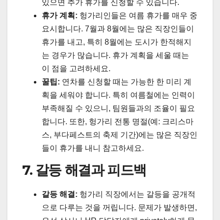
있으면 추가 휴가를 신청할 수 있습니다.
휴가 계획:
헝가리인들은 여름 휴가를 매우 중
요시합니다. 7월과 8월에는 많은 직장인들이
휴가를 내고, 특히 8월에는 도시가 한적해지
는 경우가 많습니다. 휴가 계획을 세울 때는
이 점을 고려하세요.
꿀팁:
연차를 신청할 때는 가능한 한 미리 계
획을 세워야 합니다. 특히 여름철에는 인력이
부족해질 수 있으니, 팀원들과의 조율이 필요
합니다. 또한, 헝가리 전통 명절(예: 크리스마
스, 부다페스트의 축제 기간)에는 많은 직장인
들이 휴가를 내니 참고하세요.
7. 갈등 해결과 피드백
갈등 해결:
헝가리 직장에서는 갈등을 공개적
으로 다루는 것을 꺼립니다. 문제가 발생하면,