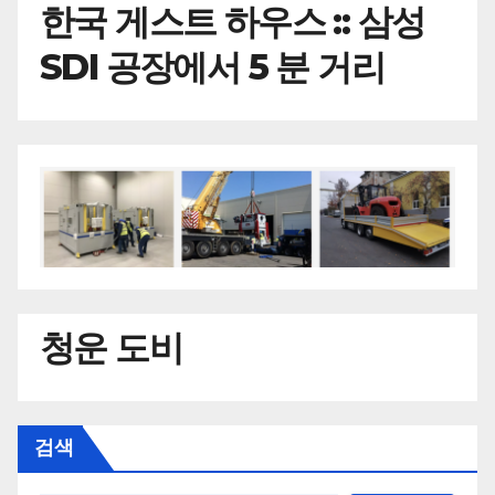
한국
게스트 하우스 :: 삼성
SDI 공장에서 5 분 거리
청운 도비
검색