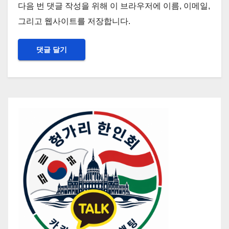
다음 번 댓글 작성을 위해 이 브라우저에 이름, 이메일,
그리고 웹사이트를 저장합니다.