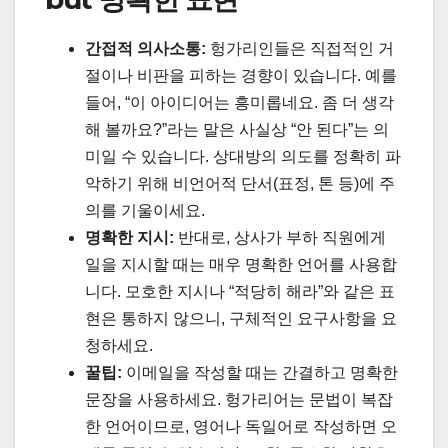
간접적 의사소통:
헝가리인들은 직접적인 거
절이나 비판을 피하는 경향이 있습니다. 예를
들어, “이 아이디어는 흥미롭네요. 좀 더 생각
해 볼까요?”라는 말은 사실상 “안 된다”는 의
미일 수 있습니다. 상대방의 의도를 정확히 파
악하기 위해 비언어적 단서(표정, 톤 등)에 주
의를 기울이세요.
명확한 지시:
반대로, 상사가 부하 직원에게
일을 지시할 때는 매우 명확한 언어를 사용합
니다. 모호한 지시나 “적당히 해라”와 같은 표
현은 통하지 않으니, 구체적인 요구사항을 요
청하세요.
꿀팁:
이메일을 작성할 때는 간결하고 명확한
문장을 사용하세요. 헝가리어는 문법이 복잡
한 언어이므로, 영어나 독일어로 작성하면 오