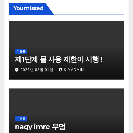
You missed
미분류
제1단계 물 사용 제한이 시행 !
2026년 08월 01일
KIMADMIN
미분류
nagy imre 무덤