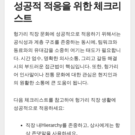
성공적 적응을 위한 체크리
스트
헝가리 직장 문화에 성공적으로 적응하기 위해서는
공식성과 계층 구조를 존중하는 동시에, 팀워크와
동료와의 유대감을 소중히 여기는 태도가 필요합니
다. 시간 엄수, 명확한 의사소통, 그리고 갈등 해결
시의 부드러운 접근법이 핵심입니다. 또한, 헝가리
어 인사말이나 전통 문화에 대한 관심은 현지인과
의 원활한 소통에 큰 도움이 됩니다.
다음 체크리스트를 참고하여 헝가리 직장 생활에
성공적으로 적응하세요:
직장 내Hierarchy를 존중하고, 상사에게는 항
상 존댓말을 사용하세요.