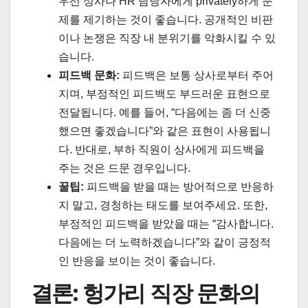
우선 상사나 HR 담당자에게 privately하게 문
제를 제기하는 것이 좋습니다. 공개적인 비판
이나 논쟁은 직장 내 분위기를 악화시킬 수 있
습니다.
피드백 문화:
피드백은 보통 상사로부터 주어
지며, 부정적인 피드백도 부드러운 표현으로
전달됩니다. 예를 들어, “다음에는 좀 더 신중
했으면 좋겠습니다”와 같은 표현이 사용됩니
다. 반대로, 부하 직원이 상사에게 피드백을
주는 것은 드문 경우입니다.
꿀팁:
피드백을 받을 때는 방어적으로 반응하
지 말고, 경청하는 태도를 보여주세요. 또한,
부정적인 피드백을 받았을 때는 “감사합니다.
다음에는 더 노력하겠습니다”와 같이 긍정적
인 반응을 보이는 것이 좋습니다.
결론: 헝가리 직장 문화의