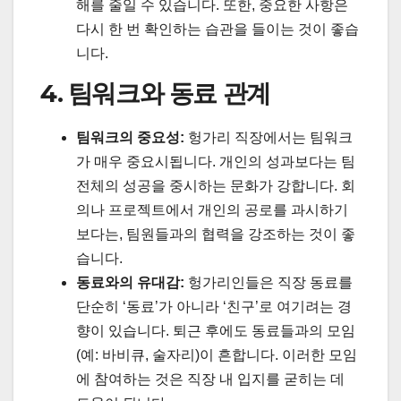
해를 줄일 수 있습니다. 또한, 중요한 사항은
다시 한 번 확인하는 습관을 들이는 것이 좋습
니다.
4. 팀워크와 동료 관계
팀워크의 중요성:
헝가리 직장에서는 팀워크
가 매우 중요시됩니다. 개인의 성과보다는 팀
전체의 성공을 중시하는 문화가 강합니다. 회
의나 프로젝트에서 개인의 공로를 과시하기
보다는, 팀원들과의 협력을 강조하는 것이 좋
습니다.
동료와의 유대감:
헝가리인들은 직장 동료를
단순히 ‘동료’가 아니라 ‘친구’로 여기려는 경
향이 있습니다. 퇴근 후에도 동료들과의 모임
(예: 바비큐, 술자리)이 흔합니다. 이러한 모임
에 참여하는 것은 직장 내 입지를 굳히는 데