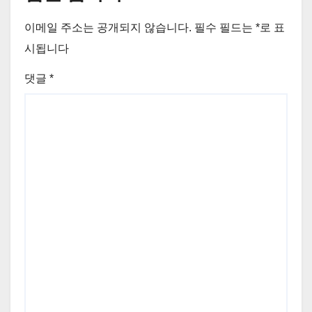
이메일 주소는 공개되지 않습니다.
필수 필드는
*
로 표
시됩니다
댓글
*