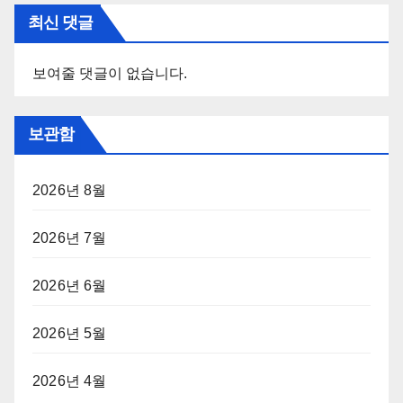
최신 댓글
보여줄 댓글이 없습니다.
보관함
2026년 8월
2026년 7월
2026년 6월
2026년 5월
2026년 4월