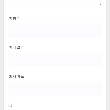
이름
*
이메일
*
웹사이트