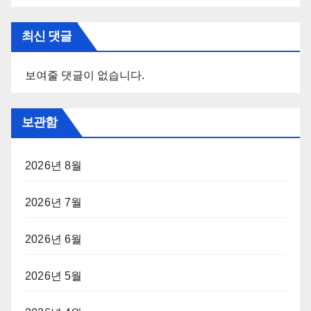
최신 댓글
보여줄 댓글이 없습니다.
보관함
2026년 8월
2026년 7월
2026년 6월
2026년 5월