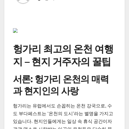
헝가리 최고의 온천 여행
지 – 현지 거주자의 꿀팁
서론: 헝가리 온천의 매력
과 현지인의 사랑
헝가리는 유럽에서도 손꼽히는 온천 강국으로, 수
도 부다페스트는 ‘온천의 도시’라는 별명을 가지고
있습니다. 현지인들에게는 일상 속 휴식 공간이자