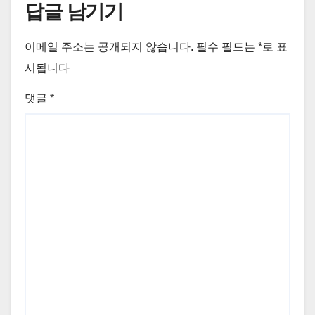
답글 남기기
이메일 주소는 공개되지 않습니다.
필수 필드는
*
로 표
시됩니다
댓글
*