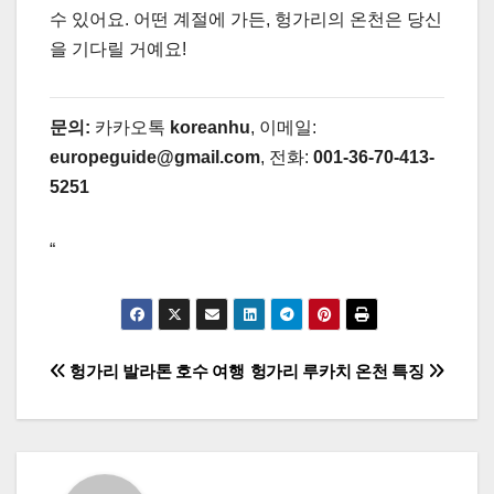
수 있어요. 어떤 계절에 가든, 헝가리의 온천은 당신
을 기다릴 거예요!
문의:
카카오톡
koreanhu
, 이메일:
europeguide@gmail.com
, 전화:
001-36-70-413-
5251
“
글
헝가리 발라톤 호수 여행
헝가리 루카치 온천 특징
탐
색