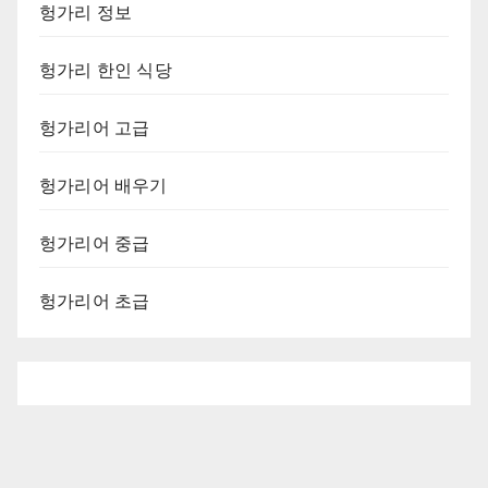
헝가리 정보
헝가리 한인 식당
헝가리어 고급
헝가리어 배우기
헝가리어 중급
헝가리어 초급