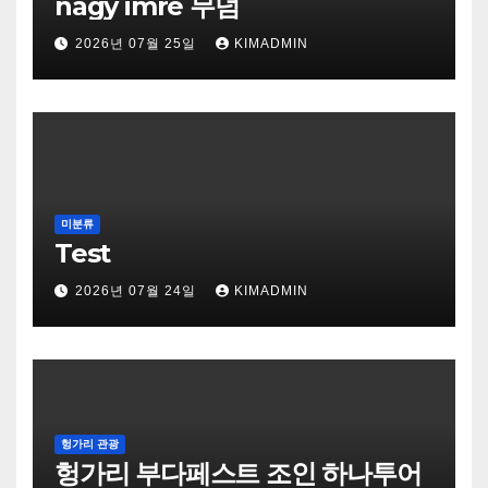
nagy imre 무덤
2026년 07월 25일
KIMADMIN
미분류
Test
2026년 07월 24일
KIMADMIN
헝가리 관광
헝가리 부다페스트 조인 하나투어