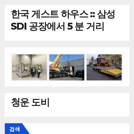
한국
게스트 하우스 :: 삼성
SDI 공장에서 5 분 거리
청운 도비
검색