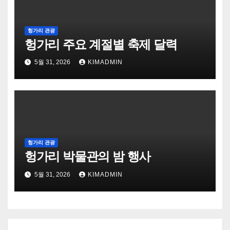
헝가리 관광
헝가리 주요 계절별 축제 달력
5월 31, 2026
KIMADMIN
헝가리 관광
헝가리 박물관의 밤 행사
5월 31, 2026
KIMADMIN