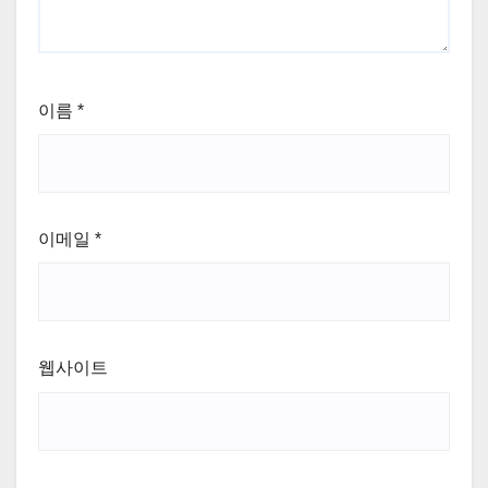
이름
*
이메일
*
웹사이트