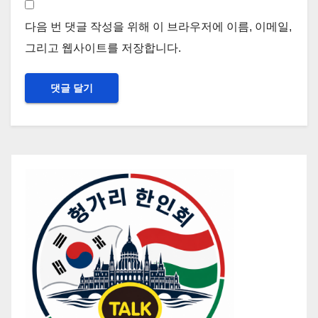
다음 번 댓글 작성을 위해 이 브라우저에 이름, 이메일,
그리고 웹사이트를 저장합니다.