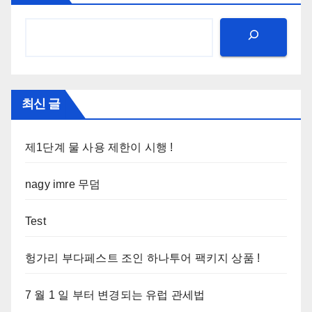
최신 글
제1단계 물 사용 제한이 시행 !
nagy imre 무덤
Test
헝가리 부다페스트 조인 하나투어 팩키지 상품 !
7 월 1 일 부터 변경되는 유럽 관세법