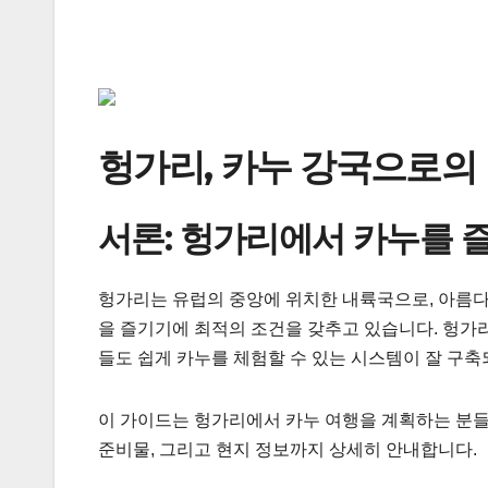
헝가리, 카누 강국으로의
서론: 헝가리에서 카누를 
헝가리는 유럽의 중앙에 위치한 내륙국으로, 아름다
을 즐기기에 최적의 조건을 갖추고 있습니다. 헝가
들도 쉽게 카누를 체험할 수 있는 시스템이 잘 구축
이 가이드는 헝가리에서 카누 여행을 계획하는 분들에
준비물, 그리고 현지 정보까지 상세히 안내합니다.