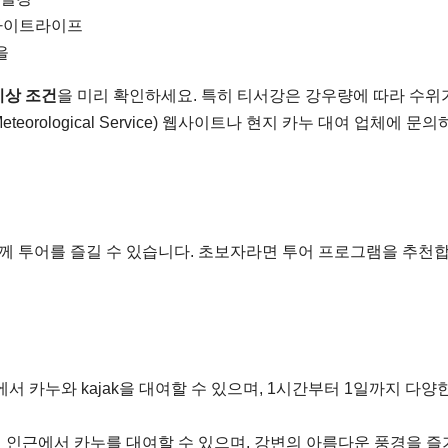
과 나이트라이프
을
기상 조건
을 미리 확인하세요. 특히 티서강은 강우량에 따라 수위
teorological Service) 웹사이트나 현지 카누 대여 업체에 문
 투어를 즐길 수 있습니다. 초보자라면 투어 프로그램을 추천합
 카누와 kajak을 대여할 수 있으며, 1시간부터 1일까지 다양
인근에서 카누를 대여할 수 있으며, 강변의 아름다운 풍경을 즐