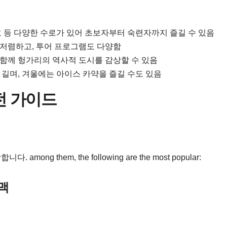
 등 다양한 수로가 있어 초보자부터 숙련자까지 즐길 수 있음
저렴하고, 투어 프로그램도 다양함
함께 헝가리의 역사적 도시를 감상할 수 있음
길며, 겨울에는 아이스 카약을 즐길 수도 있음
전 가이드
 them, the following are the most popular:
동맥