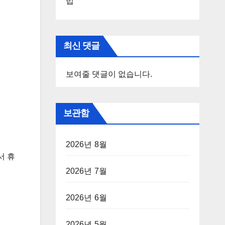
법
최신 댓글
보여줄 댓글이 없습니다.
보관함
2026년 8월
서 휴
2026년 7월
2026년 6월
2026년 5월