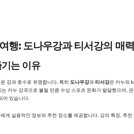
 여행: 도나우강과 티서강의 매
즐기는 이유
운 강과 호수로 유명합니다. 특히
도나우강
과
티서강
은 카누와 ka
리는 카누 강국으로 불릴 만큼 수상 스포츠 문화가 발달했으며, 
되어 있습니다.
게 실용적인 정보와 추천 장소를 제공합니다. 강의 특징, 추천 