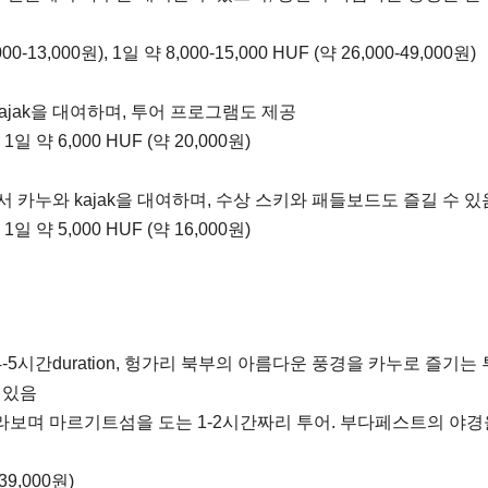
00-13,000원), 1일 약 8,000-15,000 HUF (약 26,000-49,000원)
jak을 대여하며, 투어 프로그램도 제공
 1일 약 6,000 HUF (약 20,000원)
 카누와 kajak을 대여하며, 수상 스키와 패들보드도 즐길 수 있
 1일 약 5,000 HUF (약 16,000원)
4-5시간duration, 헝가리 북부의 아름다운 풍경을 카누로 즐기는 
 있음
보며 마르기트섬을 도는 1-2시간짜리 투어. 부다페스트의 야경
-39,000원)