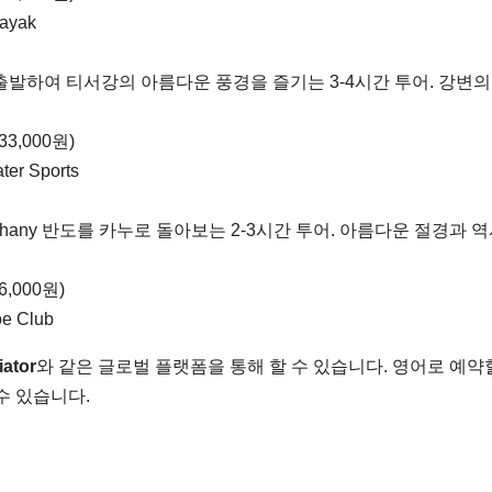
ayak
서 출발하여 티서강의 아름다운 풍경을 즐기는 3-4시간 투어. 강변의
-33,000원)
ter Sports
hany 반도를 카누로 돌아보는 2-3시간 투어. 아름다운 절경과 
26,000원)
oe Club
iator
와 같은 글로벌 플랫폼을 통해 할 수 있습니다. 영어로 예약
수 있습니다.