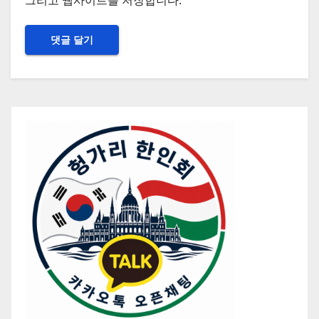
그리고 웹사이트를 저장합니다.