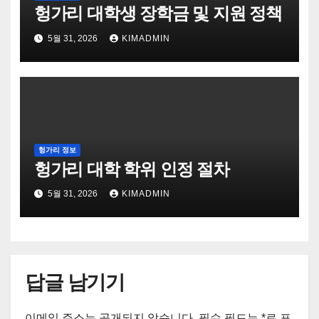
헝가리 대학생 장학금 및 지원 정책
5월 31, 2026
KIMADMIN
헝가리 정보
헝가리 대학 학위 인정 절차
5월 31, 2026
KIMADMIN
답글 남기기
이메일 주소는 공개되지 않습니다.
필수 필드는
*
로 표