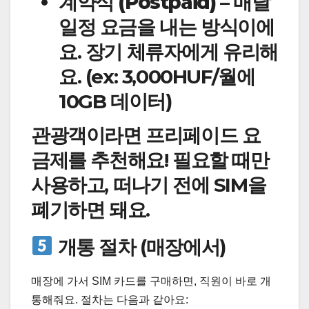
계약식 (Postpaid)
– 매달
일정 요금을 내는 방식이에
요. 장기 체류자에게 유리해
요. (ex: 3,000HUF/월에
10GB 데이터)
관광객이라면 프리페이드 요
금제를 추천해요! 필요할 때만
사용하고, 떠나기 전에 SIM을
폐기하면 돼요.
개통 절차 (매장에서)
매장에 가서 SIM 카드를 구매하면, 직원이 바로 개
통해줘요. 절차는 다음과 같아요: