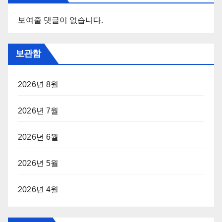
보여줄 댓글이 없습니다.
보관함
2026년 8월
2026년 7월
2026년 6월
2026년 5월
2026년 4월