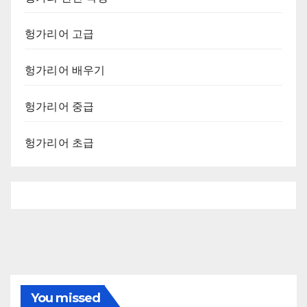
헝가리어 고급
헝가리어 배우기
헝가리어 중급
헝가리어 초급
You missed