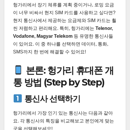
헝가리에서 장기 체류를 계획 중이거나, 로밍 요금
이 너무 비싸서 현지 SIM 카드를 사용하고 싶다면?
현지 통신사에서 제공하는 요금제와 SIM 카드는 훨
씬 저렴하고 편리해요. 특히, 헝가리에는
Telenor,
Vodafone, Magyar Telekom
등 유명한 통신사들
이 있어요. 이 중 하나를 선택하면 데이터, 통화,
SMS까지 한 번에 해결할 수 있어요!
본론: 헝가리 휴대폰 개
통 방법 (Step by Step)
통신사 선택하기
헝가리에서 가장 인기 있는 통신사는 다음과 같아
요. 각 통신사의 특징을 비교해보고 본인에게 맞는
곳을 선택해보세요!