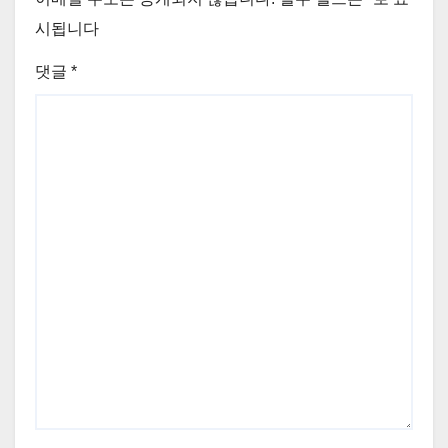
시됩니다
댓글
*