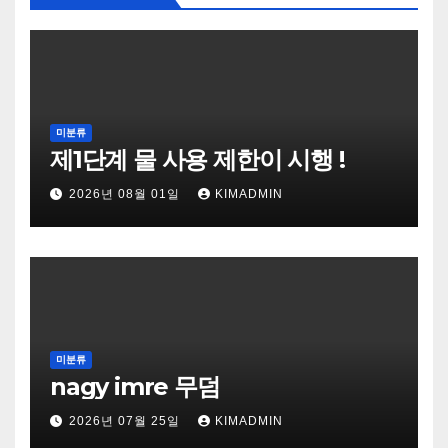
미분류
제1단계 물 사용 제한이 시행 !
2026년 08월 01일
KIMADMIN
미분류
nagy imre 무덤
2026년 07월 25일
KIMADMIN