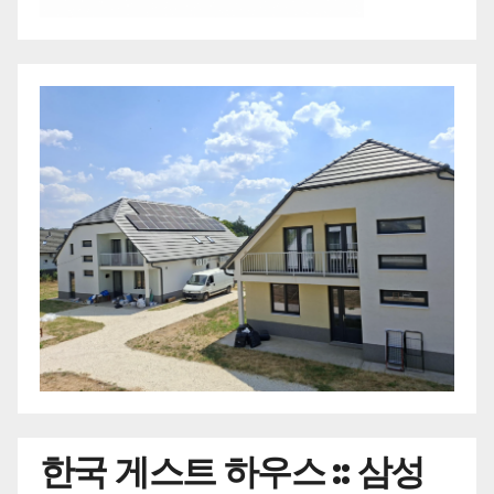
한국
게스트 하우스 :: 삼성