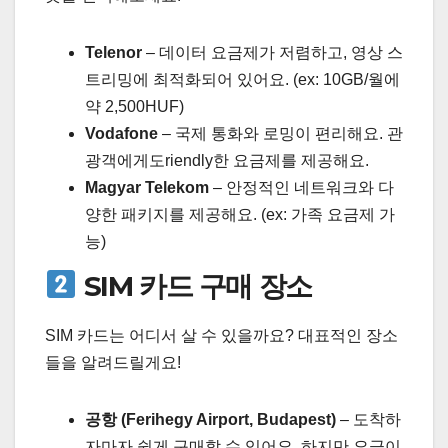
Telenor
– 데이터 요금제가 저렴하고, 영상 스
트리밍에 최적화되어 있어요. (ex: 10GB/월에
약 2,500HUF)
Vodafone
– 국제 통화와 로밍이 편리해요. 관
광객에게도riendly한 요금제를 제공해요.
Magyar Telekom
– 안정적인 네트워크와 다
양한 패키지를 제공해요. (ex: 가족 요금제 가
능)
SIM 카드 구매 장소
SIM 카드는 어디서 살 수 있을까요? 대표적인 장소
들을 알려드릴게요!
공항 (Ferihegy Airport, Budapest)
– 도착하
자마자 쉽게 구매할 수 있어요. 하지만 요금이