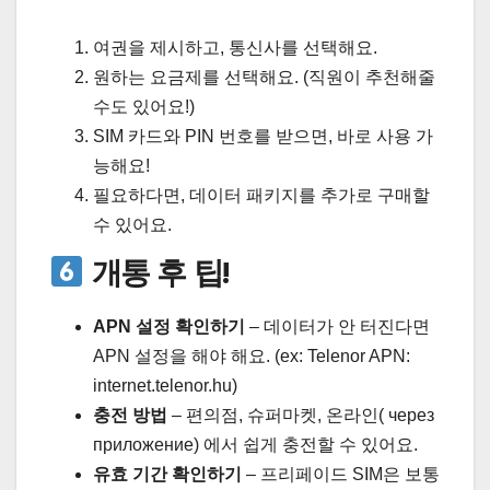
여권을 제시하고, 통신사를 선택해요.
원하는 요금제를 선택해요. (직원이 추천해줄
수도 있어요!)
SIM 카드와 PIN 번호를 받으면, 바로 사용 가
능해요!
필요하다면, 데이터 패키지를 추가로 구매할
수 있어요.
개통 후 팁!
APN 설정 확인하기
– 데이터가 안 터진다면
APN 설정을 해야 해요. (ex: Telenor APN:
internet.telenor.hu)
충전 방법
– 편의점, 슈퍼마켓, 온라인( через
приложение) 에서 쉽게 충전할 수 있어요.
유효 기간 확인하기
– 프리페이드 SIM은 보통