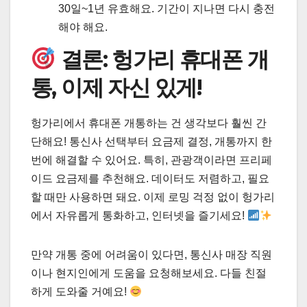
30일~1년 유효해요. 기간이 지나면 다시 충전
해야 해요.
결론: 헝가리 휴대폰 개
통, 이제 자신 있게!
헝가리에서 휴대폰 개통하는 건 생각보다 훨씬 간
단해요! 통신사 선택부터 요금제 결정, 개통까지 한
번에 해결할 수 있어요. 특히, 관광객이라면 프리페
이드 요금제를 추천해요. 데이터도 저렴하고, 필요
할 때만 사용하면 돼요. 이제 로밍 걱정 없이 헝가리
에서 자유롭게 통화하고, 인터넷을 즐기세요!
만약 개통 중에 어려움이 있다면, 통신사 매장 직원
이나 현지인에게 도움을 요청해보세요. 다들 친절
하게 도와줄 거예요!