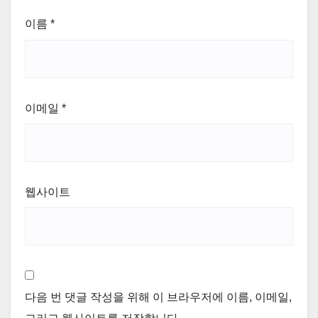
이름
*
이메일
*
웹사이트
다음 번 댓글 작성을 위해 이 브라우저에 이름, 이메일,