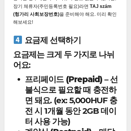
장기 체류자(주민등록번호 필요)라면
TAJ szám
(헝가리 사회보장번호)
을 준비해야 해요. 미리 확인
해보세요!
요금제 선택하기
요금제는 크게 두 가지로 나뉘
어요:
프리페이드 (Prepaid)
– 선
불식으로 필요할 때 충전하
면 돼요. (ex: 5,000HUF 충
전 시 1개월 동안 2GB 데이
터 사용 가능)