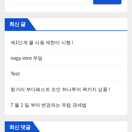
최신 글
제1단계 물 사용 제한이 시행 !
nagy imre 무덤
Test
헝가리 부다페스트 조인 하나투어 팩키지 상품 !
7 월 1 일 부터 변경되는 유럽 관세법
최신 댓글