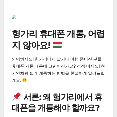
헝가리 휴대폰 개통, 어렵
지 않아요!
안녕하세요! 헝가리에서 살거나 여행 중이신 분들,
휴대폰 개통 때문에 고민이신가요? 걱정 마세요! 현
지인처럼 쉽게 개통하는 방법을 친절하게 알려드릴
게요.
서론: 왜 헝가리에서 휴
대폰을 개통해야 할까요?