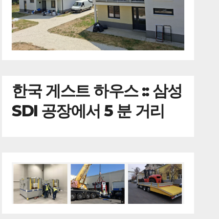
한국
게스트 하우스 :: 삼성
SDI 공장에서 5 분 거리