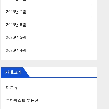
2026년 7월
2026년 6월
2026년 5월
2026년 4월
카테고리
미분류
부다페스트 부동산