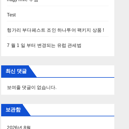
Test
헝가리 부다페스트 조인 하나투어 팩키지 상품 !
7 월 1 일 부터 변경되는 유럽 관세법
최신 댓글
보여줄 댓글이 없습니다.
보관함
2026년 8월