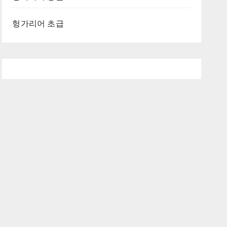
헝가리어 초급