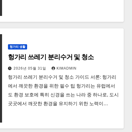
헝가리 생활
헝가리 쓰레기 분리수거 및 청소
2026년 05월 31일
KIMADMIN
헝가리 쓰레기 분리수거 및 청소 가이드 서론: 헝가리
에서 깨끗한 환경을 위한 필수 팁 헝가리는 유럽에서
도 환경 보호에 특히 신경을 쓰는 나라 중 하나로, 도시
곳곳에서 깨끗한 환경을 유지하기 위한 노력이…