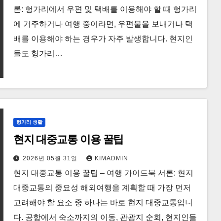
론: 헝가리에서 우편 및 택배를 이용해야 할 때 헝가리
에 거주하거나 여행 중이라면, 우편물을 보내거나 택
배를 이용해야 하는 경우가 자주 발생합니다. 현지인
들도 헝가리…
헝가리 생활
현지 대중교통 이용 꿀팁
2026년 05월 31일
KIMADMIN
현지 대중교통 이용 꿀팁 – 여행 가이드북 서론: 현지
대중교통의 중요성 해외여행을 계획할 때 가장 먼저
고려해야 할 요소 중 하나는 바로 현지 대중교통입니
다. 공항에서 숙소까지의 이동, 관광지 순회, 현지인들