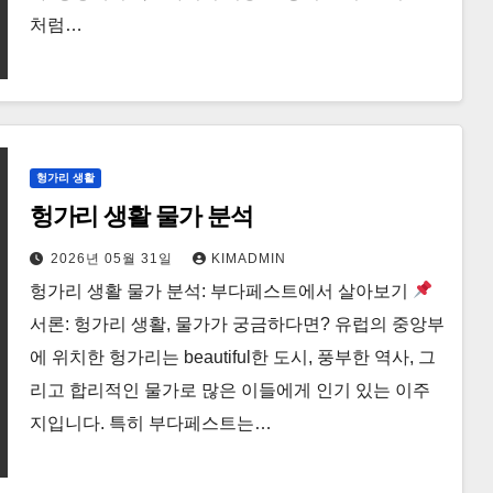
처럼…
헝가리 생활
헝가리 생활 물가 분석
2026년 05월 31일
KIMADMIN
헝가리 생활 물가 분석: 부다페스트에서 살아보기
서론: 헝가리 생활, 물가가 궁금하다면? 유럽의 중앙부
에 위치한 헝가리는 beautiful한 도시, 풍부한 역사, 그
리고 합리적인 물가로 많은 이들에게 인기 있는 이주
지입니다. 특히 부다페스트는…