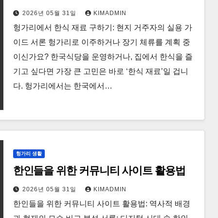
2026년 05월 31일
KIMADMIN
헝가리에서 한식 재료 구하기: 현지 거주자의 실용 가
이드 서론 헝가리로 이주하거나 장기 체류를 계획 중
이신가요? 한국식당을 운영하거나, 집에서 한식을 즐
기고 싶다면 가장 큰 고민은 바로 ‘한식 재료’일 겁니
다. 헝가리에서는 한국에서…
헝가리 생활
한인들을 위한 커뮤니티 사이트 활용법
2026년 05월 31일
KIMADMIN
한인들을 위한 커뮤니티 사이트 활용법: 역사적 배경