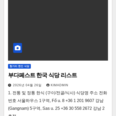
헝가리 한인 식당
부다페스트 한국 식당 리스트
2026년 04월 26일
KIMADMIN
1. 전통 및 정통 한식 (구이/전골/식사) 식당명 주소 전화
번호 서울하우스 1구역, Fő u. 8 +36 1 201 9607 강남
(Gangnam) 5구역, Sas u. 25 +36 30 558 2672 강남 2