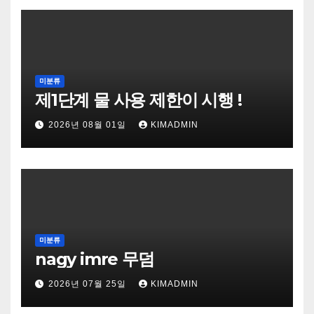
미분류
제1단계 물 사용 제한이 시행 !
2026년 08월 01일
KIMADMIN
미분류
nagy imre 무덤
2026년 07월 25일
KIMADMIN