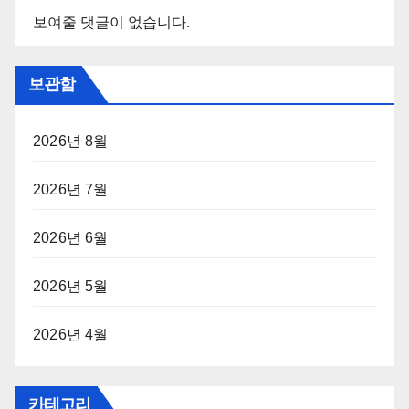
보여줄 댓글이 없습니다.
보관함
2026년 8월
2026년 7월
2026년 6월
2026년 5월
2026년 4월
카테고리