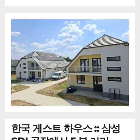
한국
게스트 하우스 :: 삼성