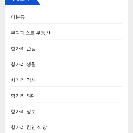
미분류
부다페스트 부동산
헝가리 관광
헝가리 생활
헝가리 역사
헝가리 의대
헝가리 정보
헝가리 한인 식당