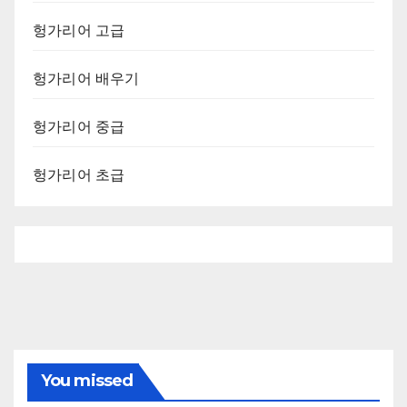
헝가리어 고급
헝가리어 배우기
헝가리어 중급
헝가리어 초급
You missed