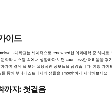
 가이드
weis 대학교는 세계적으로 renowned한 의과대학 중 하나로,
문화와 시스템 속에서 생활하다 보면 countless한 어려움을 겪
아가며 겪게 될 모든 실용적인 정보들을 담았습니다. 여행 가이
를 통해 부다페스트에서의 생활을 smooth하게 시작해보세요!
착까지: 첫걸음