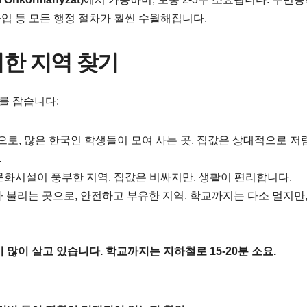
가입 등 모든 행정 절차가 훨씬 수월해집니다.
리한 지역 찾기
를 잡습니다:
로, 많은 한국인 학생들이 모여 사는 곳. 집값은 상대적으로 
.
문화시설이 풍부한 지역. 집값은 비싸지만, 생활이 편리합니다.
 불리는 곳으로, 안전하고 부유한 지역. 학교까지는 다소 멀지만,
많이 살고 있습니다. 학교까지는 지하철로 15-20분 소요.