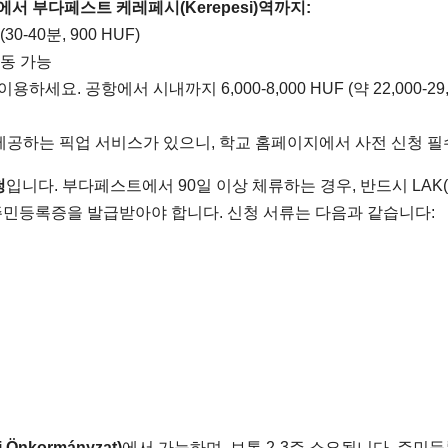
őtér )에서 부다페스트 케레페시(Kerepesi)역까지:
-40분, 900 HUF)
동 가능
이용하세요. 공항에서 시내까지 6,000-8,000 HUF (약 22,000-29,
서 제공하는 픽업 서비스가 있으니, 학교 홈페이지에서 사전 신청 필
청
입니다. 부다페스트에서 90일 이상 체류하는 경우, 반드시 LAK(
ие )에서 주민등록증을 발급받아야 합니다. 신청 서류는 다음과 같습니다:
Önkormányzat)
에서 가능하며, 보통 2-3주 소요됩니다. 주민