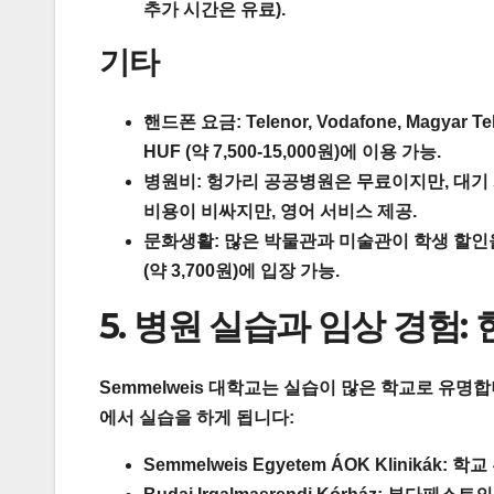
추가 시간은 유료).
기타
핸드폰 요금:
Telenor, Vodafone, Magy
HUF (약 7,500-15,000원)에 이용 가능.
병원비:
헝가리 공공병원은 무료이지만, 대기 시간
비용이 비싸지만, 영어 서비스 제공.
문화생활:
많은 박물관과 미술관이 학생 할인을 
(약 3,700원)에 입장 가능.
5. 병원 실습과 임상 경험:
Semmelweis 대학교는 실습이 많은 학교로 유명
에서 실습을 하게 됩니다:
Semmelweis Egyetem ÁOK Klinikák:
학교 