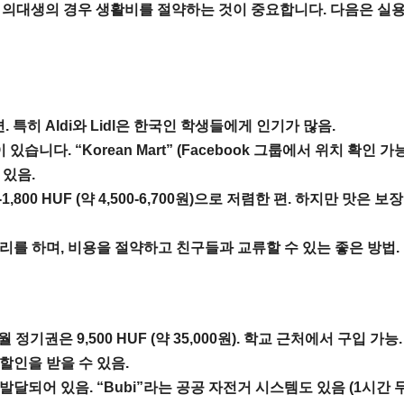
 의대생의 경우 생활비를 절약하는 것이 중요합니다. 다음은 실
저렴한 편. 특히 Aldi와 Lidl은 한국인 학생들에게 인기가 많음.
다. “Korean Mart” (Facebook 그룹에서 위치 확인 가능
 있음.
,800 HUF (약 4,500-6,700원)으로 저렴한 편. 하지만 맛은 보
리를 하며, 비용을 절약하고 친구들과 교류할 수 있는 좋은 방법.
 정기권은 9,500 HUF (약 35,000원). 학교 근처에서 구입 가능.
할인을 받을 수 있음.
달되어 있음. “Bubi”라는 공공 자전거 시스템도 있음 (1시간 