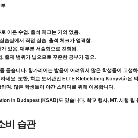
학부
로 이론 수업. 출석 체크는 거의 없음.
실습실에서 직접 실습. 출석 체크가 엄격함.
가 있음. 대부분 서술형으로 진행됨.
. 출제 범위가 넓으므로 꾸준한 공부가 필요.
를 듣습니다. 헝가리어는 발음이 어려워서 많은 학생들이 고생하
하세요. 또한, 학교 도서관인
ELTE Klebelsberg Könyvtár
은 
방하며, 많은 학생들이 야간 스터디를 위해 이용합니다.
tion in Budapest (KSAB)
도 있습니다. 학교 행사, MT, 시험 팁 
 소비 습관