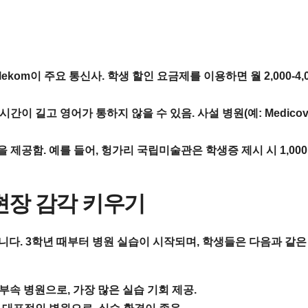
ar Telekom이 주요 통신사. 학생 할인 요금제를 이용하면 월 2,000-4,
이 길고 영어가 통하지 않을 수 있음. 사설 병원(예: Medicov
제공함. 예를 들어, 헝가리 국립미술관은 학생증 제시 시 1,000
 현장 감각 키우기
합니다. 3학년 때부터 병원 실습이 시작되며, 학생들은 다음과 같은
부속 병원으로, 가장 많은 실습 기회 제공.