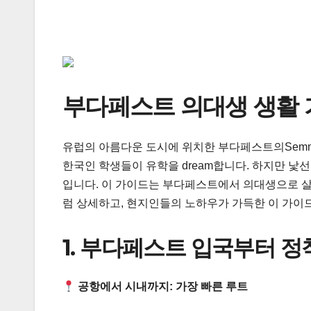
부다페스트 의대생 생활
유럽의 아름다운 도시에 위치한 부다페스트의Semmel
한국인 학생들이 유학을 dream합니다. 하지만 낯선 
입니다. 이 가이드는 부다페스트에서 의대생으로 살
럼 상세하고, 현지인들의 노하우가 가득한 이 가이드
1. 부다페스트 입국부터 정
공항에서 시내까지: 가장 빠른 루트