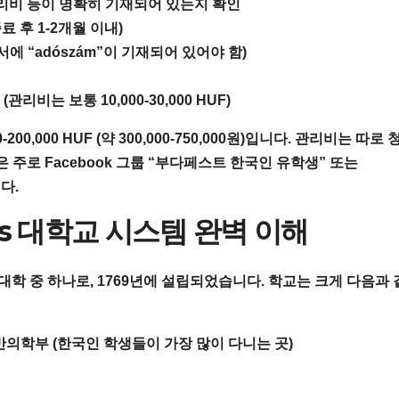
 관리비 등이 명확히 기재되어 있는지 확인
종료 후 1-2개월 이내)
 “adószám”이 기재되어 있어야 함)
리비는 보통 10,000-30,000 HUF)
0,000 HUF (약 300,000-750,000원)입니다. 관리비는 따로
은 주로
Facebook 그룹 “부다페스트 한국인 유학생” 또는
다.
eis 대학교 시스템 완벽 이해
과대학 중 하나로, 1769년에 설립되었습니다. 학교는 크게 다음과
의학부 (한국인 학생들이 가장 많이 다니는 곳)