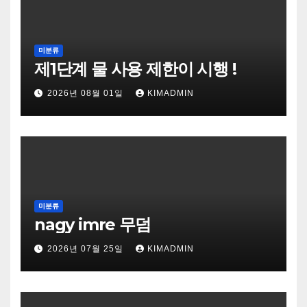
미분류
제1단계 물 사용 제한이 시행 !
2026년 08월 01일
KIMADMIN
미분류
nagy imre 무덤
2026년 07월 25일
KIMADMIN