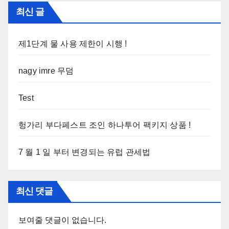
최신 글
제1단계 물 사용 제한이 시행 !
nagy imre 무덤
Test
헝가리 부다페스트 조인 하나투어 팩키지 상품 !
7 월 1 일 부터 변경되는 유럽 관세법
최신 댓글
보여줄 댓글이 없습니다.