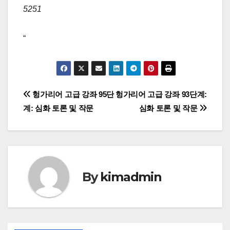
5251
“
글
헝가리어 고급 강좌 95단
헝가리어 고급 강좌 93단계:
계: 심화 토론 및 작문
심화 토론 및 작문
탐
색
By
kimadmin