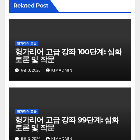
Related Post
헝가리어 고급
헝가리어 고급 강좌 100단계: 심화
토론 및 작문
6월 3, 2026
KIMADMIN
헝가리어 고급
헝가리어 고급 강좌 99단계: 심화
토론 및 작문
6월 3, 2026
KIMADMIN