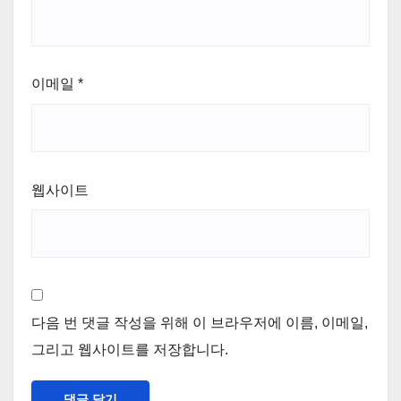
이메일
*
웹사이트
다음 번 댓글 작성을 위해 이 브라우저에 이름, 이메일,
그리고 웹사이트를 저장합니다.