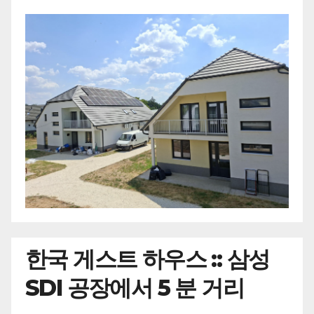
한국
게스트 하우스 :: 삼성
SDI 공장에서 5 분 거리