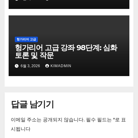
헝가리어 고급
헝가리어 고급 강좌 98단계: 심화
토론 및 작문
6월 3, 2026
KIMADMIN
답글 남기기
이메일 주소는 공개되지 않습니다.
필수 필드는
*
로 표
시됩니다