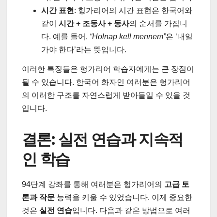
시간 표현
: 헝가리어의 시간 표현은 한국어와
같이
시간 + 조동사 + 동사
의 순서를 가집니
다. 예를 들어,
“Holnap kell mennem”
은 ‘내일
가야 한다’라는 뜻입니다.
이러한 특징들은 헝가리어 학습자에게는 큰 장점이
될 수 있습니다. 한국어 화자인 여러분은 헝가리어
의 이러한 구조를 자연스럽게 받아들일 수 있을 것
입니다.
결론: 실전 연습과 지속적
인 학습
94단계 강좌를 통해 여러분은 헝가리어의
고급 토
론과 작문
능력을 키울 수 있었습니다. 이제 중요한
것은
실전 연습
입니다. 다음과 같은 방법으로 여러