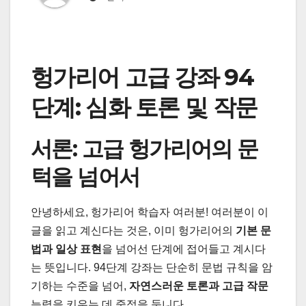
헝가리어 고급 강좌 94
단계: 심화 토론 및 작문
서론: 고급 헝가리어의 문
턱을 넘어서
안녕하세요, 헝가리어 학습자 여러분! 여러분이 이
글을 읽고 계신다는 것은, 이미 헝가리어의
기본 문
법과 일상 표현
을 넘어선 단계에 접어들고 계시다
는 뜻입니다. 94단계 강좌는 단순히 문법 규칙을 암
기하는 수준을 넘어,
자연스러운 토론과 고급 작문
능력을 키우는 데 중점을 둡니다.