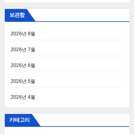
보관함
2026년 8월
2026년 7월
2026년 6월
2026년 5월
2026년 4월
카테고리