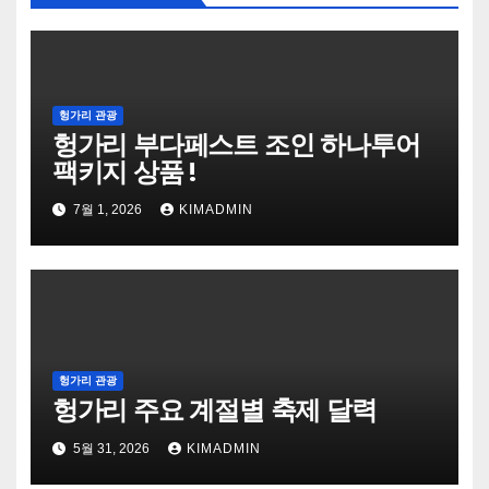
헝가리 관광
헝가리 부다페스트 조인 하나투어
팩키지 상품 !
7월 1, 2026
KIMADMIN
헝가리 관광
헝가리 주요 계절별 축제 달력
5월 31, 2026
KIMADMIN