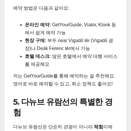
예약 방법은 다음과 같아요:
온라인 예약:
GetYourGuide, Viator, Klook 등
에서 쉽게 예약 가능
현장 구매:
부두 near Vigadó tér (Vigadó 광
장)나 Deák Ferenc tér에서 가능
호텔 데스크:
많은 호텔에서 예약 대행 서비스
를 제공해요
저는 GetYourGuide를 통해 예약하는 걸 추천해요.
영어로 바로 예약할 수 있고, 취소 정책도 좋아요!
5. 다뉴브 유람선의 특별한 경
험
다뉴브 유람선은 단순히 관광이 아니라
체험
이에