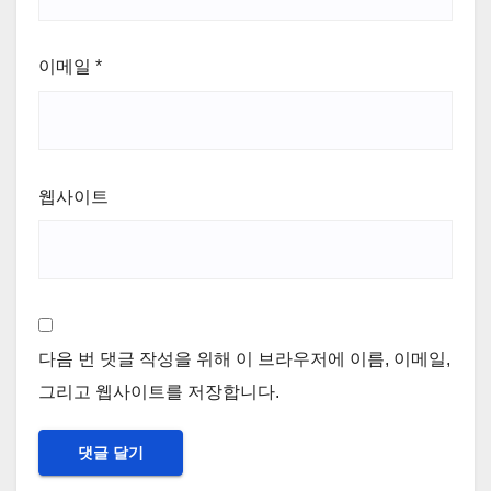
이메일
*
웹사이트
다음 번 댓글 작성을 위해 이 브라우저에 이름, 이메일,
그리고 웹사이트를 저장합니다.