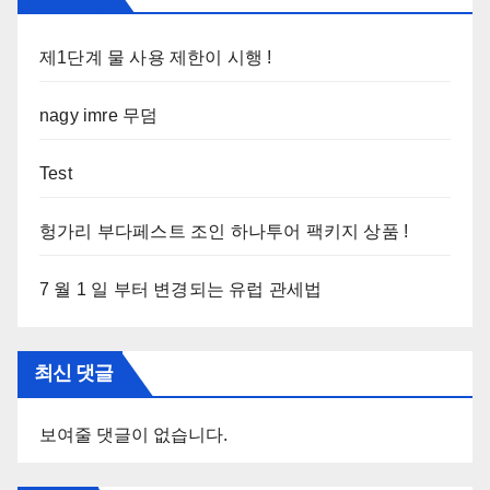
제1단계 물 사용 제한이 시행 !
nagy imre 무덤
Test
헝가리 부다페스트 조인 하나투어 팩키지 상품 !
7 월 1 일 부터 변경되는 유럽 관세법
최신 댓글
보여줄 댓글이 없습니다.