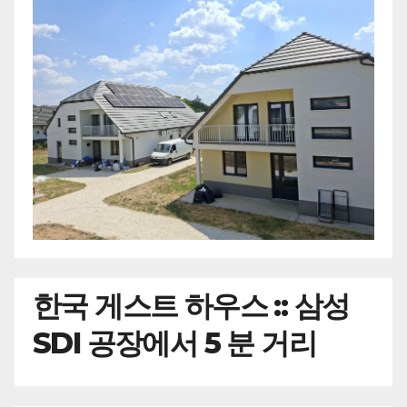
한국
게스트 하우스 :: 삼성
SDI 공장에서 5 분 거리