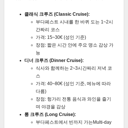
클래식 크루즈 (Classic Cruise):
부다페스트 시내를 한 바퀴 도는 1~2시
간짜리 코스
가격: 15~30€ (성인 기준)
장점: 짧은 시간 안에 주요 명소 감상 가
능
디너 크루즈 (Dinner Cruise):
식사와 함께하는 2~3시간짜리 저녁 코
스
가격: 40~80€ (성인 기준, 메뉴에 따라
다름)
장점: 헝가리 전통 음식과 와인을 즐기
며 야경을 감상
롱 크루즈 (Long Cruise):
부다페스트에서 빈까지 가는Multi-day