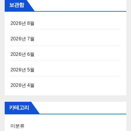
보관함
2026년 8월
2026년 7월
2026년 6월
2026년 5월
2026년 4월
카테고리
미분류