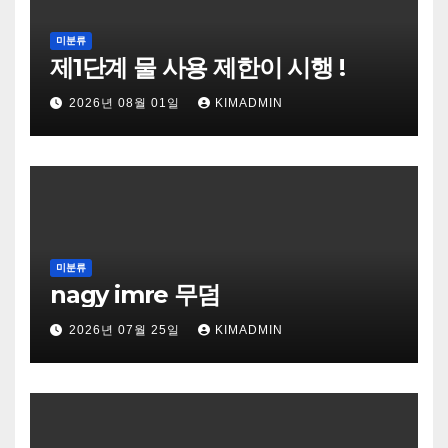
미분류
제1단계 물 사용 제한이 시행 !
2026년 08월 01일
KIMADMIN
미분류
nagy imre 무덤
2026년 07월 25일
KIMADMIN